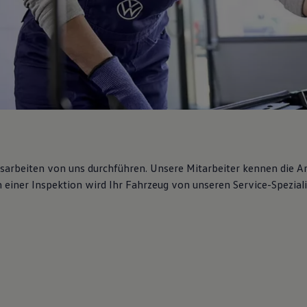
gsarbeiten von uns durchführen. Unsere Mitarbeiter kennen die 
iner Inspektion wird Ihr Fahrzeug von unseren Service-Spezialis