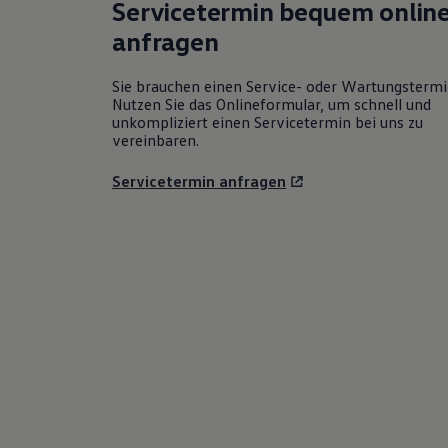
Servicetermin bequem onlin
anfragen
Sie brauchen einen Service- oder Wartungsterm
Nutzen Sie das Onlineformular, um schnell und
unkompliziert einen Servicetermin bei uns zu
vereinbaren.
Servicetermin anfragen