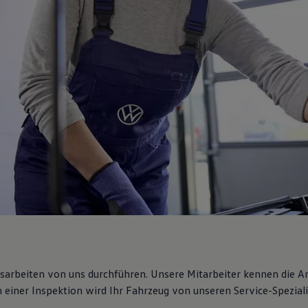
gsarbeiten von uns durchführen. Unsere Mitarbeiter kennen die 
iner Inspektion wird Ihr Fahrzeug von unseren Service-Spezialis