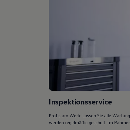
Inspektionsservice
Profis am Werk: Lassen Sie alle Wartun
werden regelmäßig geschult. Im Rahmen e