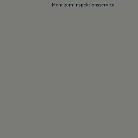
Mehr zum Inspektionsservice