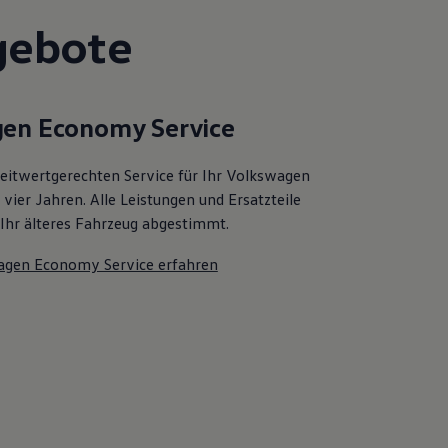
gebote
en Economy Service
zeitwertgerechten Service für Ihr Volkswagen
vier Jahren. Alle Leistungen und Ersatzteile
f Ihr älteres Fahrzeug abgestimmt.
agen Economy Service erfahren