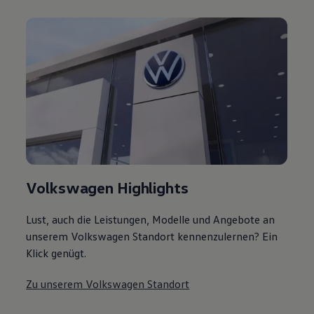
Volkswagen Highlights
Lust, auch die Leistungen, Modelle und Angebote an
unserem Volkswagen Standort kennenzulernen? Ein
Klick genügt.
Zu unserem Volkswagen Standort