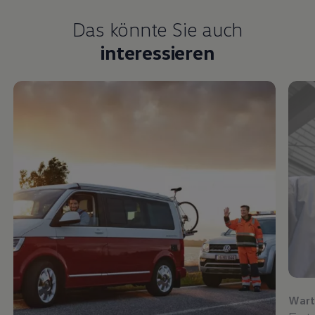
Das könnte Sie auch
interessieren
Wart