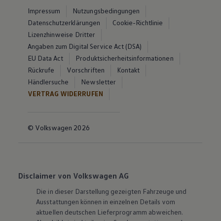
Impressum
Nutzungsbedingungen
Datenschutzerklärungen
Cookie-Richtlinie
Lizenzhinweise Dritter
Angaben zum Digital Service Act (DSA)
EU Data Act
Produktsicherheitsinformationen
Rückrufe
Vorschriften
Kontakt
Händlersuche
Newsletter
VERTRAG WIDERRUFEN
© Volkswagen 2026
Disclaimer von Volkswagen AG
Die in dieser Darstellung gezeigten Fahrzeuge und
Ausstattungen können in einzelnen Details vom
aktuellen deutschen Lieferprogramm abweichen.