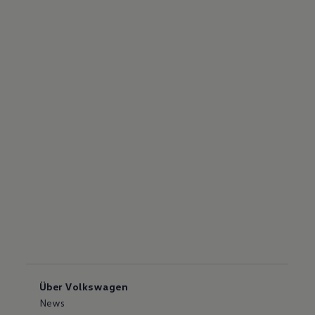
Über Volkswagen
News