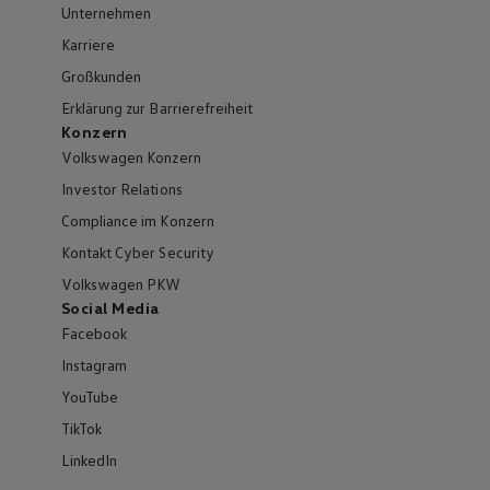
Unternehmen
Karriere
Großkunden
Erklärung zur Barrierefreiheit
Konzern
Volkswagen Konzern
Investor Relations
Compliance im Konzern
Kontakt Cyber Security
Volkswagen PKW
Social Media
Facebook
Instagram
YouTube
TikTok
LinkedIn