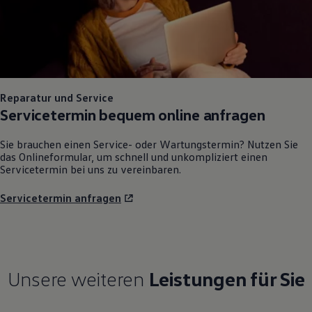
Reparatur und Service
Servicetermin bequem online anfragen
Sie brauchen einen Service- oder Wartungstermin? Nutzen Sie
das Onlineformular, um schnell und unkompliziert einen
Servicetermin bei uns zu vereinbaren.
Servicetermin anfragen
Unsere weiteren
Leistungen für Sie