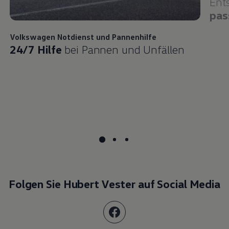
Ent
pas
Volkswagen
Notdienst und Pannenhilfe
24/7 Hilfe
bei Pannen und Unfällen
Folgen Sie Hubert Vester auf Social Media