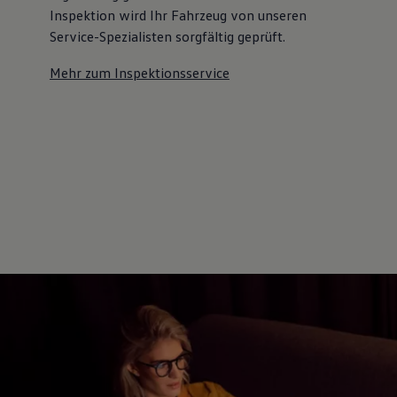
Inspektion wird Ihr Fahrzeug von unseren
Service-Spezialisten sorgfältig geprüft.
Mehr zum Inspektionsservice