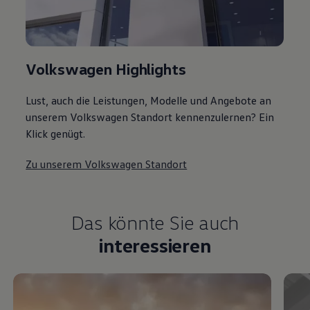
Volkswagen Highlights
Lust, auch die Leistungen, Modelle und Angebote an
unserem Volkswagen Standort kennenzulernen? Ein
Klick genügt.
Zu unserem Volkswagen Standort
Das könnte Sie auch
interessieren