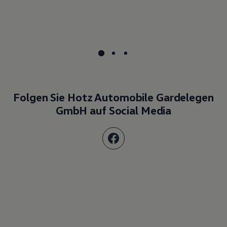
Folgen Sie Hotz Automobile Gardelegen
GmbH auf Social Media