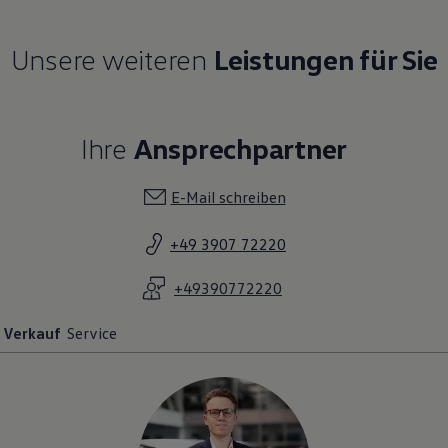
Unsere weiteren
Leistungen für Sie
Ihre
Ansprechpartner
E-Mail schreiben
+49 3907 72220
+49390772220
Verkauf
Service