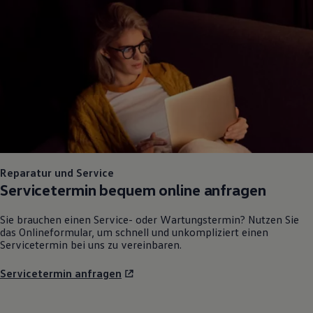
Reparatur und Service
Servicetermin bequem online anfragen
Sie brauchen einen Service- oder Wartungstermin? Nutzen Sie
das Onlineformular, um schnell und unkompliziert einen
Servicetermin bei uns zu vereinbaren.
Servicetermin anfragen