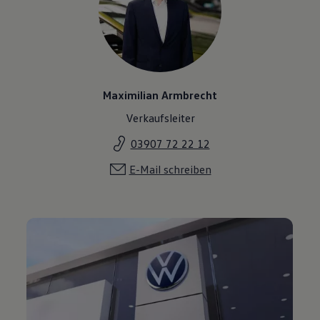
Maximilian Armbrecht
Verkaufsleiter
03907 72 22 12
E-Mail schreiben