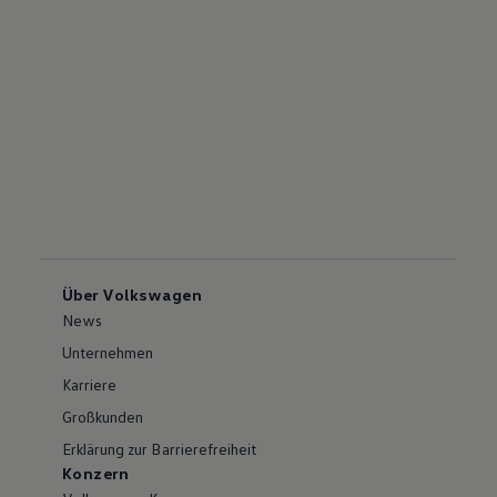
Über Volkswagen
News
Unternehmen
Karriere
Großkunden
Erklärung zur Barrierefreiheit
Konzern