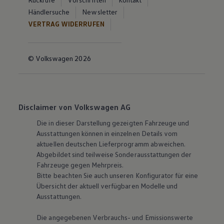
Händlersuche
Newsletter
VERTRAG WIDERRUFEN
© Volkswagen 2026
Disclaimer von Volkswagen AG
Die in dieser Darstellung gezeigten Fahrzeuge und
Ausstattungen können in einzelnen Details vom
aktuellen deutschen Lieferprogramm abweichen.
Abgebildet sind teilweise Sonderausstattungen der
Fahrzeuge gegen Mehrpreis.
Bitte beachten Sie auch unseren Konfigurator für eine
Übersicht der aktuell verfügbaren Modelle und
Ausstattungen.
Die angegebenen Verbrauchs- und Emissionswerte