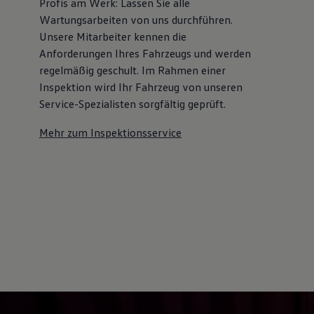
Profis am Werk: Lassen Sie alle
Wartungsarbeiten von uns durchführen.
Unsere Mitarbeiter kennen die
Anforderungen Ihres Fahrzeugs und werden
regelmäßig geschult. Im Rahmen einer
Inspektion wird Ihr Fahrzeug von unseren
Service-Spezialisten sorgfältig geprüft.
Mehr zum Inspektionsservice