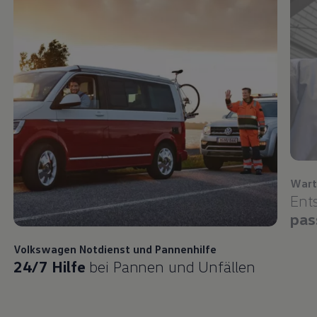
Wart
Ent
pas
Volkswagen
Notdienst und Pannenhilfe
24/7 Hilfe
bei Pannen und Unfällen