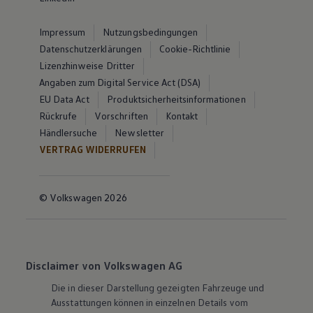
Impressum
Nutzungsbedingungen
Datenschutzerklärungen
Cookie-Richtlinie
Lizenzhinweise Dritter
Angaben zum Digital Service Act (DSA)
EU Data Act
Produktsicherheitsinformationen
Rückrufe
Vorschriften
Kontakt
Händlersuche
Newsletter
VERTRAG WIDERRUFEN
© Volkswagen 2026
Disclaimer von Volkswagen AG
Die in dieser Darstellung gezeigten Fahrzeuge und
Ausstattungen können in einzelnen Details vom