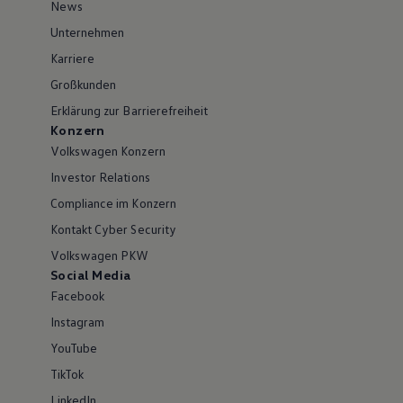
News
Unternehmen
Karriere
Großkunden
Erklärung zur Barrierefreiheit
Konzern
Volkswagen Konzern
Investor Relations
Compliance im Konzern
Kontakt Cyber Security
Volkswagen PKW
Social Media
Facebook
Instagram
YouTube
TikTok
LinkedIn