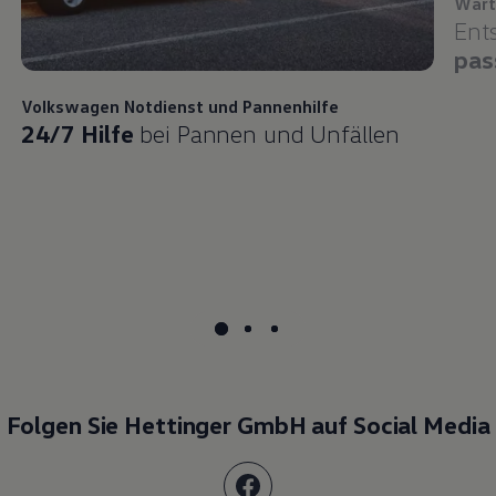
Wart
Ent
pas
Volkswagen
Notdienst und Pannenhilfe
24/7 Hilfe
bei Pannen und Unfällen
Folgen Sie Hettinger GmbH auf Social Media