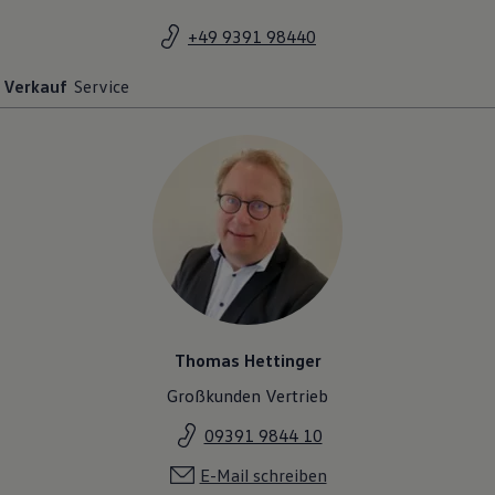
+49 9391 98440
Verkauf
Service
Thomas Hettinger
Großkunden Vertrieb
09391 9844 10
E-Mail schreiben