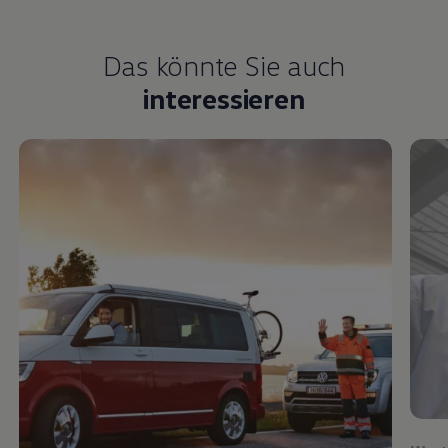
Das könnte Sie auch
interessieren