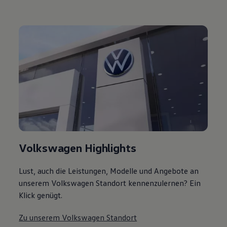
Volkswagen Highlights
Lust, auch die Leistungen, Modelle und Angebote an
unserem Volkswagen Standort kennenzulernen? Ein
Klick genügt.
Zu unserem Volkswagen Standort