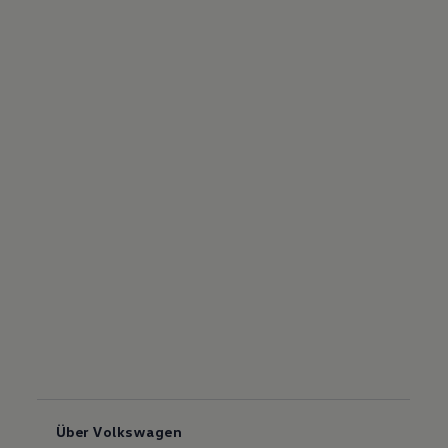
Über Volkswagen