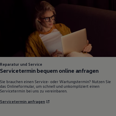
Reparatur und Service
Servicetermin bequem online anfragen
Sie brauchen einen Service- oder Wartungstermin? Nutzen Sie
das Onlineformular, um schnell und unkompliziert einen
Servicetermin bei uns zu vereinbaren.
Servicetermin anfragen