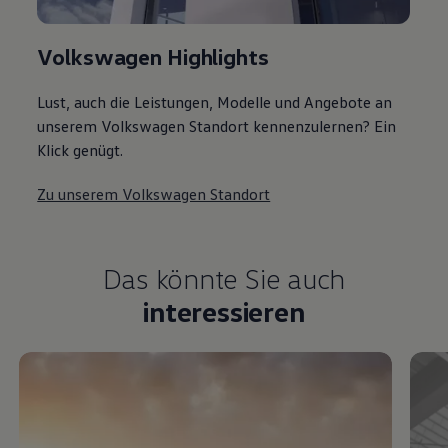
Volkswagen Highlights
Lust, auch die Leistungen, Modelle und Angebote an
unserem Volkswagen Standort kennenzulernen? Ein
Klick genügt.
Zu unserem Volkswagen Standort
Das könnte Sie auch
interessieren