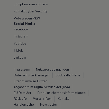
Compliance im Konzern
Kontakt Cyber Security
Volkswagen PKW
Social Media
Facebook
Instagram
YouTube
TikTok
LinkedIn
Impressum
Nutzungsbedingungen
Datenschutzerklärungen
Cookie-Richtlinie
Lizenzhinweise Dritter
Angaben zum Digital Service Act (DSA)
EU Data Act
Produktsicherheitsinformationen
Rückrufe
Vorschriften
Kontakt
Händlersuche
Newsletter