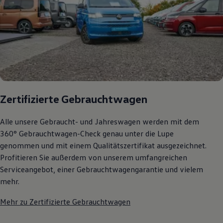
Zertifizierte Gebrauchtwagen
Alle unsere Gebraucht- und Jahreswagen werden mit dem
360° Gebrauchtwagen-Check genau unter die Lupe
genommen und mit einem Qualitätszertifikat ausgezeichnet.
Profitieren Sie außerdem von unserem umfangreichen
Serviceangebot, einer Gebrauchtwagengarantie und vielem
mehr.
Mehr zu Zertifizierte Gebrauchtwagen