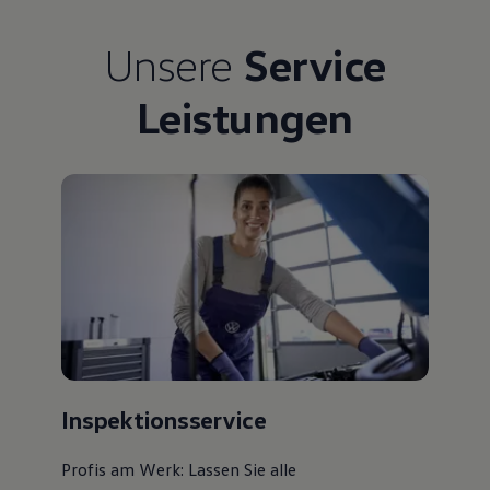
Unsere
Service
Leistungen
Inspektionsservice
Profis am Werk: Lassen Sie alle