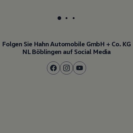
Folgen Sie Hahn Automobile GmbH + Co. KG
NL Böblingen auf Social Media