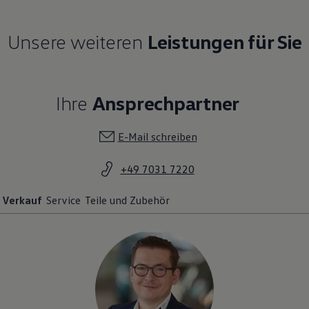
Unsere weiteren
Leistungen für Sie
Ihre
Ansprechpartner
E-Mail schreiben
+49 7031 7220
Verkauf
Service
Teile und Zubehör