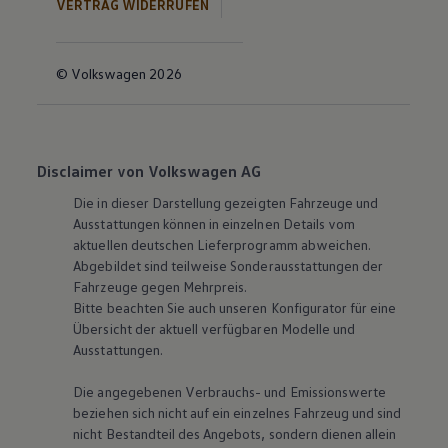
VERTRAG WIDERRUFEN
© Volkswagen 2026
Disclaimer von Volkswagen AG
Die in dieser Darstellung gezeigten Fahrzeuge und
Ausstattungen können in einzelnen Details vom
aktuellen deutschen Lieferprogramm abweichen.
Abgebildet sind teilweise Sonderausstattungen der
Fahrzeuge gegen Mehrpreis.
Bitte beachten Sie auch unseren Konfigurator für eine
Übersicht der aktuell verfügbaren Modelle und
Ausstattungen.
Die angegebenen Verbrauchs- und Emissionswerte
beziehen sich nicht auf ein einzelnes Fahrzeug und sind
nicht Bestandteil des Angebots, sondern dienen allein