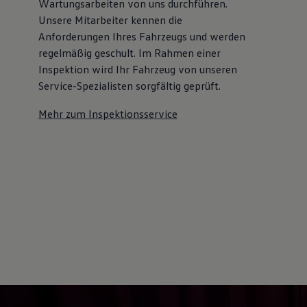
Wartungsarbeiten von uns durchführen.
Unsere Mitarbeiter kennen die
Anforderungen Ihres Fahrzeugs und werden
regelmäßig geschult. Im Rahmen einer
Inspektion wird Ihr Fahrzeug von unseren
Service-Spezialisten sorgfältig geprüft.
Mehr zum Inspektionsservice