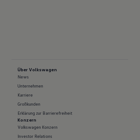
Über Volkswagen
News
Unternehmen
Karriere
Großkunden
Erklärung zur Barrierefreiheit
Konzern
Volkswagen Konzern
Investor Relations