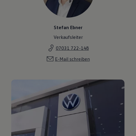
Stefan Ebner
Verkaufsleiter
07031 722-148
E-Mail schreiben