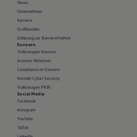
News
Unternehmen
Karriere
Großkunden
Erklärung zur Barrierefreiheit
Konzern
Volkswagen Konzern
Investor Relations
Compliance im Konzern
Kontakt Cyber Security
Volkswagen PKW
Social Media
Facebook
Instagram
YouTube
TikTok
LinkedIn