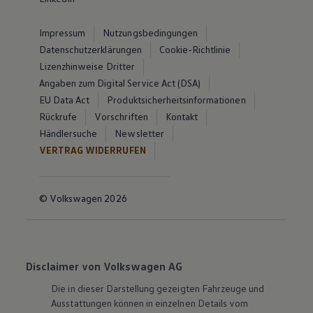
Impressum
Nutzungsbedingungen
Datenschutzerklärungen
Cookie-Richtlinie
Lizenzhinweise Dritter
Angaben zum Digital Service Act (DSA)
EU Data Act
Produktsicherheitsinformationen
Rückrufe
Vorschriften
Kontakt
Händlersuche
Newsletter
VERTRAG WIDERRUFEN
© Volkswagen 2026
Disclaimer von Volkswagen AG
Die in dieser Darstellung gezeigten Fahrzeuge und
Ausstattungen können in einzelnen Details vom