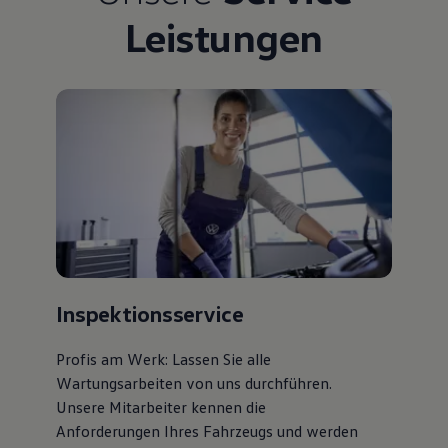
Leistungen
Inspektionsservice
Profis am Werk: Lassen Sie alle
Wartungsarbeiten von uns durchführen.
Unsere Mitarbeiter kennen die
Anforderungen Ihres Fahrzeugs und werden