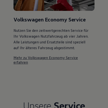
Volkswagen Economy Service
Nutzen Sie den zeitwertgerechten Service für
Ihr Volkswagen Nutzfahrzeug ab vier Jahren.
Alle Leistungen und Ersatzteile sind speziell
auf Ihr älteres Fahrzeug abgestimmt.
Mehr zu Volkswagen Economy Service
erfahren
Unsere
Service