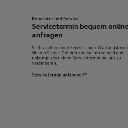
Reparatur und Service
Servicetermin bequem onlin
anfragen
Sie brauchen einen Service- oder Wartungsterm
Nutzen Sie das Onlineformular, um schnell und
unkompliziert einen Servicetermin bei uns zu
vereinbaren.
Servicetermin anfragen