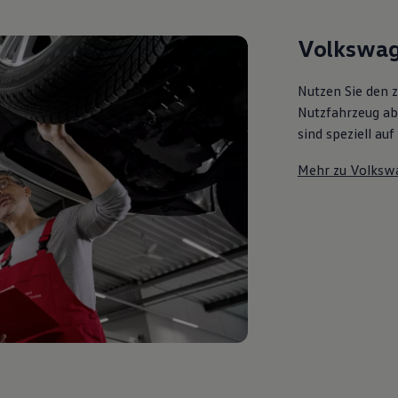
Volkswag
Nutzen Sie den 
Nutzfahrzeug ab 
sind speziell au
Mehr zu Volksw