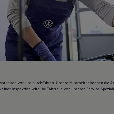
gsarbeiten von uns durchführen. Unsere Mitarbeiter kennen die 
iner Inspektion wird Ihr Fahrzeug von unseren Service-Spezialis