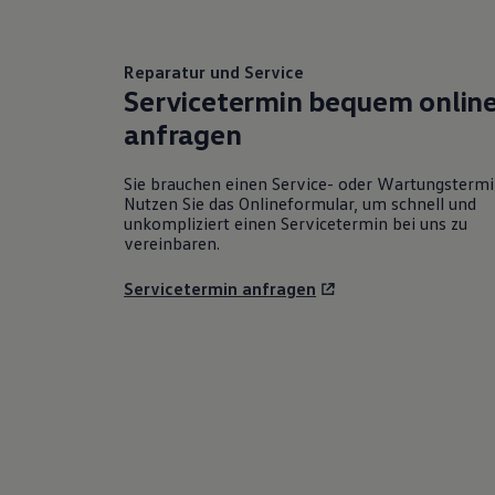
Reparatur und Service
Servicetermin bequem onlin
anfragen
Sie brauchen einen Service- oder Wartungsterm
Nutzen Sie das Onlineformular, um schnell und
unkompliziert einen Servicetermin bei uns zu
vereinbaren.
Servicetermin anfragen