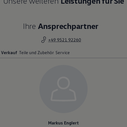
Unsere weiteren
Leistungen für Sie
Ihre
Ansprechpartner
+49 9521 92260
Verkauf
Teile und Zubehör
Service
Markus Englert