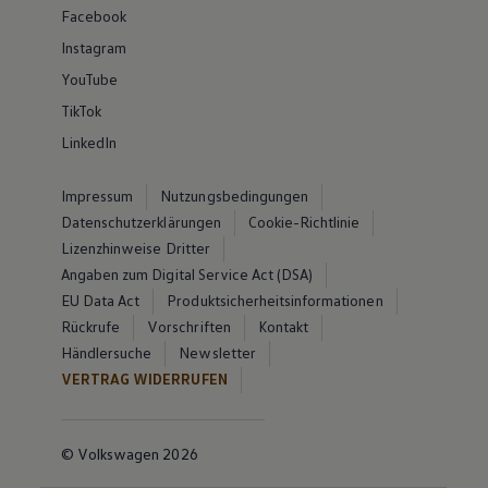
Facebook
Instagram
YouTube
TikTok
LinkedIn
Impressum
Nutzungsbedingungen
Datenschutzerklärungen
Cookie-Richtlinie
Lizenzhinweise Dritter
Angaben zum Digital Service Act (DSA)
EU Data Act
Produktsicherheitsinformationen
Rückrufe
Vorschriften
Kontakt
Händlersuche
Newsletter
VERTRAG WIDERRUFEN
© Volkswagen 2026