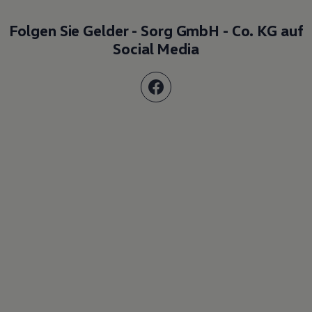
Folgen Sie Gelder - Sorg GmbH - Co. KG auf
Social Media