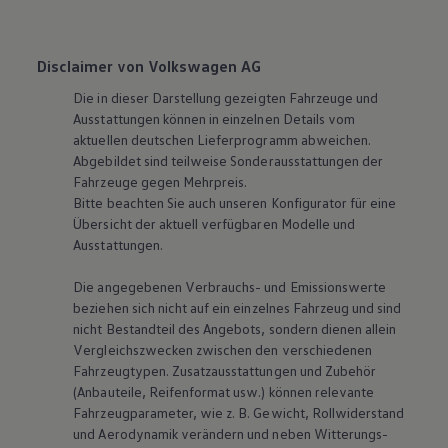
Disclaimer von Volkswagen AG
Die in dieser Darstellung gezeigten Fahrzeuge und
Ausstattungen können in einzelnen Details vom
aktuellen deutschen Lieferprogramm abweichen.
Abgebildet sind teilweise Sonderausstattungen der
Fahrzeuge gegen Mehrpreis.
Bitte beachten Sie auch unseren Konfigurator für eine
Übersicht der aktuell verfügbaren Modelle und
Ausstattungen.
Die angegebenen Verbrauchs- und Emissionswerte
beziehen sich nicht auf ein einzelnes Fahrzeug und sind
nicht Bestandteil des Angebots, sondern dienen allein
Vergleichszwecken zwischen den verschiedenen
Fahrzeugtypen. Zusatzausstattungen und Zubehör
(Anbauteile, Reifenformat usw.) können relevante
Fahrzeugparameter, wie
z. B.
Gewicht, Rollwiderstand
und Aerodynamik verändern und neben Witterungs-