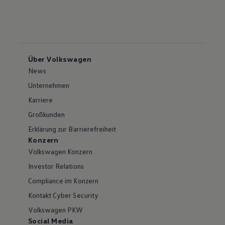
Über Volkswagen
News
Unternehmen
Karriere
Großkunden
Erklärung zur Barrierefreiheit
Konzern
Volkswagen Konzern
Investor Relations
Compliance im Konzern
Kontakt Cyber Security
Volkswagen PKW
Social Media