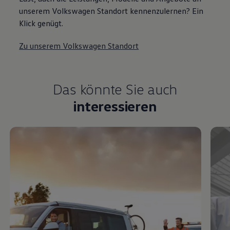
unserem Volkswagen Standort kennenzulernen? Ein
Klick genügt.
Zu unserem Volkswagen Standort
Das könnte Sie auch
interessieren