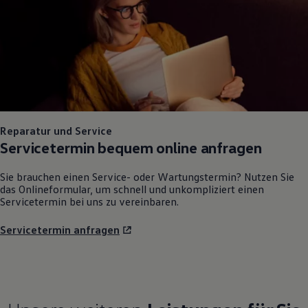
Reparatur und Service
Servicetermin bequem online anfragen
Sie brauchen einen Service- oder Wartungstermin? Nutzen Sie
das Onlineformular, um schnell und unkompliziert einen
Servicetermin bei uns zu vereinbaren.
Servicetermin anfragen