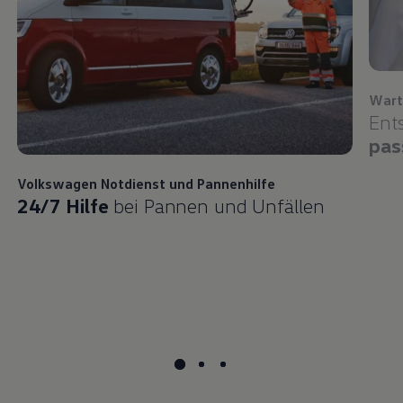
Wart
Ent
pas
Volkswagen
Notdienst und Pannenhilfe
24/7 Hilfe
bei Pannen und Unfällen