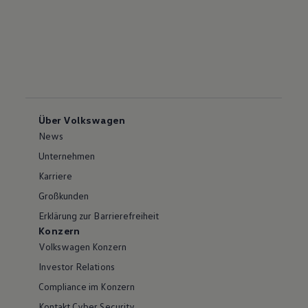
Über Volkswagen
News
Unternehmen
Karriere
Großkunden
Erklärung zur Barrierefreiheit
Konzern
Volkswagen Konzern
Investor Relations
Compliance im Konzern
Kontakt Cyber Security