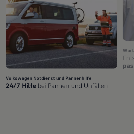
Wart
Ent
pas
Volkswagen
Notdienst und Pannenhilfe
24/7 Hilfe
bei Pannen und Unfällen