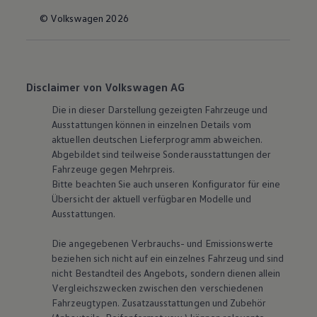
© Volkswagen 2026
Disclaimer von Volkswagen AG
Die in dieser Darstellung gezeigten Fahrzeuge und
Ausstattungen können in einzelnen Details vom
aktuellen deutschen Lieferprogramm abweichen.
Abgebildet sind teilweise Sonderausstattungen der
Fahrzeuge gegen Mehrpreis.
Bitte beachten Sie auch unseren Konfigurator für eine
Übersicht der aktuell verfügbaren Modelle und
Ausstattungen.
Die angegebenen Verbrauchs- und Emissionswerte
beziehen sich nicht auf ein einzelnes Fahrzeug und sind
nicht Bestandteil des Angebots, sondern dienen allein
Vergleichszwecken zwischen den verschiedenen
Fahrzeugtypen. Zusatzausstattungen und Zubehör