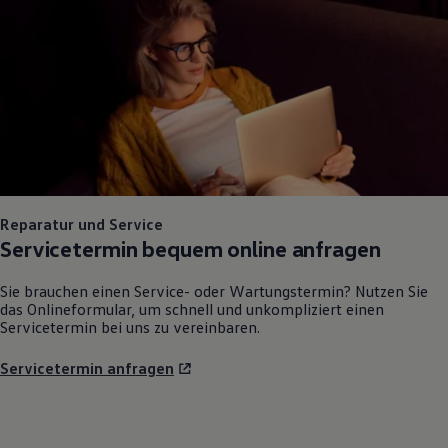
Reparatur und Service
Servicetermin bequem online anfragen
Sie brauchen einen Service- oder Wartungstermin? Nutzen Sie
das Onlineformular, um schnell und unkompliziert einen
Servicetermin bei uns zu vereinbaren.
Servicetermin anfragen