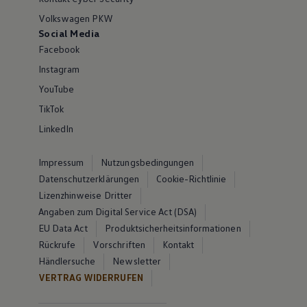
Volkswagen PKW
Social Media
Facebook
Instagram
YouTube
TikTok
LinkedIn
Impressum
Nutzungsbedingungen
Datenschutzerklärungen
Cookie-Richtlinie
Lizenzhinweise Dritter
Angaben zum Digital Service Act (DSA)
EU Data Act
Produktsicherheitsinformationen
Rückrufe
Vorschriften
Kontakt
Händlersuche
Newsletter
VERTRAG WIDERRUFEN