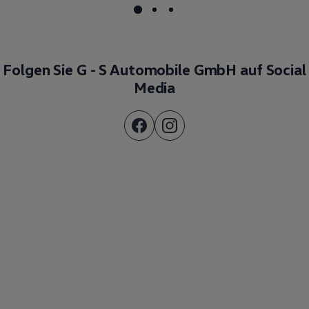
Folgen Sie G - S Automobile GmbH auf Social
Media