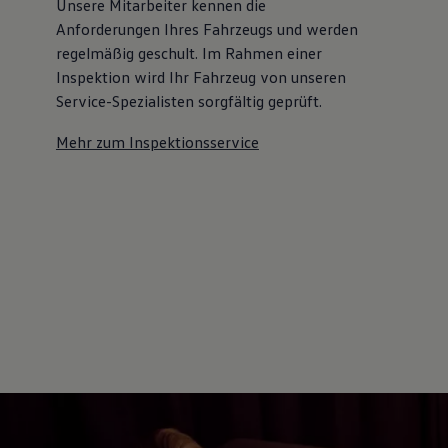
Unsere Mitarbeiter kennen die
Anforderungen Ihres Fahrzeugs und werden
regelmäßig geschult. Im Rahmen einer
Inspektion wird Ihr Fahrzeug von unseren
Service-Spezialisten sorgfältig geprüft.
Mehr zum Inspektionsservice