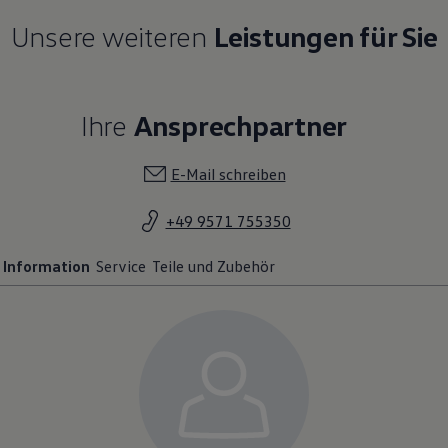
Unsere weiteren
Leistungen für Sie
Ihre
Ansprechpartner
E-Mail schreiben
+49 9571 755350
Information
Service
Teile und Zubehör