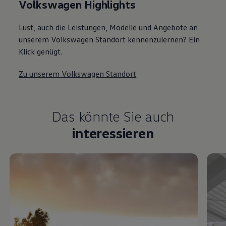
Volkswagen Highlights
Lust, auch die Leistungen, Modelle und Angebote an
unserem Volkswagen Standort kennenzulernen? Ein
Klick genügt.
Zu unserem Volkswagen Standort
Das könnte Sie auch
interessieren