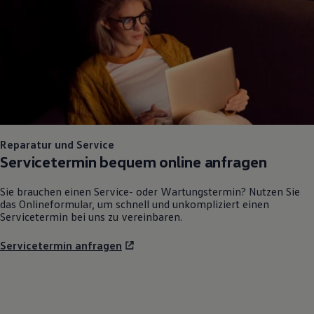
Bulli Magazin
Fahrzeugabholung ab Werk
Reparatur und Service
Servicetermin bequem online anfragen
Sie brauchen einen Service- oder Wartungstermin? Nutzen Sie
das Onlineformular, um schnell und unkompliziert einen
Servicetermin bei uns zu vereinbaren.
Servicetermin anfragen