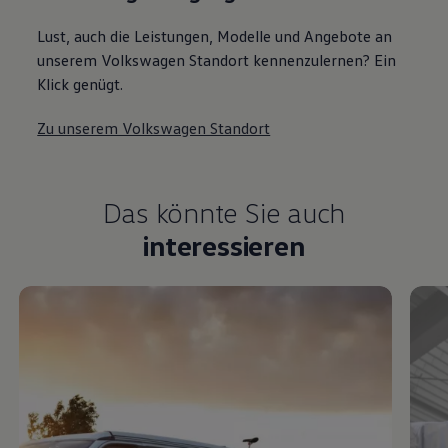
Lust, auch die Leistungen, Modelle und Angebote an
unserem Volkswagen Standort kennenzulernen? Ein
Klick genügt.
Zu unserem Volkswagen Standort
Das könnte Sie auch
interessieren