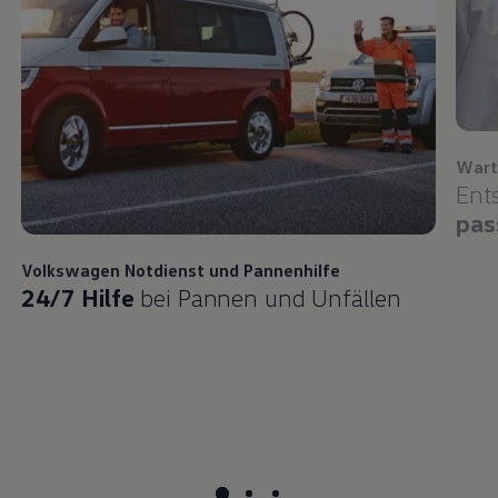
Wart
Ent
pas
Volkswagen
Notdienst und Pannenhilfe
24/7 Hilfe
bei Pannen und Unfällen