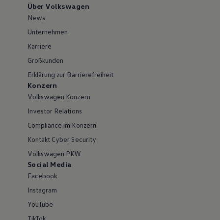
Über Volkswagen
News
Unternehmen
Karriere
Großkunden
Erklärung zur Barrierefreiheit
Konzern
Volkswagen Konzern
Investor Relations
Compliance im Konzern
Kontakt Cyber Security
Volkswagen PKW
Social Media
Facebook
Instagram
YouTube
TikTok