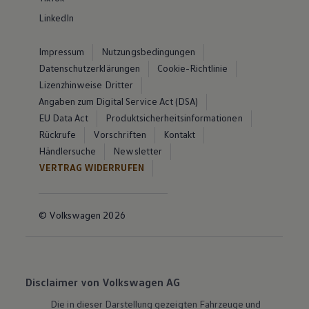
LinkedIn
Impressum
Nutzungsbedingungen
Datenschutzerklärungen
Cookie-Richtlinie
Lizenzhinweise Dritter
Angaben zum Digital Service Act (DSA)
EU Data Act
Produktsicherheitsinformationen
Rückrufe
Vorschriften
Kontakt
Händlersuche
Newsletter
VERTRAG WIDERRUFEN
© Volkswagen 2026
Disclaimer von Volkswagen AG
Die in dieser Darstellung gezeigten Fahrzeuge und