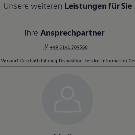
Unsere weiteren
Leistungen für Sie
Ihre
Ansprechpartner
+49 5141 709580
Verkauf
Geschäftsführung
Disposition
Service
Information
Ge