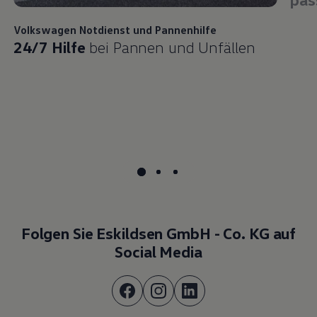
Volkswagen
Notdienst und Pannenhilfe
24/7 Hilfe
bei Pannen und Unfällen
Folgen Sie Eskildsen GmbH - Co. KG auf
Social Media