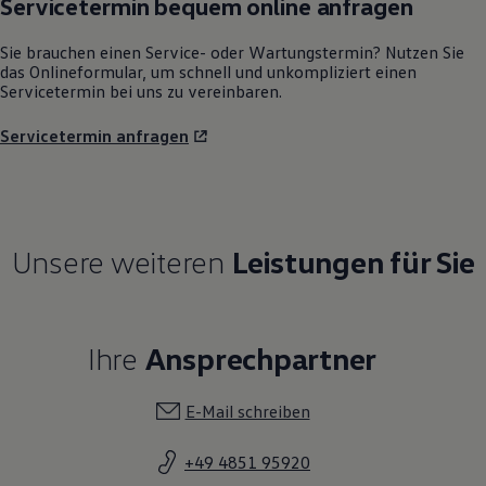
Servicetermin bequem online anfragen
Sie brauchen einen Service- oder Wartungstermin? Nutzen Sie
das Onlineformular, um schnell und unkompliziert einen
Servicetermin bei uns zu vereinbaren.
Servicetermin anfragen
Unsere weiteren
Leistungen für Sie
Ihre
Ansprechpartner
E-Mail schreiben
+49 4851 95920