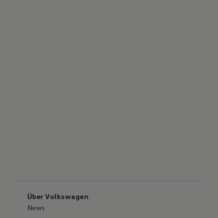
Über Volkswagen
News