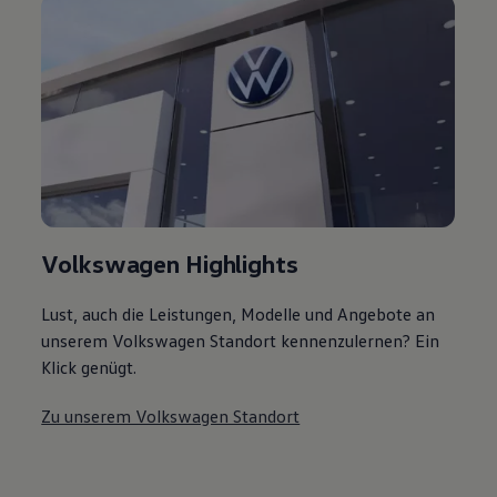
Volkswagen Highlights
Lust, auch die Leistungen, Modelle und Angebote an
unserem Volkswagen Standort kennenzulernen? Ein
Klick genügt.
Zu unserem Volkswagen Standort