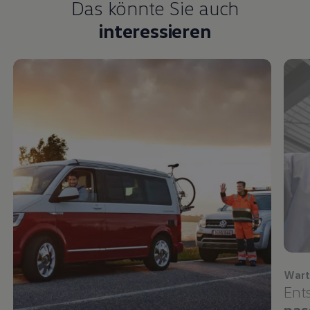
Das könnte Sie auch
interessieren
Wart
Ent
pas