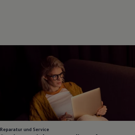
Reparatur und Service