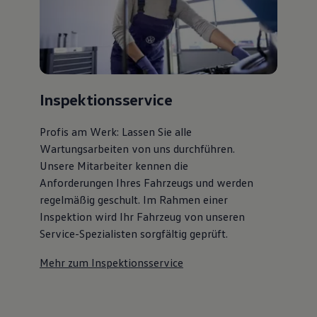
Inspektionsservice
Profis am Werk: Lassen Sie alle
Wartungsarbeiten von uns durchführen.
Unsere Mitarbeiter kennen die
Anforderungen Ihres Fahrzeugs und werden
regelmäßig geschult. Im Rahmen einer
Inspektion wird Ihr Fahrzeug von unseren
Service-Spezialisten sorgfältig geprüft.
Mehr zum Inspektionsservice