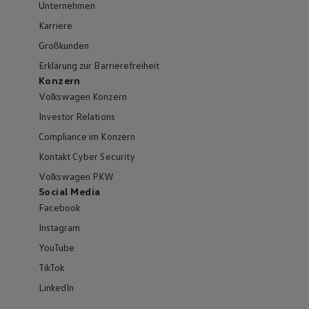
Unternehmen
Karriere
Großkunden
Erklärung zur Barrierefreiheit
Konzern
Volkswagen Konzern
Investor Relations
Compliance im Konzern
Kontakt Cyber Security
Volkswagen PKW
Social Media
Facebook
Instagram
YouTube
TikTok
LinkedIn