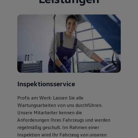
Bulli Magazin
Fahrzeugabholung ab Werk
Uptime
Inspektionsservice
Profis am Werk: Lassen Sie alle
Wartungsarbeiten von uns durchführen.
Unsere Mitarbeiter kennen die
Anforderungen Ihres Fahrzeugs und werden
regelmäßig geschult. Im Rahmen einer
Inspektion wird Ihr Fahrzeug von unseren