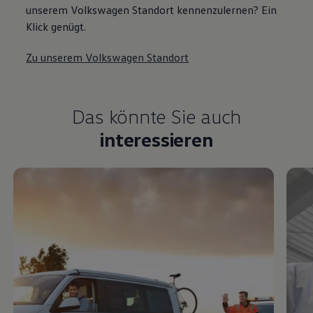
unserem Volkswagen Standort kennenzulernen? Ein
Klick genügt.
Zu unserem Volkswagen Standort
Das könnte Sie auch
interessieren