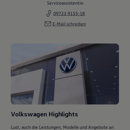
Serviceassistentin
09723 9155-18
E-Mail schreiben
Volkswagen Highlights
Lust, auch die Leistungen, Modelle und Angebote an