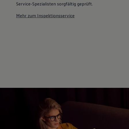
Service-Spezialisten sorgfältig geprüft.
Mehr zum Inspektionsservice