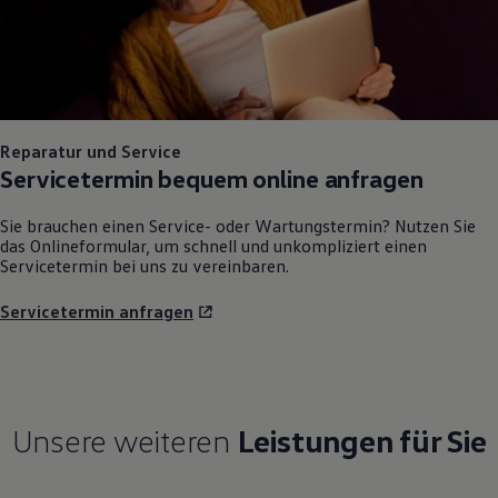
Reparatur und Service
Servicetermin bequem online anfragen
Sie brauchen einen Service- oder Wartungstermin? Nutzen Sie
das Onlineformular, um schnell und unkompliziert einen
Servicetermin bei uns zu vereinbaren.
Servicetermin anfragen
Unsere weiteren
Leistungen für Sie