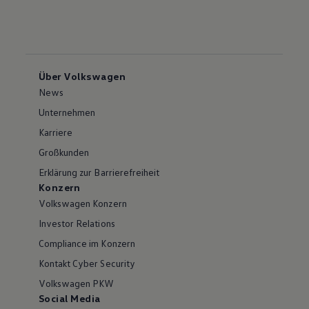
Über Volkswagen
News
Unternehmen
Karriere
Großkunden
Erklärung zur Barrierefreiheit
Konzern
Volkswagen Konzern
Investor Relations
Compliance im Konzern
Kontakt Cyber Security
Volkswagen PKW
Social Media