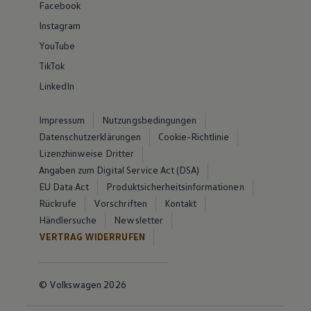
Facebook
Instagram
YouTube
TikTok
LinkedIn
Impressum
Nutzungsbedingungen
Datenschutzerklärungen
Cookie-Richtlinie
Lizenzhinweise Dritter
Angaben zum Digital Service Act (DSA)
EU Data Act
Produktsicherheitsinformationen
Rückrufe
Vorschriften
Kontakt
Händlersuche
Newsletter
VERTRAG WIDERRUFEN
© Volkswagen 2026