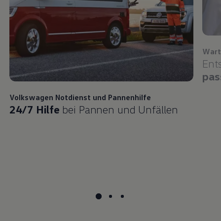
Wart
Ent
pas
Volkswagen
Notdienst und Pannenhilfe
24/7 Hilfe
bei Pannen und Unfällen