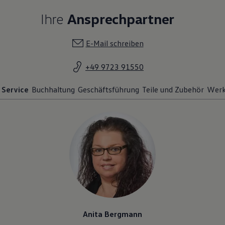
Ihre
Ansprechpartner
E-Mail schreiben
+49 9723 91550
Service
Buchhaltung
Geschäftsführung
Teile und Zubehör
Werk
Anita Bergmann