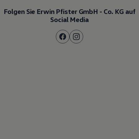
Folgen Sie Erwin Pfister GmbH - Co. KG auf
Social Media