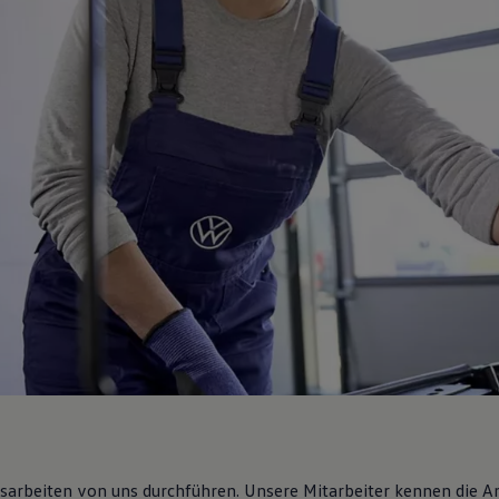
gsarbeiten von uns durchführen. Unsere Mitarbeiter kennen die 