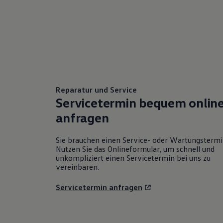
Reparatur und Service
Servicetermin bequem onlin
anfragen
Sie brauchen einen Service- oder Wartungsterm
Nutzen Sie das Onlineformular, um schnell und
unkompliziert einen Servicetermin bei uns zu
vereinbaren.
Servicetermin anfragen