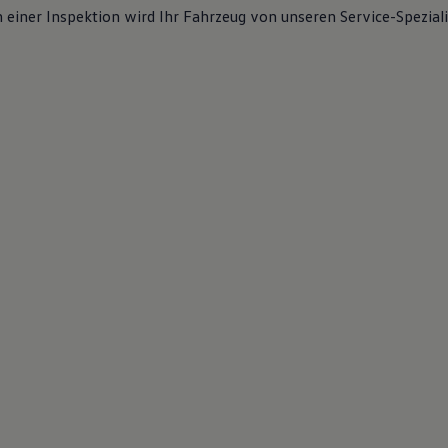
iner Inspektion wird Ihr Fahrzeug von unseren Service-Spezialis