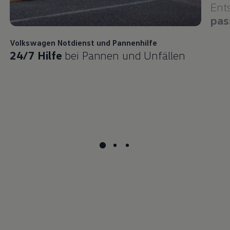
Ent
pas
Volkswagen
Notdienst und Pannenhilfe
24/7 Hilfe
bei Pannen und Unfällen