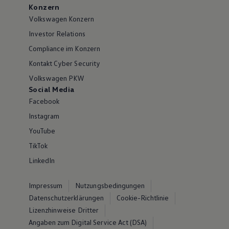
Konzern
Volkswagen Konzern
Investor Relations
Compliance im Konzern
Kontakt Cyber Security
Volkswagen PKW
Social Media
Facebook
Instagram
YouTube
TikTok
LinkedIn
Impressum
Nutzungsbedingungen
Datenschutzerklärungen
Cookie-Richtlinie
Lizenzhinweise Dritter
Angaben zum Digital Service Act (DSA)