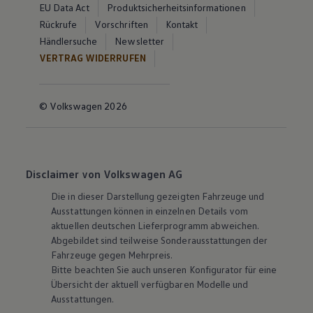
EU Data Act
Produktsicherheitsinformationen
Rückrufe
Vorschriften
Kontakt
Händlersuche
Newsletter
VERTRAG WIDERRUFEN
© Volkswagen 2026
Disclaimer von Volkswagen AG
Die in dieser Darstellung gezeigten Fahrzeuge und
Ausstattungen können in einzelnen Details vom
aktuellen deutschen Lieferprogramm abweichen.
Abgebildet sind teilweise Sonderausstattungen der
Fahrzeuge gegen Mehrpreis.
Bitte beachten Sie auch unseren Konfigurator für eine
Übersicht der aktuell verfügbaren Modelle und
Ausstattungen.