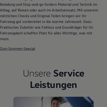
Beladung und Stop-and-go fordern Material und Technik im
Alltag, auf Reisen oder auch im Arbeitseinsatz. Mit unserem
nützlichen Checks und Original Teilen bringen wir Ihr
Fahrzeug gut vorbereitet in die warme Jahreszeit. Dazu:
Praktisches Zubehör wie Faltbox und Grundträger für Ihr
Fahrzeugdach schaffen Platz für alles Wichtige, was mit
muss.
Zum Sommer-Special
Unsere
Service
Leistungen