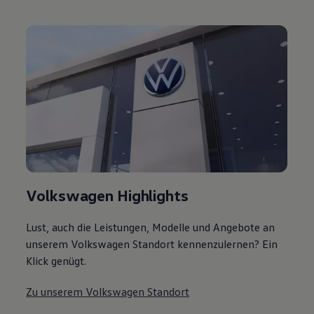
Volkswagen Highlights
Lust, auch die Leistungen, Modelle und Angebote an
unserem Volkswagen Standort kennenzulernen? Ein
Klick genügt.
Zu unserem Volkswagen Standort