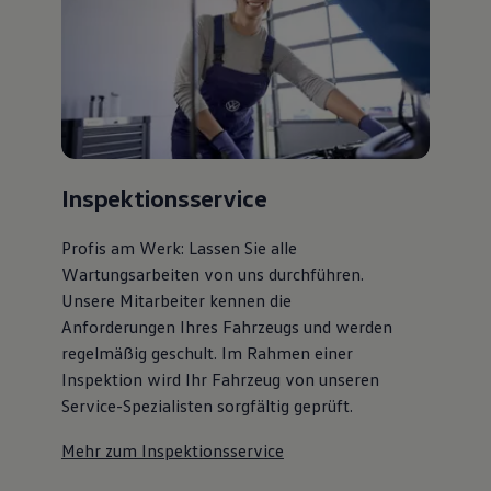
Inspektionsservice
Profis am Werk: Lassen Sie alle
Wartungsarbeiten von uns durchführen.
Unsere Mitarbeiter kennen die
Anforderungen Ihres Fahrzeugs und werden
regelmäßig geschult. Im Rahmen einer
Inspektion wird Ihr Fahrzeug von unseren
Service-Spezialisten sorgfältig geprüft.
Mehr zum Inspektionsservice