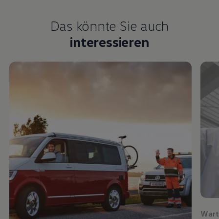
Das könnte Sie auch
interessieren
Wart