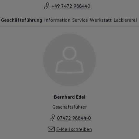
+49 7472 988440
Geschäftsführung
Information
Service
Werkstatt
Lackiererei
Bernhard Edel
Geschäftsführer
07472 98844-0
E-Mail schreiben