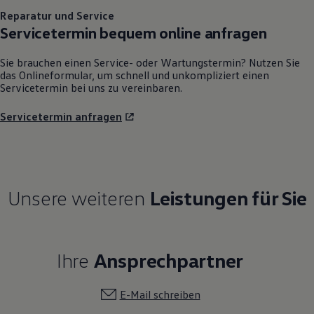
Reparatur und Service
Servicetermin bequem online anfragen
Sie brauchen einen Service- oder Wartungstermin? Nutzen Sie
das Onlineformular, um schnell und unkompliziert einen
Servicetermin bei uns zu vereinbaren.
Servicetermin anfragen
Unsere weiteren
Leistungen für Sie
Ihre
Ansprechpartner
E-Mail schreiben