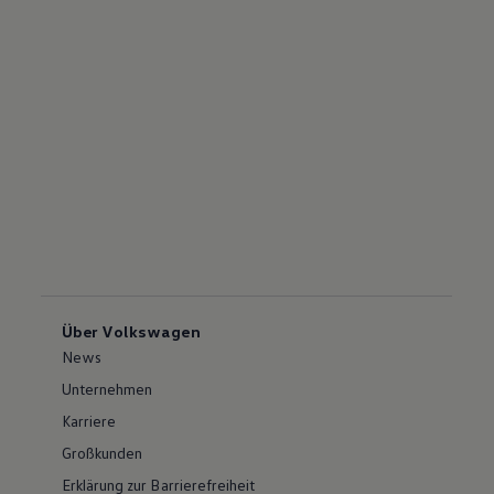
Über Volkswagen
News
Unternehmen
Karriere
Großkunden
Erklärung zur Barrierefreiheit