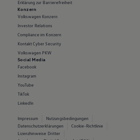
Erklärung zur Barrierefreiheit
Konzern
Volkswagen Konzern
Investor Relations
Compliance im Konzern
Kontakt Cyber Security
Volkswagen PKW
Social Media
Facebook
Instagram
YouTube
TikTok
LinkedIn
Impressum
Nutzungsbedingungen
Datenschutzerklärungen
Cookie-Richtlinie
Lizenzhinweise Dritter