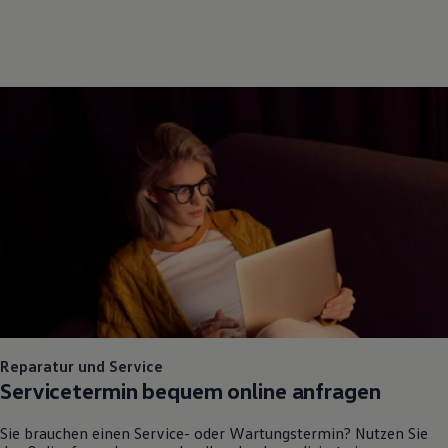
Reparatur und Service
Servicetermin bequem online anfragen
Sie brauchen einen Service- oder Wartungstermin? Nutzen Sie