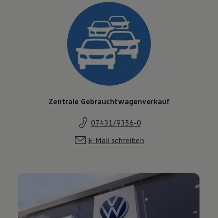
Zentrale Gebrauchtwagenverkauf
07431/9356-0
E-Mail schreiben