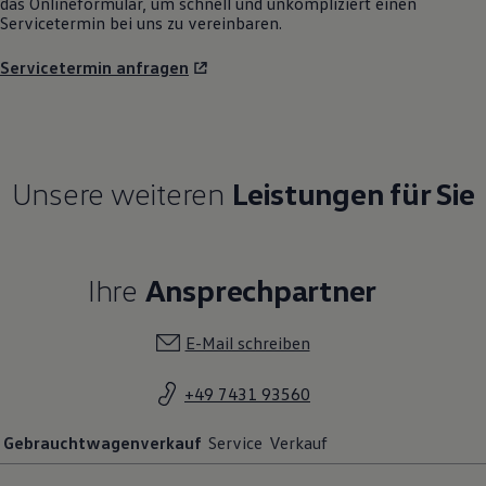
das Onlineformular, um schnell und unkompliziert einen
Servicetermin bei uns zu vereinbaren.
Servicetermin anfragen
Unsere weiteren
Leistungen für Sie
Ihre
Ansprechpartner
E-Mail schreiben
+49 7431 93560
Gebrauchtwagenverkauf
Service
Verkauf