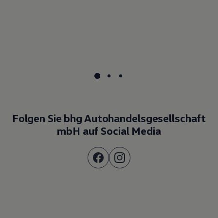
Folgen Sie bhg Autohandelsgesellschaft
mbH auf Social Media