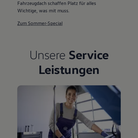
Fahrzeugdach schaffen Platz für alles
Wichtige, was mit muss.
Zum Sommer-Special
Unsere
Service
Leistungen