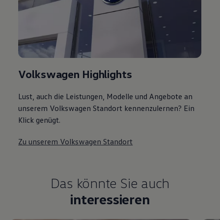
Volkswagen Highlights
Lust, auch die Leistungen, Modelle und Angebote an
unserem Volkswagen Standort kennenzulernen? Ein
Klick genügt.
Zu unserem Volkswagen Standort
Das könnte Sie auch
interessieren