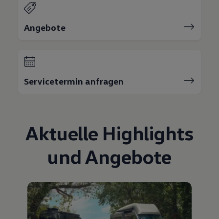
Angebote
Servicetermin anfragen
Aktuelle Highlights
und Angebote