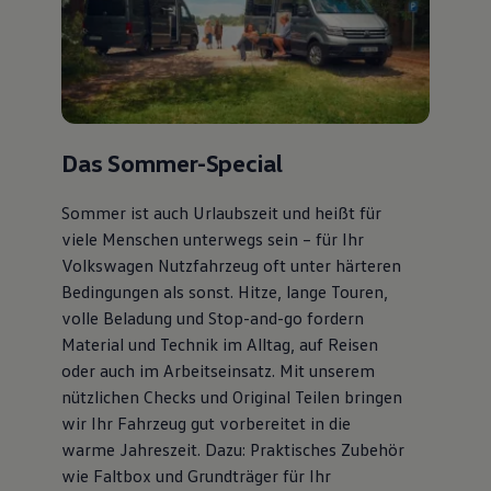
Das Sommer-Special
Sommer ist auch Urlaubszeit und heißt für
viele Menschen unterwegs sein – für Ihr
Volkswagen Nutzfahrzeug oft unter härteren
Bedingungen als sonst. Hitze, lange Touren,
volle Beladung und Stop-and-go fordern
Material und Technik im Alltag, auf Reisen
oder auch im Arbeitseinsatz. Mit unserem
nützlichen Checks und Original Teilen bringen
wir Ihr Fahrzeug gut vorbereitet in die
warme Jahreszeit. Dazu: Praktisches Zubehör
wie Faltbox und Grundträger für Ihr