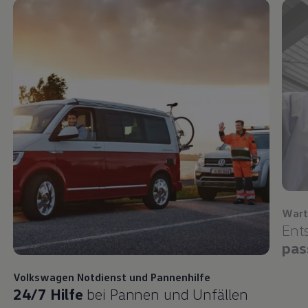
Wart
Ent
pas
Volkswagen
Notdienst und Pannenhilfe
24/7 Hilfe
bei Pannen und Unfällen