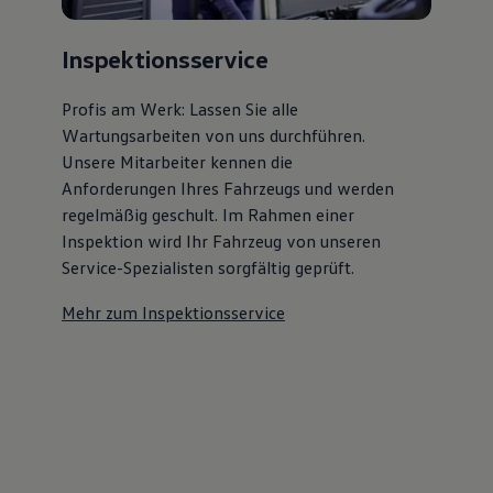
Inspektionsservice
Profis am Werk: Lassen Sie alle
Wartungsarbeiten von uns durchführen.
Unsere Mitarbeiter kennen die
Anforderungen Ihres Fahrzeugs und werden
regelmäßig geschult. Im Rahmen einer
Inspektion wird Ihr Fahrzeug von unseren
Service-Spezialisten sorgfältig geprüft.
Mehr zum Inspektionsservice