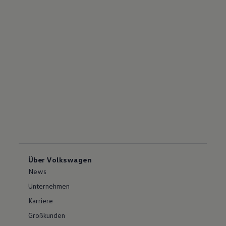
Über Volkswagen
News
Unternehmen
Karriere
Großkunden