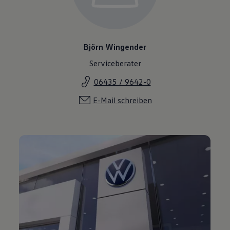
Björn Wingender
Serviceberater
06435 / 9642-0
E-Mail schreiben