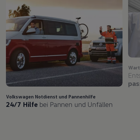
Wart
Ent
pas
Volkswagen
Notdienst und Pannenhilfe
24/7 Hilfe
bei Pannen und Unfällen