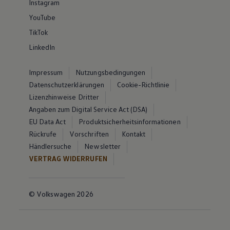
Instagram
YouTube
TikTok
LinkedIn
Impressum
Nutzungsbedingungen
Datenschutzerklärungen
Cookie-Richtlinie
Lizenzhinweise Dritter
Angaben zum Digital Service Act (DSA)
EU Data Act
Produktsicherheitsinformationen
Rückrufe
Vorschriften
Kontakt
Händlersuche
Newsletter
VERTRAG WIDERRUFEN
© Volkswagen 2026