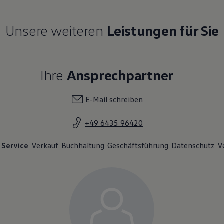
Unsere weiteren
Leistungen für Sie
Ihre
Ansprechpartner
E-Mail schreiben
+49 6435 96420
Service
Verkauf
Buchhaltung
Geschäftsführung
Datenschutz
V