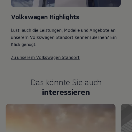
Volkswagen Highlights
Lust, auch die Leistungen, Modelle und Angebote an
unserem Volkswagen Standort kennenzulernen? Ein
Klick genügt.
Zu unserem Volkswagen Standort
Das könnte Sie auch
interessieren