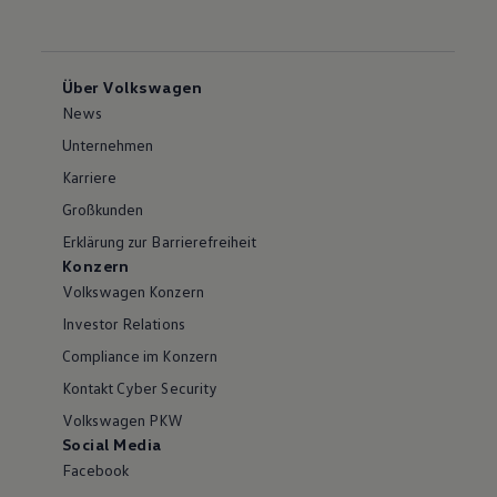
Über Volkswagen
News
Unternehmen
Karriere
Großkunden
Erklärung zur Barrierefreiheit
Konzern
Volkswagen Konzern
Investor Relations
Compliance im Konzern
Kontakt Cyber Security
Volkswagen PKW
Social Media
Facebook