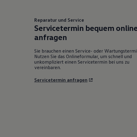
Reparatur und Service
Servicetermin bequem onlin
anfragen
Sie brauchen einen Service- oder Wartungsterm
Nutzen Sie das Onlineformular, um schnell und
unkompliziert einen Servicetermin bei uns zu
vereinbaren.
Servicetermin anfragen