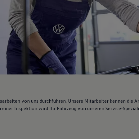
gsarbeiten von uns durchführen. Unsere Mitarbeiter kennen die 
iner Inspektion wird Ihr Fahrzeug von unseren Service-Spezialis