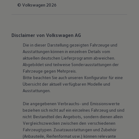
© Volkswagen 2026
Disclaimer von Volkswagen AG
Die in dieser Darstellung gezeigten Fahrzeuge und
Ausstattungen können in einzelnen Details vom
aktuellen deutschen Lieferprogramm abweichen.
Abgebildet sind teilweise Sonderausstattungen der
Fahrzeuge gegen Mehrpreis.
Bitte beachten Sie auch unseren Konfigurator für eine
Übersicht der aktuell verfügbaren Modelle und
Ausstattungen.
Die angegebenen Verbrauchs- und Emissionswerte
beziehen sich nicht auf ein einzelnes Fahrzeug und sind
nicht Bestandteil des Angebots, sondern dienen allein
Vergleichszwecken zwischen den verschiedenen
Fahrzeugtypen. Zusatzausstattungen und Zubehör
(Anbauteile, Reifenformat usw.) können relevante