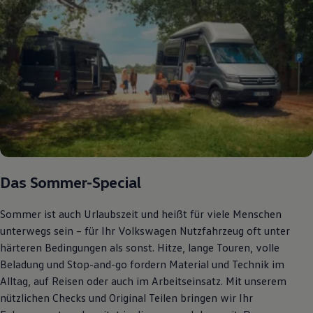
Bulli Magazin
Fahrzeugabholung ab Werk
Uptime
Das Sommer-Special
Sommer ist auch Urlaubszeit und heißt für viele Menschen
unterwegs sein – für Ihr Volkswagen Nutzfahrzeug oft unter
härteren Bedingungen als sonst. Hitze, lange Touren, volle
Beladung und Stop-and-go fordern Material und Technik im
Alltag, auf Reisen oder auch im Arbeitseinsatz. Mit unserem
nützlichen Checks und Original Teilen bringen wir Ihr