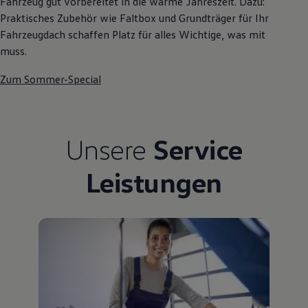
Fahrzeug gut vorbereitet in die warme Jahreszeit. Dazu:
Praktisches Zubehör wie Faltbox und Grundträger für Ihr
Fahrzeugdach schaffen Platz für alles Wichtige, was mit
muss.
Zum Sommer-Special
Unsere
Service
Leistungen