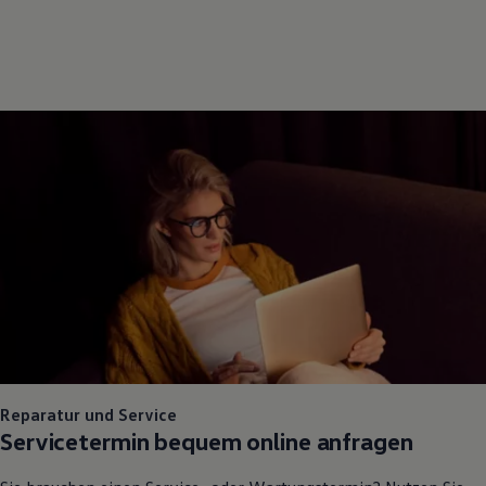
Reparatur und Service
Servicetermin bequem online anfragen