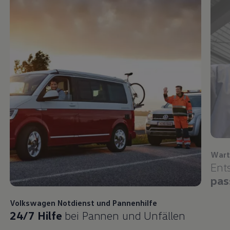
Wart
Ent
pas
Volkswagen
Notdienst und Pannenhilfe
24/7 Hilfe
bei Pannen und Unfällen