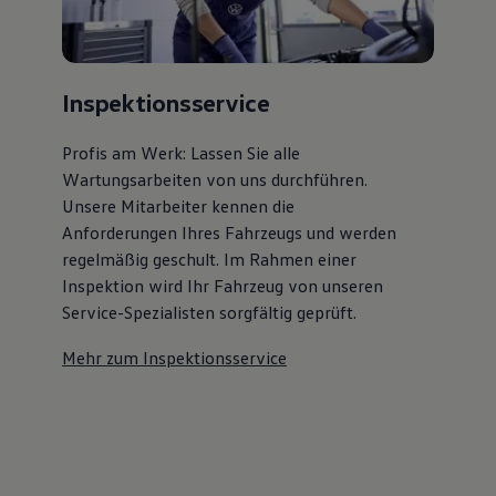
Inspektionsservice
Profis am Werk: Lassen Sie alle
Wartungsarbeiten von uns durchführen.
Unsere Mitarbeiter kennen die
Anforderungen Ihres Fahrzeugs und werden
regelmäßig geschult. Im Rahmen einer
Inspektion wird Ihr Fahrzeug von unseren
Service-Spezialisten sorgfältig geprüft.
Mehr zum Inspektionsservice