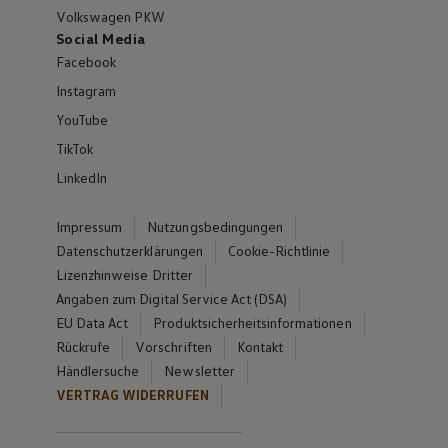
Volkswagen PKW
Social Media
Facebook
Instagram
YouTube
TikTok
LinkedIn
Impressum
Nutzungsbedingungen
Datenschutzerklärungen
Cookie-Richtlinie
Lizenzhinweise Dritter
Angaben zum Digital Service Act (DSA)
EU Data Act
Produktsicherheitsinformationen
Rückrufe
Vorschriften
Kontakt
Händlersuche
Newsletter
VERTRAG WIDERRUFEN