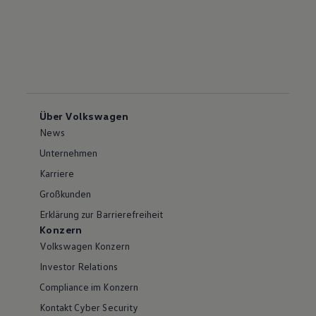
Über Volkswagen
News
Unternehmen
Karriere
Großkunden
Erklärung zur Barrierefreiheit
Konzern
Volkswagen Konzern
Investor Relations
Compliance im Konzern
Kontakt Cyber Security