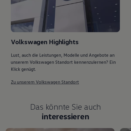
Volkswagen Highlights
Lust, auch die Leistungen, Modelle und Angebote an
unserem Volkswagen Standort kennenzulernen? Ein
Klick genügt.
Zu unserem Volkswagen Standort
Das könnte Sie auch
interessieren