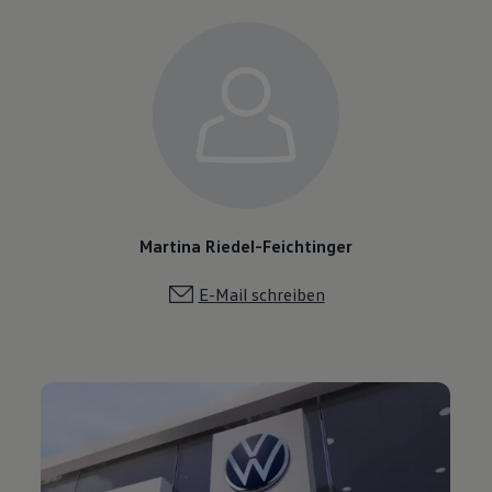
Martina Riedel-Feichtinger
E-Mail schreiben