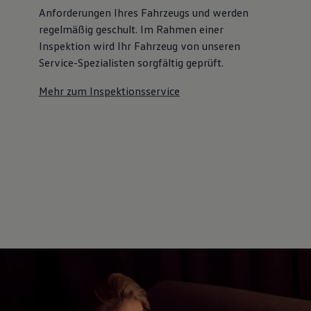
Anforderungen Ihres Fahrzeugs und werden
regelmäßig geschult. Im Rahmen einer
Inspektion wird Ihr Fahrzeug von unseren
Service-Spezialisten sorgfältig geprüft.
Mehr zum Inspektionsservice