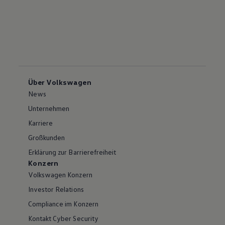
Über Volkswagen
News
Unternehmen
Karriere
Großkunden
Erklärung zur Barrierefreiheit
Konzern
Volkswagen Konzern
Investor Relations
Compliance im Konzern
Kontakt Cyber Security