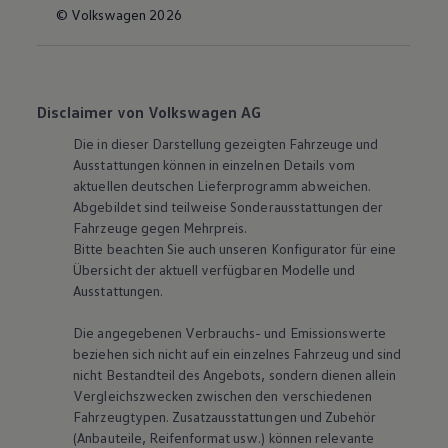
© Volkswagen 2026
Disclaimer von Volkswagen AG
Die in dieser Darstellung gezeigten Fahrzeuge und
Ausstattungen können in einzelnen Details vom
aktuellen deutschen Lieferprogramm abweichen.
Abgebildet sind teilweise Sonderausstattungen der
Fahrzeuge gegen Mehrpreis.
Bitte beachten Sie auch unseren Konfigurator für eine
Übersicht der aktuell verfügbaren Modelle und
Ausstattungen.
Die angegebenen Verbrauchs- und Emissionswerte
beziehen sich nicht auf ein einzelnes Fahrzeug und sind
nicht Bestandteil des Angebots, sondern dienen allein
Vergleichszwecken zwischen den verschiedenen
Fahrzeugtypen. Zusatzausstattungen und Zubehör
(Anbauteile, Reifenformat usw.) können relevante