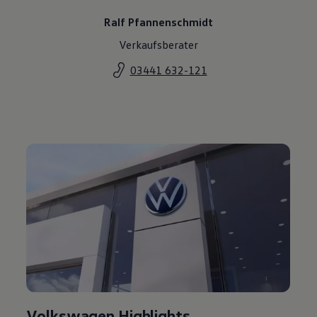
Ralf Pfannenschmidt
Verkaufsberater
03441 632-121
Volkswagen Highlights