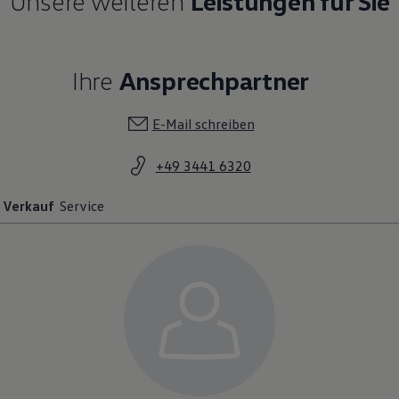
Unsere weiteren
Leistungen für Sie
Ihre
Ansprechpartner
E-Mail schreiben
+49 3441 6320
Verkauf
Service