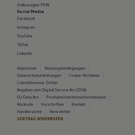
Volkswagen PKW
Social Media
Facebook
Instagram
YouTube
TikTok
LinkedIn
Impressum
Nutzungsbedingungen
Datenschutzerklärungen
Cookie-Richtlinie
Lizenzhinweise Dritter
Angaben zum Digital Service Act (DSA)
EU Data Act
Produktsicherheitsinformationen
Rückrufe
Vorschriften
Kontakt
Händlersuche
Newsletter
VERTRAG WIDERRUFEN