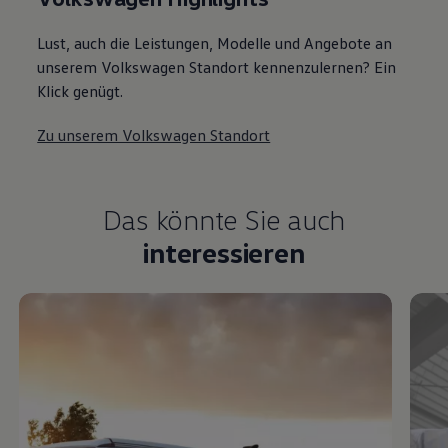
Lust, auch die Leistungen, Modelle und Angebote an
unserem Volkswagen Standort kennenzulernen? Ein
Klick genügt.
Zu unserem Volkswagen Standort
Das könnte Sie auch
interessieren