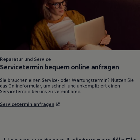
Reparatur und Service
Servicetermin bequem online anfragen
Sie brauchen einen Service- oder Wartungstermin? Nutzen Sie
das Onlineformular, um schnell und unkompliziert einen
Servicetermin bei uns zu vereinbaren.
Servicetermin anfragen