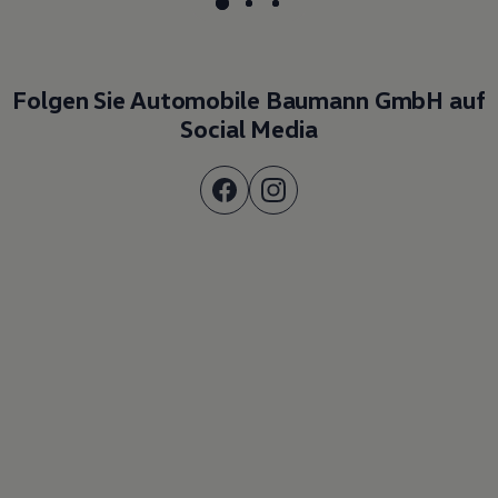
Folgen Sie Automobile Baumann GmbH auf
Social Media