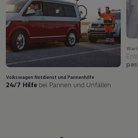
Wart
Ent
pas
Volkswagen
Notdienst und Pannenhilfe
24/7 Hilfe
bei Pannen und Unfällen