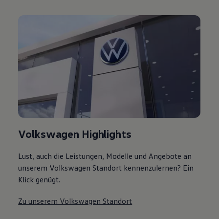
Volkswagen Highlights
Lust, auch die Leistungen, Modelle und Angebote an
unserem Volkswagen Standort kennenzulernen? Ein
Klick genügt.
Zu unserem Volkswagen Standort