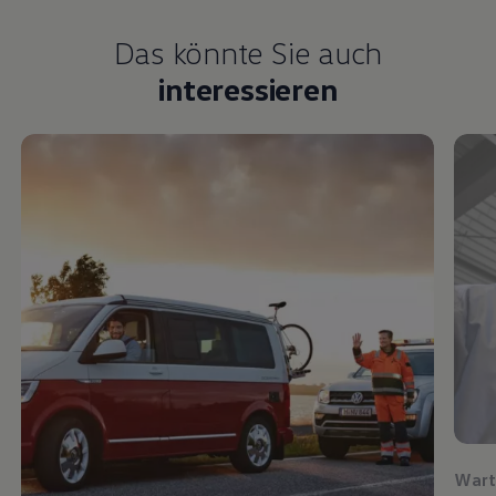
Das könnte Sie auch
interessieren
Wart