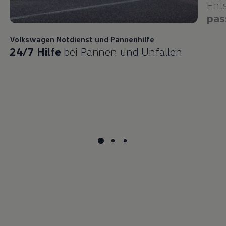
Ent
pas
Volkswagen
Notdienst und Pannenhilfe
24/7 Hilfe
bei Pannen und Unfällen