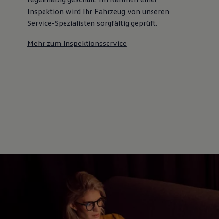
Inspektion wird Ihr Fahrzeug von unseren
Service-Spezialisten sorgfältig geprüft.
Mehr zum Inspektionsservice