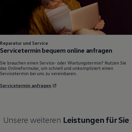
Reparatur und Service
Servicetermin bequem online anfragen
Sie brauchen einen Service- oder Wartungstermin? Nutzen Sie
das Onlineformular, um schnell und unkompliziert einen
Servicetermin bei uns zu vereinbaren.
Servicetermin anfragen
Unsere weiteren
Leistungen für Sie