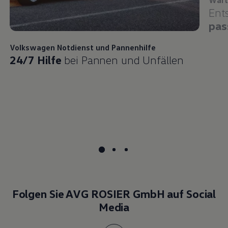
Ent
pas
Volkswagen
Notdienst und Pannenhilfe
24/7 Hilfe
bei Pannen und Unfällen
Folgen Sie AVG ROSIER GmbH auf Social
Media