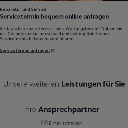
Reparatur und Service
Servicetermin bequem online anfragen
Sie brauchen einen Service- oder Wartungstermin? Nutzen Sie
das Onlineformular, um schnell und unkompliziert einen
Servicetermin bei uns zu vereinbaren.
Servicetermin anfragen
Unsere weiteren
Leistungen für Sie
Ihre
Ansprechpartner
E-Mail schreiben