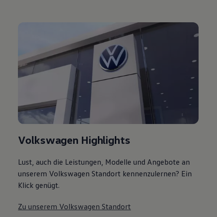
Volkswagen Highlights
Lust, auch die Leistungen, Modelle und Angebote an
unserem Volkswagen Standort kennenzulernen? Ein
Klick genügt.
Zu unserem Volkswagen Standort