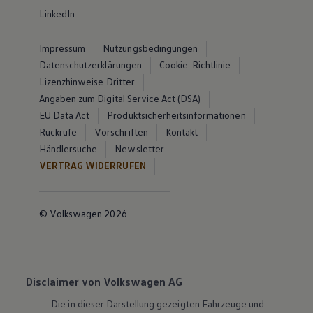
LinkedIn
Impressum
Nutzungsbedingungen
Datenschutzerklärungen
Cookie-Richtlinie
Lizenzhinweise Dritter
Angaben zum Digital Service Act (DSA)
EU Data Act
Produktsicherheitsinformationen
Rückrufe
Vorschriften
Kontakt
Händlersuche
Newsletter
VERTRAG WIDERRUFEN
© Volkswagen 2026
Disclaimer von Volkswagen AG
Die in dieser Darstellung gezeigten Fahrzeuge und