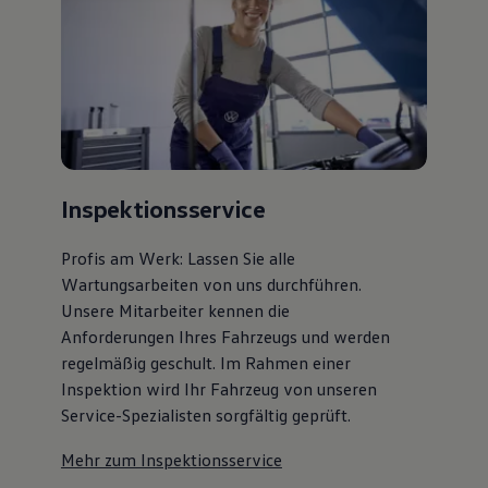
75 Jahre Bulli Jubiläum
Bulli Magazin
Fahrzeugabholung ab Werk
Inspektionsservice
Profis am Werk: Lassen Sie alle
Wartungsarbeiten von uns durchführen.
Unsere Mitarbeiter kennen die
Anforderungen Ihres Fahrzeugs und werden
regelmäßig geschult. Im Rahmen einer
Inspektion wird Ihr Fahrzeug von unseren
Service-Spezialisten sorgfältig geprüft.
Mehr zum Inspektionsservice