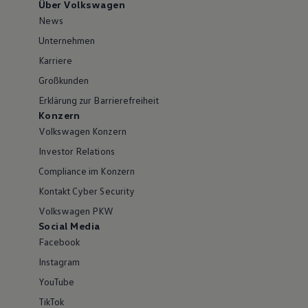
Über Volkswagen
News
Unternehmen
Karriere
Großkunden
Erklärung zur Barrierefreiheit
Konzern
Volkswagen Konzern
Investor Relations
Compliance im Konzern
Kontakt Cyber Security
Volkswagen PKW
Social Media
Facebook
Instagram
YouTube
TikTok