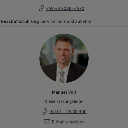
+49 40 309854470
Geschäftsführung
Service
Teile und Zubehör
Manuel Voß
Niederlassungsleiter
04101 - 49 08 300
E-Mail schreiben