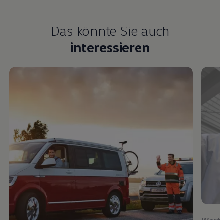
Das könnte Sie auch
interessieren
Wart