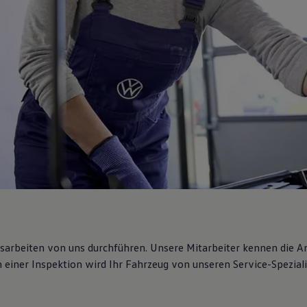
gsarbeiten von uns durchführen. Unsere Mitarbeiter kennen die 
iner Inspektion wird Ihr Fahrzeug von unseren Service-Spezialis