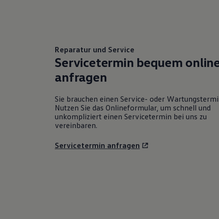
Reparatur und Service
Servicetermin bequem onlin
anfragen
Sie brauchen einen Service- oder Wartungsterm
Nutzen Sie das Onlineformular, um schnell und
unkompliziert einen Servicetermin bei uns zu
vereinbaren.
Servicetermin anfragen