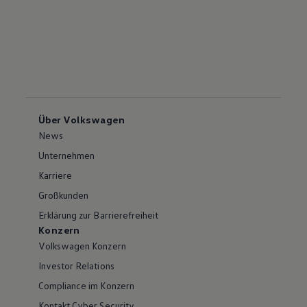
Über Volkswagen
News
Unternehmen
Karriere
Großkunden
Erklärung zur Barrierefreiheit
Konzern
Volkswagen Konzern
Investor Relations
Compliance im Konzern
Kontakt Cyber Security