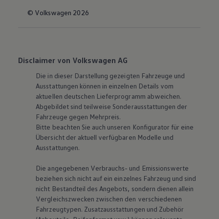
© Volkswagen 2026
Disclaimer von Volkswagen AG
Die in dieser Darstellung gezeigten Fahrzeuge und
Ausstattungen können in einzelnen Details vom
aktuellen deutschen Lieferprogramm abweichen.
Abgebildet sind teilweise Sonderausstattungen der
Fahrzeuge gegen Mehrpreis.
Bitte beachten Sie auch unseren Konfigurator für eine
Übersicht der aktuell verfügbaren Modelle und
Ausstattungen.
Die angegebenen Verbrauchs- und Emissionswerte
beziehen sich nicht auf ein einzelnes Fahrzeug und sind
nicht Bestandteil des Angebots, sondern dienen allein
Vergleichszwecken zwischen den verschiedenen
Fahrzeugtypen. Zusatzausstattungen und Zubehör