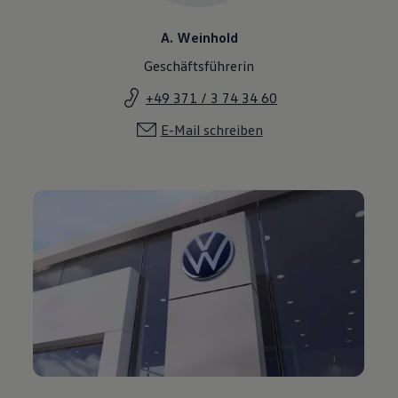
A. Weinhold
Geschäftsführerin
+49 371 / 3 74 34 60
E-Mail schreiben