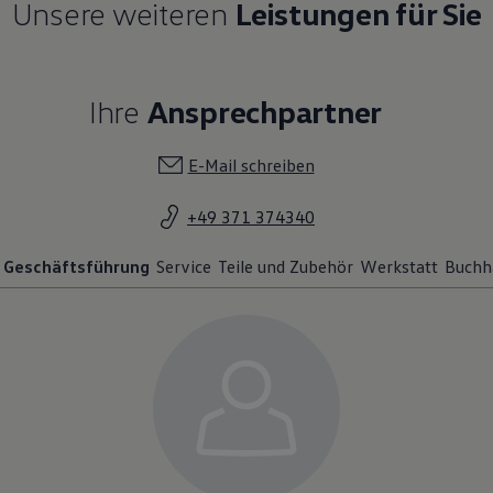
Unsere weiteren
Leistungen für Sie
Ihre
Ansprechpartner
E-Mail schreiben
+49 371 374340
Geschäftsführung
Service
Teile und Zubehör
Werkstatt
Buchh