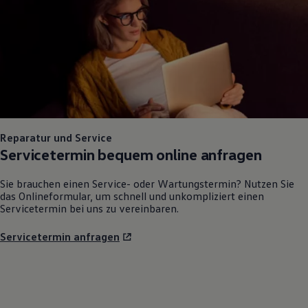
Reparatur und Service
Servicetermin bequem online anfragen
Sie brauchen einen Service- oder Wartungstermin? Nutzen Sie
das Onlineformular, um schnell und unkompliziert einen
Servicetermin bei uns zu vereinbaren.
Servicetermin anfragen