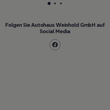
Folgen Sie Autohaus Weinhold GmbH auf
Social Media