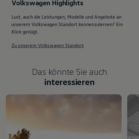
Volkswagen Highlights
Lust, auch die Leistungen, Modelle und Angebote an
unserem Volkswagen Standort kennenzulernen? Ein
Klick genügt.
Zu unserem Volkswagen Standort
Das könnte Sie auch
interessieren