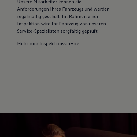
Unsere Mitarbeiter kennen die
Anforderungen Ihres Fahrzeugs und werden
regelmäßig geschult. Im Rahmen einer
Inspektion wird Ihr Fahrzeug von unseren
Service-Spezialisten sorgfältig geprüft.
Mehr zum Inspektionsservice