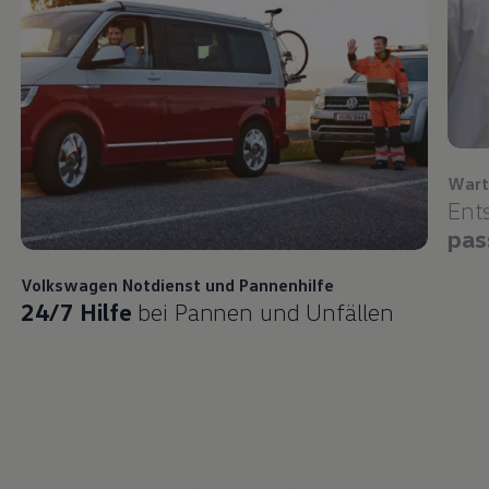
Wart
Ent
pas
Volkswagen
Notdienst und Pannenhilfe
24/7 Hilfe
bei Pannen und Unfällen