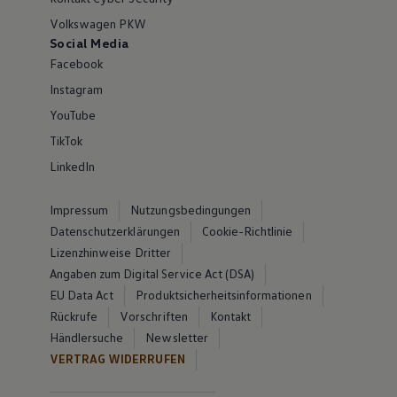
Volkswagen PKW
Social Media
Facebook
Instagram
YouTube
TikTok
LinkedIn
Impressum
Nutzungsbedingungen
Datenschutzerklärungen
Cookie-Richtlinie
Lizenzhinweise Dritter
Angaben zum Digital Service Act (DSA)
EU Data Act
Produktsicherheitsinformationen
Rückrufe
Vorschriften
Kontakt
Händlersuche
Newsletter
VERTRAG WIDERRUFEN