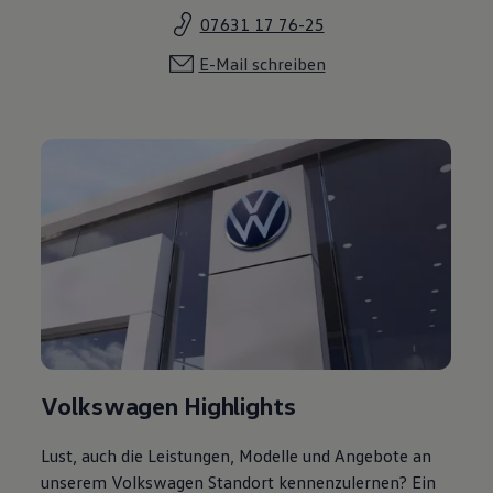
07631 17 76-25
E-Mail schreiben
Volkswagen Highlights
Lust, auch die Leistungen, Modelle und Angebote an
unserem Volkswagen Standort kennenzulernen? Ein