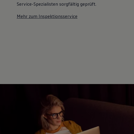
Service-Spezialisten sorgfältig geprüft.
Mehr zum Inspektionsservice