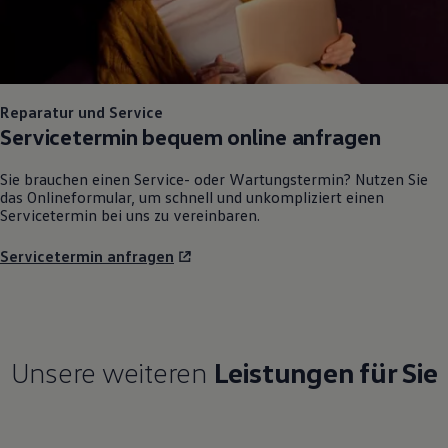
Reparatur und Service
Servicetermin bequem online anfragen
Sie brauchen einen Service- oder Wartungstermin? Nutzen Sie
das Onlineformular, um schnell und unkompliziert einen
Servicetermin bei uns zu vereinbaren.
Servicetermin anfragen
Unsere weiteren
Leistungen für Sie