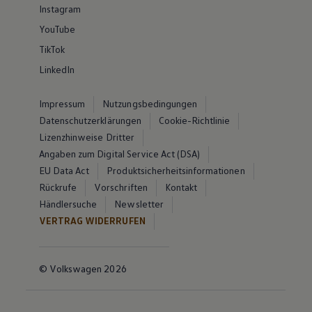
Instagram
YouTube
TikTok
LinkedIn
Impressum
Nutzungsbedingungen
Datenschutzerklärungen
Cookie-Richtlinie
Lizenzhinweise Dritter
Angaben zum Digital Service Act (DSA)
EU Data Act
Produktsicherheitsinformationen
Rückrufe
Vorschriften
Kontakt
Händlersuche
Newsletter
VERTRAG WIDERRUFEN
© Volkswagen 2026