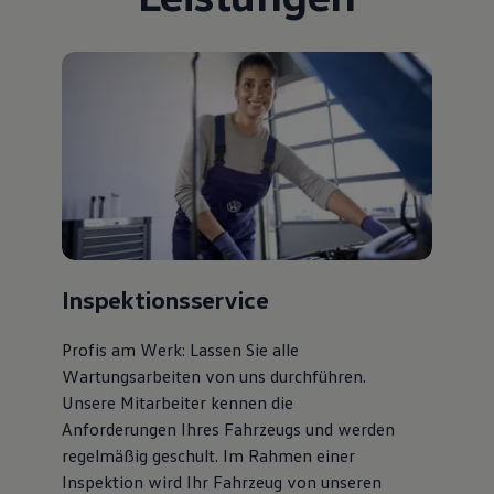
Bulli Magazin
Fahrzeugabholung ab Werk
Uptime
Inspektionsservice
Profis am Werk: Lassen Sie alle
Wartungsarbeiten von uns durchführen.
Unsere Mitarbeiter kennen die
Anforderungen Ihres Fahrzeugs und werden
regelmäßig geschult. Im Rahmen einer
Inspektion wird Ihr Fahrzeug von unseren