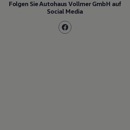
Folgen Sie Autohaus Vollmer GmbH auf
Social Media