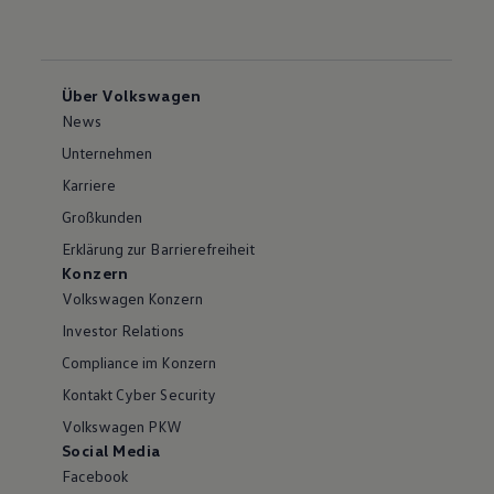
Über Volkswagen
News
Unternehmen
Karriere
Großkunden
Erklärung zur Barrierefreiheit
Konzern
Volkswagen Konzern
Investor Relations
Compliance im Konzern
Kontakt Cyber Security
Volkswagen PKW
Social Media
Facebook