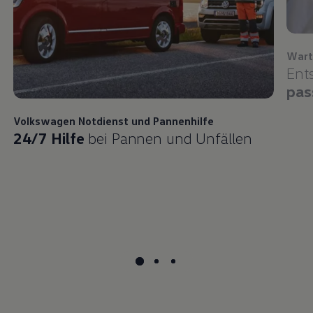
Wart
Ent
pas
Volkswagen
Notdienst und Pannenhilfe
24/7 Hilfe
bei Pannen und Unfällen