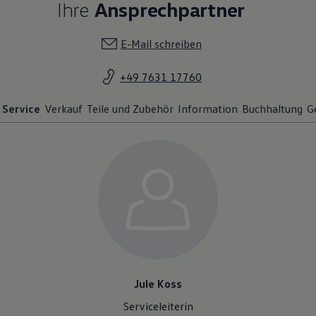
Ihre
Ansprechpartner
E-Mail schreiben
+49 7631 17760
Service
Verkauf
Teile und Zubehör
Information
Buchhaltung
G
Jule Koss
Serviceleiterin