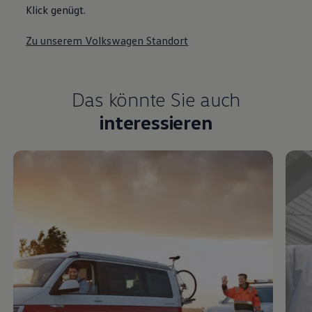
Klick genügt.
Zu unserem Volkswagen Standort
Das könnte Sie auch
interessieren