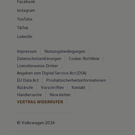
Facebook
Instagram
YouTube
TikTok
LinkedIn
Impressum
Nutzungsbedingungen
Datenschutzerklärungen
Cookie-Richtlinie
Lizenzhinweise Dritter
Angaben zum Digital Service Act (DSA)
EU Data Act
Produktsicherheitsinformationen
Rückrufe
Vorschriften
Kontakt
Händlersuche
Newsletter
VERTRAG WIDERRUFEN
© Volkswagen 2026