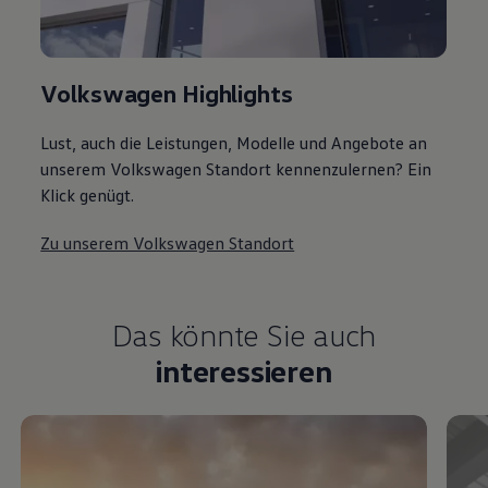
Volkswagen Highlights
Lust, auch die Leistungen, Modelle und Angebote an
unserem Volkswagen Standort kennenzulernen? Ein
Klick genügt.
Zu unserem Volkswagen Standort
Das könnte Sie auch
interessieren