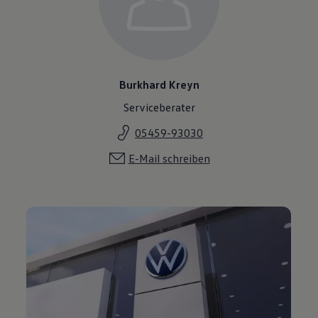
Burkhard Kreyn
Serviceberater
05459-93030
E-Mail schreiben