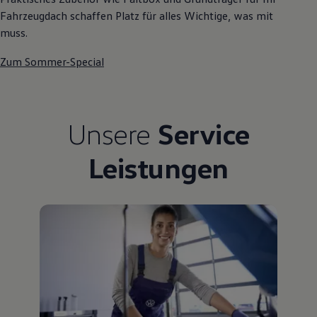
Fahrzeugdach schaffen Platz für alles Wichtige, was mit
muss.
Zum Sommer-Special
Unsere
Service
Leistungen