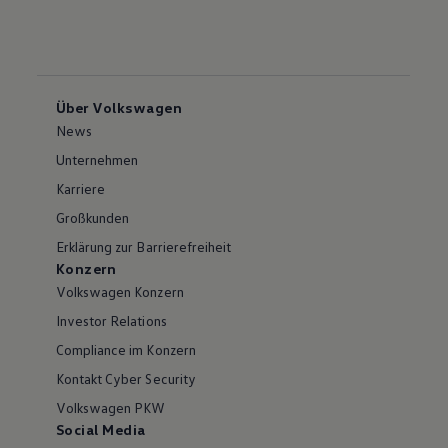
Über Volkswagen
News
Unternehmen
Karriere
Großkunden
Erklärung zur Barrierefreiheit
Konzern
Volkswagen Konzern
Investor Relations
Compliance im Konzern
Kontakt Cyber Security
Volkswagen PKW
Social Media