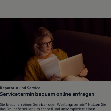
Reparatur und Service
Servicetermin bequem online anfragen
Sie brauchen einen Service- oder Wartungstermin? Nutzen Sie
das Onlineformular, um schnell und unkompliziert einen