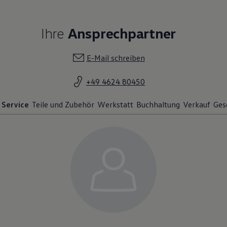
Ihre
Ansprechpartner
E-Mail schreiben
+49 4624 80450
Service
Teile und Zubehör
Werkstatt
Buchhaltung
Verkauf
Ges
Katrin Sommer