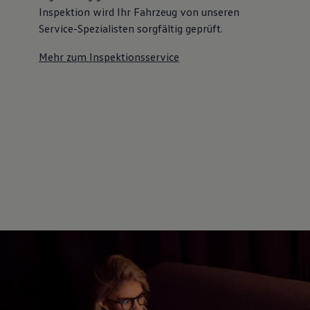
Inspektion wird Ihr Fahrzeug von unseren
Service-Spezialisten sorgfältig geprüft.
Mehr zum Inspektionsservice