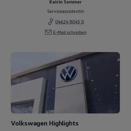
Serviceassistentin
04624 8045 0
E-Mail schreiben
Volkswagen Highlights
Lust, auch die Leistungen, Modelle und Angebote an