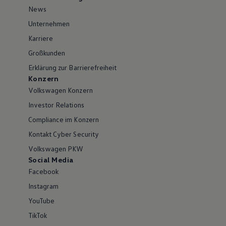
News
Unternehmen
Karriere
Großkunden
Erklärung zur Barrierefreiheit
Konzern
Volkswagen Konzern
Investor Relations
Compliance im Konzern
Kontakt Cyber Security
Volkswagen PKW
Social Media
Facebook
Instagram
YouTube
TikTok