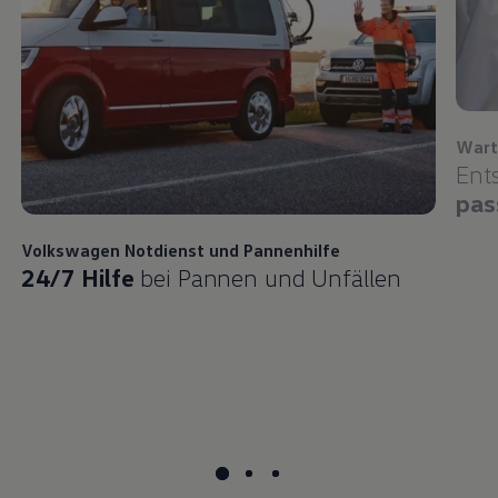
Wart
Ent
pas
Volkswagen
Notdienst und Pannenhilfe
24/7 Hilfe
bei Pannen und Unfällen