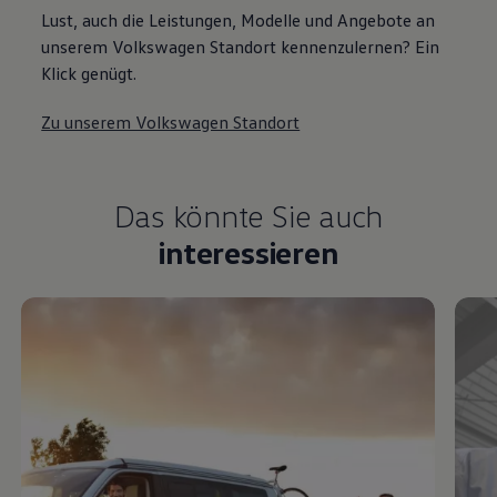
unserem Volkswagen Standort kennenzulernen? Ein
Klick genügt.
Zu unserem Volkswagen Standort
Das könnte Sie auch
interessieren