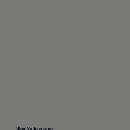
Über Volkswagen