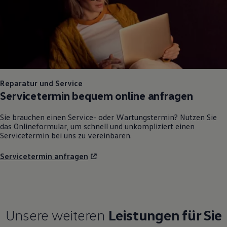
Reparatur und Service
Servicetermin bequem online anfragen
Sie brauchen einen Service- oder Wartungstermin? Nutzen Sie
das Onlineformular, um schnell und unkompliziert einen
Servicetermin bei uns zu vereinbaren.
Servicetermin anfragen
Unsere weiteren
Leistungen für Sie