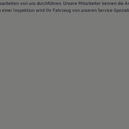
gsarbeiten von uns durchführen. Unsere Mitarbeiter kennen die 
iner Inspektion wird Ihr Fahrzeug von unseren Service-Spezialis