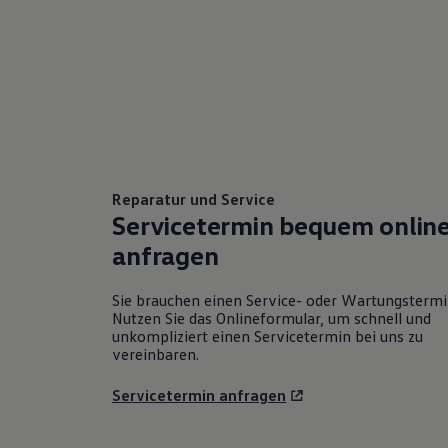
Reparatur und Service
Servicetermin bequem onlin
anfragen
Sie brauchen einen Service- oder Wartungsterm
Nutzen Sie das Onlineformular, um schnell und
unkompliziert einen Servicetermin bei uns zu
vereinbaren.
Servicetermin anfragen