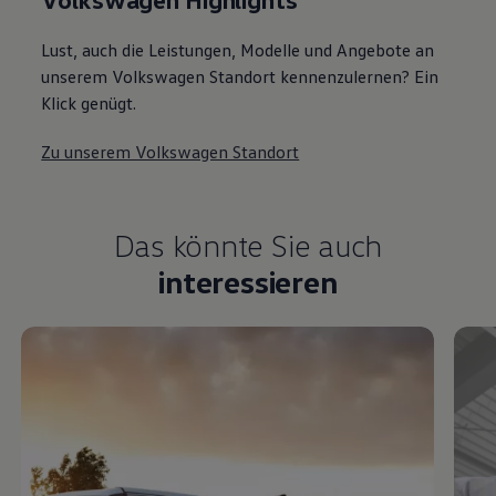
Lust, auch die Leistungen, Modelle und Angebote an
unserem Volkswagen Standort kennenzulernen? Ein
Klick genügt.
Zu unserem Volkswagen Standort
Das könnte Sie auch
interessieren