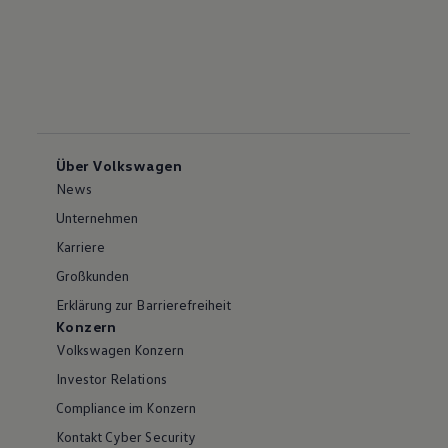
Über Volkswagen
News
Unternehmen
Karriere
Großkunden
Erklärung zur Barrierefreiheit
Konzern
Volkswagen Konzern
Investor Relations
Compliance im Konzern
Kontakt Cyber Security