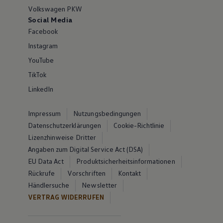
Volkswagen PKW
Social Media
Facebook
Instagram
YouTube
TikTok
LinkedIn
Impressum
Nutzungsbedingungen
Datenschutzerklärungen
Cookie-Richtlinie
Lizenzhinweise Dritter
Angaben zum Digital Service Act (DSA)
EU Data Act
Produktsicherheitsinformationen
Rückrufe
Vorschriften
Kontakt
Händlersuche
Newsletter
VERTRAG WIDERRUFEN