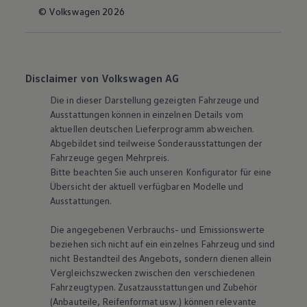
© Volkswagen 2026
Disclaimer von Volkswagen AG
Die in dieser Darstellung gezeigten Fahrzeuge und
Ausstattungen können in einzelnen Details vom
aktuellen deutschen Lieferprogramm abweichen.
Abgebildet sind teilweise Sonderausstattungen der
Fahrzeuge gegen Mehrpreis.
Bitte beachten Sie auch unseren Konfigurator für eine
Übersicht der aktuell verfügbaren Modelle und
Ausstattungen.
Die angegebenen Verbrauchs- und Emissionswerte
beziehen sich nicht auf ein einzelnes Fahrzeug und sind
nicht Bestandteil des Angebots, sondern dienen allein
Vergleichszwecken zwischen den verschiedenen
Fahrzeugtypen. Zusatzausstattungen und Zubehör
(Anbauteile, Reifenformat usw.) können relevante