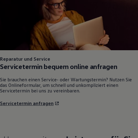
Reparatur und Service
Servicetermin bequem online anfragen
Sie brauchen einen Service- oder Wartungstermin? Nutzen Sie
das Onlineformular, um schnell und unkompliziert einen
Servicetermin bei uns zu vereinbaren.
Servicetermin anfragen