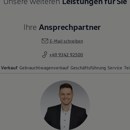
Unsere weiteren
Leistungen für Sie
Ihre
Ansprechpartner
E-Mail schreiben
+49 9342 92500
Verkauf
Gebrauchtwagenverkauf
Geschäftsführung
Service
Te