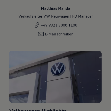
Matthias Manda
Verkaufsleiter VW Neuwagen | FD Manager
+49 9321 3008 1100
E-Mail schreiben
Volkswagen Highlights