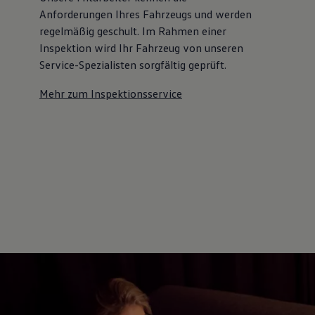
Anforderungen Ihres Fahrzeugs und werden
regelmäßig geschult. Im Rahmen einer
Inspektion wird Ihr Fahrzeug von unseren
Service-Spezialisten sorgfältig geprüft.
Mehr zum Inspektionsservice