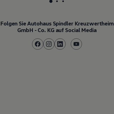
Folgen Sie Autohaus Spindler Kreuzwertheim
GmbH - Co. KG auf Social Media