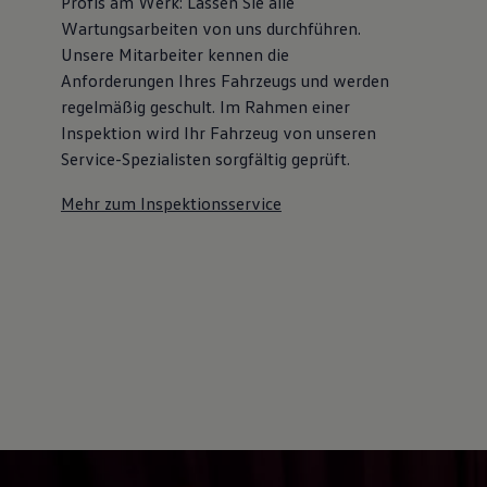
Profis am Werk: Lassen Sie alle
Wartungsarbeiten von uns durchführen.
Unsere Mitarbeiter kennen die
Anforderungen Ihres Fahrzeugs und werden
regelmäßig geschult. Im Rahmen einer
Inspektion wird Ihr Fahrzeug von unseren
Service-Spezialisten sorgfältig geprüft.
Mehr zum Inspektionsservice