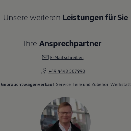
Unsere weiteren
Leistungen für Sie
Ihre
Ansprechpartner
E-Mail schreiben
+49 4443 507990
Gebrauchtwagenverkauf
Service
Teile und Zubehör
Werkstatt