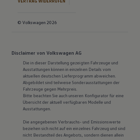
VERTRAG WIDERRUFEN
© Volkswagen 2026
Disclaimer von Volkswagen AG
Die in dieser Darstellung gezeigten Fahrzeuge und
Ausstattungen können in einzelnen Details vom
aktuellen deutschen Lieferprogramm abweichen.
Abgebildet sind teilweise Sonderausstattungen der
Fahrzeuge gegen Mehrpreis.
Bitte beachten Sie auch unseren Konfigurator für eine
Übersicht der aktuell verfügbaren Modelle und
Ausstattungen.
Die angegebenen Verbrauchs- und Emissionswerte
beziehen sich nicht auf ein einzelnes Fahrzeug und sind
nicht Bestandteil des Angebots, sondern dienen allein