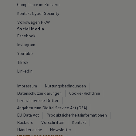
Compliance im Konzern
Kontakt Cyber Security
Volkswagen PKW
Social Media
Facebook
Instagram
YouTube
TikTok
LinkedIn
Impressum
Nutzungsbedingungen
Datenschutzerklärungen
Cookie-Richtlinie
Lizenzhinweise Dritter
Angaben zum Digital Service Act (DSA)
EU Data Act
Produktsicherheitsinformationen
Rückrufe
Vorschriften
Kontakt
Händlersuche
Newsletter