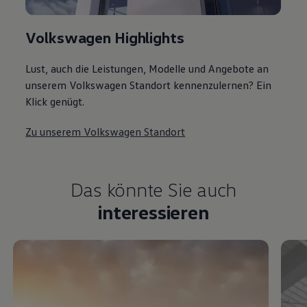
Volkswagen Highlights
Lust, auch die Leistungen, Modelle und Angebote an
unserem Volkswagen Standort kennenzulernen? Ein
Klick genügt.
Zu unserem Volkswagen Standort
Das könnte Sie auch
interessieren