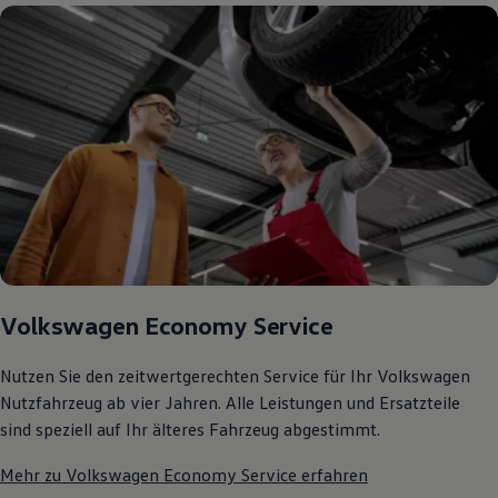
75 Jahre Bulli Jubiläum
Bulli Magazin
Fahrzeugabholung ab Werk
Volkswagen Economy Service
Nutzen Sie den zeitwertgerechten Service für Ihr Volkswagen
Nutzfahrzeug ab vier Jahren. Alle Leistungen und Ersatzteile
sind speziell auf Ihr älteres Fahrzeug abgestimmt.
Mehr zu Volkswagen Economy Service erfahren