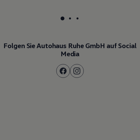
Folgen Sie Autohaus Ruhe GmbH auf Social
Media