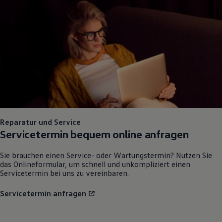
Reparatur und Service
Servicetermin bequem online anfragen
Sie brauchen einen Service- oder Wartungstermin? Nutzen Sie
das Onlineformular, um schnell und unkompliziert einen
Servicetermin bei uns zu vereinbaren.
Servicetermin anfragen