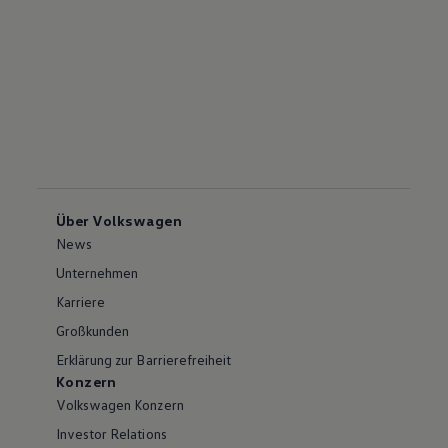
Über Volkswagen
News
Unternehmen
Karriere
Großkunden
Erklärung zur Barrierefreiheit
Konzern
Volkswagen Konzern
Investor Relations