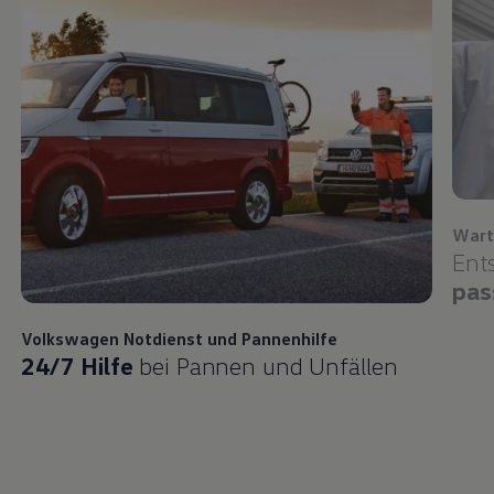
Wart
Ent
pas
Volkswagen
Notdienst und Pannenhilfe
24/7 Hilfe
bei Pannen und Unfällen