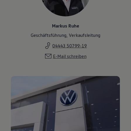
Markus Ruhe
Geschäftsführung, Verkaufsleitung
04443 50799-19
E-Mail schreiben