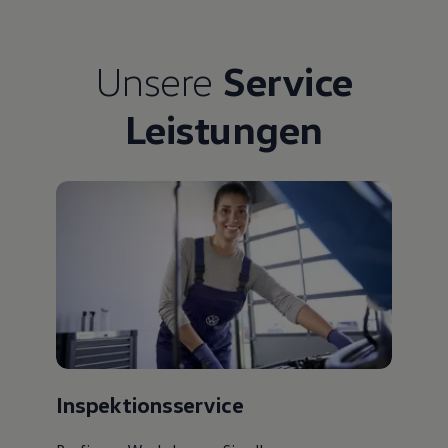
Unsere
Service
Leistungen
Inspektionsservice