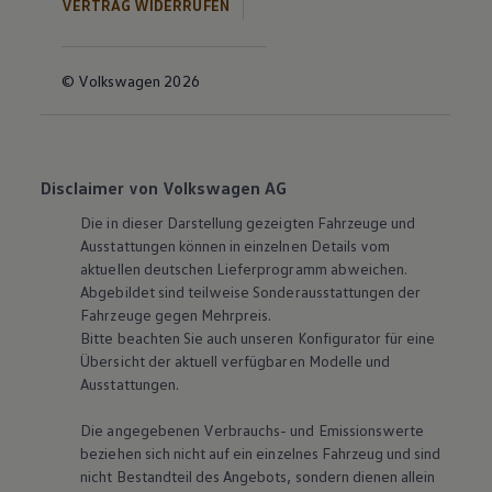
VERTRAG WIDERRUFEN
© Volkswagen 2026
Disclaimer von Volkswagen AG
Die in dieser Darstellung gezeigten Fahrzeuge und
Ausstattungen können in einzelnen Details vom
aktuellen deutschen Lieferprogramm abweichen.
Abgebildet sind teilweise Sonderausstattungen der
Fahrzeuge gegen Mehrpreis.
Bitte beachten Sie auch unseren Konfigurator für eine
Übersicht der aktuell verfügbaren Modelle und
Ausstattungen.
Die angegebenen Verbrauchs- und Emissionswerte
beziehen sich nicht auf ein einzelnes Fahrzeug und sind
nicht Bestandteil des Angebots, sondern dienen allein