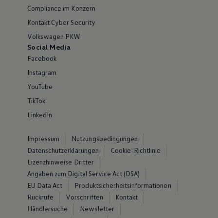
Compliance im Konzern
Kontakt Cyber Security
Volkswagen PKW
Social Media
Facebook
Instagram
YouTube
TikTok
LinkedIn
Impressum
Nutzungsbedingungen
Datenschutzerklärungen
Cookie-Richtlinie
Lizenzhinweise Dritter
Angaben zum Digital Service Act (DSA)
EU Data Act
Produktsicherheitsinformationen
Rückrufe
Vorschriften
Kontakt
Händlersuche
Newsletter