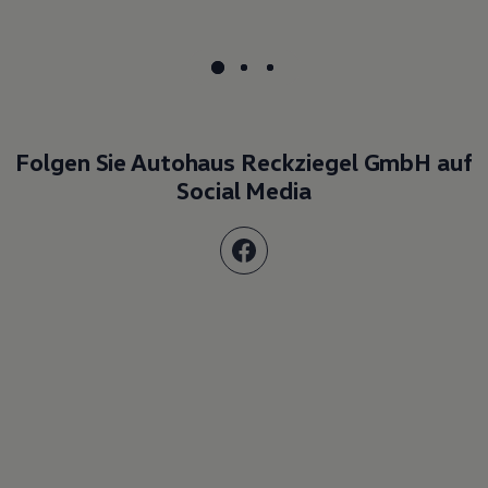
Folgen Sie Autohaus Reckziegel GmbH auf
Social Media