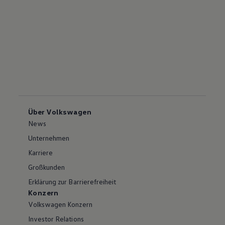
Über Volkswagen
News
Unternehmen
Karriere
Großkunden
Erklärung zur Barrierefreiheit
Konzern
Volkswagen Konzern
Investor Relations