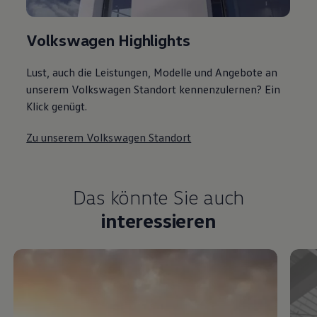
Volkswagen Highlights
Lust, auch die Leistungen, Modelle und Angebote an
unserem Volkswagen Standort kennenzulernen? Ein
Klick genügt.
Zu unserem Volkswagen Standort
Das könnte Sie auch
interessieren