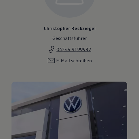
Christopher Reckziegel
Geschäftsführer
04244 9199932
E-Mail schreiben