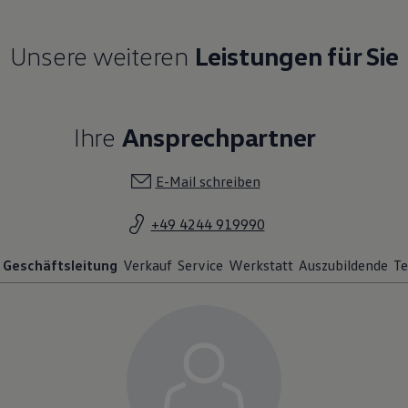
Unsere weiteren
Leistungen für Sie
Ihre
Ansprechpartner
E-Mail schreiben
+49 4244 919990
Geschäftsleitung
Verkauf
Service
Werkstatt
Auszubildende
Te