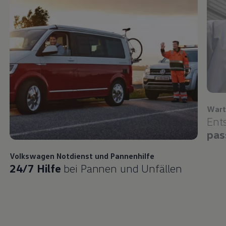
Wart
Ent
pas
Volkswagen
Notdienst und Pannenhilfe
24/7 Hilfe
bei Pannen und Unfällen