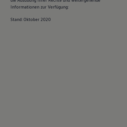
die Ausübung Ihrer Rechte und weitergehende
Informationen zur Verfügung:
Stand: Oktober 2020