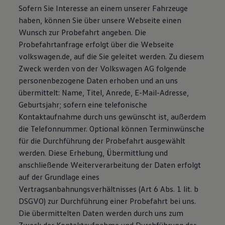
Sofern Sie Interesse an einem unserer Fahrzeuge
Bulli Magazin
Fahrzeugabholung ab Werk
haben, können Sie über unsere Webseite einen
Uptime
Wunsch zur Probefahrt angeben. Die
Probefahrtanfrage erfolgt über die Webseite
volkswagen.de, auf die Sie geleitet werden. Zu diesem
Zweck werden von der Volkswagen AG folgende
personenbezogene Daten erhoben und an uns
übermittelt: Name, Titel, Anrede, E-Mail-Adresse,
Geburtsjahr; sofern eine telefonische
Kontaktaufnahme durch uns gewünscht ist, außerdem
die Telefonnummer. Optional können Terminwünsche
für die Durchführung der Probefahrt ausgewählt
werden. Diese Erhebung, Übermittlung und
anschließende Weiterverarbeitung der Daten erfolgt
auf der Grundlage eines
Vertragsanbahnungsverhältnisses (Art 6 Abs. 1 lit. b
DSGVO) zur Durchführung einer Probefahrt bei uns.
Die übermittelten Daten werden durch uns zum