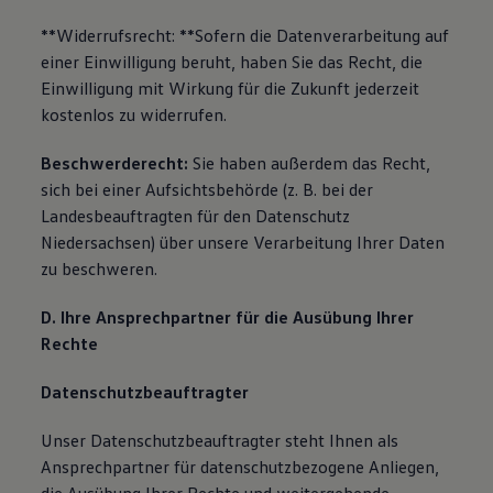
**Widerrufsrecht: **Sofern die Datenverarbeitung auf
einer Einwilligung beruht, haben Sie das Recht, die
Einwilligung mit Wirkung für die Zukunft jederzeit
kostenlos zu widerrufen.
Beschwerderecht:
Sie haben außerdem das Recht,
sich bei einer Aufsichtsbehörde (z. B. bei der
Landesbeauftragten für den Datenschutz
Niedersachsen) über unsere Verarbeitung Ihrer Daten
zu beschweren.
D. Ihre Ansprechpartner für die Ausübung Ihrer
Rechte
Datenschutzbeauftragter
Unser Datenschutzbeauftragter steht Ihnen als
Ansprechpartner für datenschutzbezogene Anliegen,