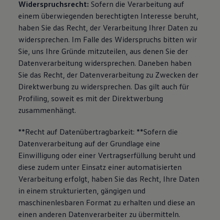
Widerspruchsrecht:
Sofern die Verarbeitung auf
einem überwiegenden berechtigten Interesse beruht,
haben Sie das Recht, der Verarbeitung Ihrer Daten zu
widersprechen. Im Falle des Widerspruchs bitten wir
Sie, uns Ihre Gründe mitzuteilen, aus denen Sie der
Datenverarbeitung widersprechen. Daneben haben
Sie das Recht, der Datenverarbeitung zu Zwecken der
Direktwerbung zu widersprechen. Das gilt auch für
Profiling, soweit es mit der Direktwerbung
zusammenhängt.
**Recht auf Datenübertragbarkeit: **Sofern die
Datenverarbeitung auf der Grundlage eine
Einwilligung oder einer Vertragserfüllung beruht und
diese zudem unter Einsatz einer automatisierten
Verarbeitung erfolgt, haben Sie das Recht, Ihre Daten
in einem strukturierten, gängigen und
maschinenlesbaren Format zu erhalten und diese an
einen anderen Datenverarbeiter zu übermitteln.