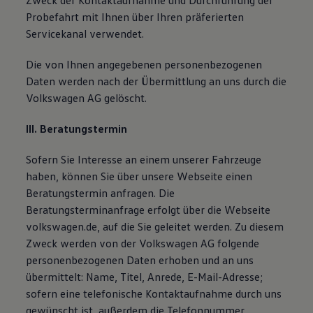
Zweck der Kontaktaufnahme und Durchführung der
Probefahrt mit Ihnen über Ihren präferierten
Servicekanal verwendet.
Die von Ihnen angegebenen personenbezogenen
Daten werden nach der Übermittlung an uns durch die
Volkswagen AG gelöscht.
III. Beratungstermin
Sofern Sie Interesse an einem unserer Fahrzeuge
haben, können Sie über unsere Webseite einen
Beratungstermin anfragen. Die
Beratungsterminanfrage erfolgt über die Webseite
volkswagen.de, auf die Sie geleitet werden. Zu diesem
Zweck werden von der Volkswagen AG folgende
personenbezogenen Daten erhoben und an uns
übermittelt: Name, Titel, Anrede, E-Mail-Adresse;
sofern eine telefonische Kontaktaufnahme durch uns
gewünscht ist, außerdem die Telefonnummer.