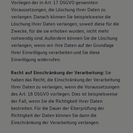
Vorliegen der in Art. 17 DSGVO genannten
Voraussetzungen, die Löschung Ihrer Daten zu
verlangen. Danach können Sie beispielsweise die
Löschung Ihrer Daten verlangen, soweit diese für die
Zwecke, für die sie erhoben wurden, nicht mehr
notwendig sind. Außerdem können Sie die Löschung
verlangen, wenn wir Ihre Daten auf der Grundlage
Ihrer Einwilligung verarbeiten und Sie diese
Einwilligung widerrufen.
Recht auf Einschränkung der Verarbeitung:
Sie
haben das Recht, die Einschränkung der Verarbeitung
Ihrer Daten zu verlangen, wenn die Voraussetzungen
des Art. 18 DSGVO vorliegen. Dies ist beispielsweise
der Fall, wenn Sie die Richtigkeit Ihrer Daten
bestreiten. Für die Dauer der Überprüfung der
Richtigkeit der Daten können Sie dann die
Einschränkung der Verarbeitung verlangen.