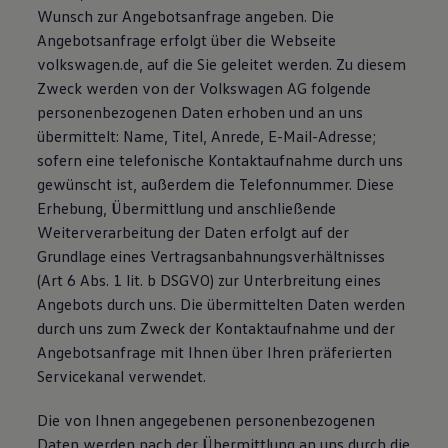
Wunsch zur Angebotsanfrage angeben. Die
Angebotsanfrage erfolgt über die Webseite
volkswagen.de, auf die Sie geleitet werden. Zu diesem
Zweck werden von der Volkswagen AG folgende
personenbezogenen Daten erhoben und an uns
übermittelt: Name, Titel, Anrede, E-Mail-Adresse;
sofern eine telefonische Kontaktaufnahme durch uns
gewünscht ist, außerdem die Telefonnummer. Diese
Erhebung, Übermittlung und anschließende
Weiterverarbeitung der Daten erfolgt auf der
Grundlage eines Vertragsanbahnungsverhältnisses
(Art 6 Abs. 1 lit. b DSGVO) zur Unterbreitung eines
Angebots durch uns. Die übermittelten Daten werden
durch uns zum Zweck der Kontaktaufnahme und der
Angebotsanfrage mit Ihnen über Ihren präferierten
Servicekanal verwendet.
Die von Ihnen angegebenen personenbezogenen
Daten werden nach der Übermittlung an uns durch die