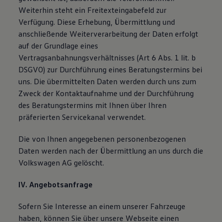
Weiterhin steht ein Freitexteingabefeld zur
Verfügung. Diese Erhebung, Übermittlung und
anschließende Weiterverarbeitung der Daten erfolgt
auf der Grundlage eines
Vertragsanbahnungsverhältnisses (Art 6 Abs. 1 lit. b
DSGVO) zur Durchführung eines Beratungstermins bei
uns. Die übermittelten Daten werden durch uns zum
Zweck der Kontaktaufnahme und der Durchführung
des Beratungstermins mit Ihnen über Ihren
präferierten Servicekanal verwendet.
Die von Ihnen angegebenen personenbezogenen
Daten werden nach der Übermittlung an uns durch die
Volkswagen AG gelöscht.
IV. Angebotsanfrage
Sofern Sie Interesse an einem unserer Fahrzeuge
haben, können Sie über unsere Webseite einen