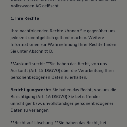
Volkswagen AG gelöscht.
C. Ihre Rechte
Ihre nachfolgenden Rechte können Sie gegenüber uns
jederzeit unentgeltlich geltend machen. Weitere
Informationen zur Wahrnehmung Ihrer Rechte finden
Sie unter Abschnitt D.
**Auskunftsrecht: **Sie haben das Recht, von uns
Auskunft (Art. 15 DSGVO) über die Verarbeitung Ihrer
personenbezogenen Daten zu erhalten.
Berichtigungsrecht:
Sie haben das Recht, von uns die
Berichtigung (Art. 16 DSGVO) Sie betreffender
unrichtiger bzw. unvollständiger personenbezogener
Daten zu verlangen.
**Recht auf Löschung: **Sie haben das Recht, bei