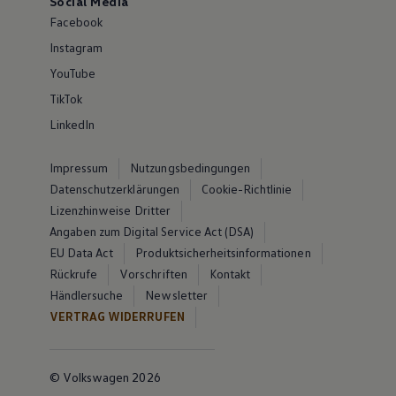
Social Media
Facebook
Instagram
YouTube
TikTok
LinkedIn
Impressum
Nutzungsbedingungen
Datenschutzerklärungen
Cookie-Richtlinie
Lizenzhinweise Dritter
Angaben zum Digital Service Act (DSA)
EU Data Act
Produktsicherheitsinformationen
Rückrufe
Vorschriften
Kontakt
Händlersuche
Newsletter
VERTRAG WIDERRUFEN
© Volkswagen 2026