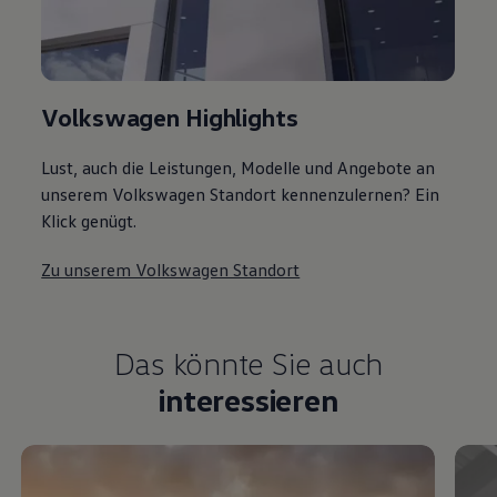
Volkswagen Highlights
Lust, auch die Leistungen, Modelle und Angebote an
unserem Volkswagen Standort kennenzulernen? Ein
Klick genügt.
Zu unserem Volkswagen Standort
Das könnte Sie auch
interessieren