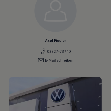
Axel Fiedler
03327-73740
E-Mail schreiben