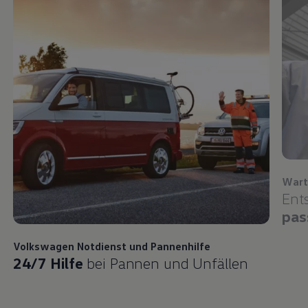
Wart
Ent
pas
Volkswagen
Notdienst und Pannenhilfe
24/7 Hilfe
bei Pannen und Unfällen