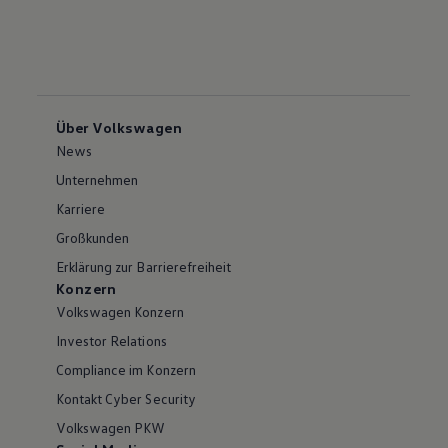
Über Volkswagen
News
Unternehmen
Karriere
Großkunden
Erklärung zur Barrierefreiheit
Konzern
Volkswagen Konzern
Investor Relations
Compliance im Konzern
Kontakt Cyber Security
Volkswagen PKW