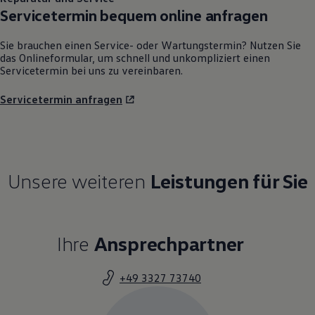
Servicetermin bequem online anfragen
Sie brauchen einen Service- oder Wartungstermin? Nutzen Sie
das Onlineformular, um schnell und unkompliziert einen
Servicetermin bei uns zu vereinbaren.
Servicetermin anfragen
Unsere weiteren
Leistungen für Sie
Ihre
Ansprechpartner
+49 3327 73740