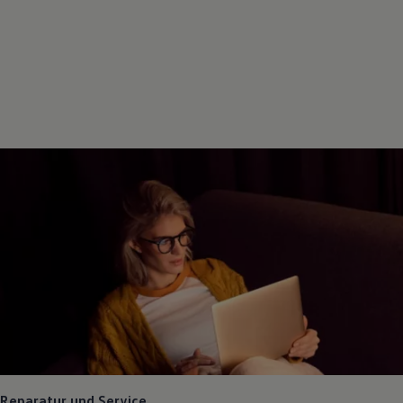
Reparatur und Service