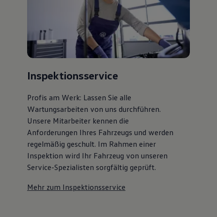
Inspektionsservice
Profis am Werk: Lassen Sie alle
Wartungsarbeiten von uns durchführen.
Unsere Mitarbeiter kennen die
Anforderungen Ihres Fahrzeugs und werden
regelmäßig geschult. Im Rahmen einer
Inspektion wird Ihr Fahrzeug von unseren
Service-Spezialisten sorgfältig geprüft.
Mehr zum Inspektionsservice