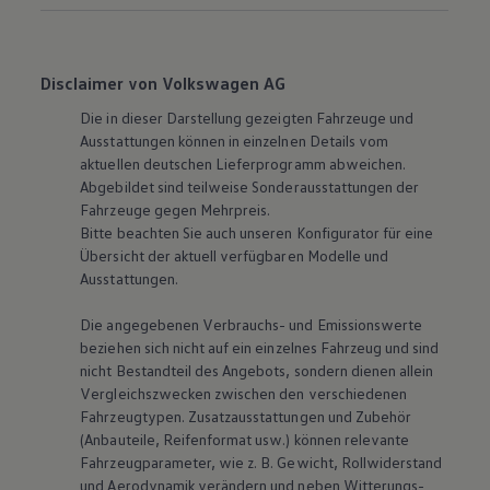
Disclaimer von Volkswagen AG
Die in dieser Darstellung gezeigten Fahrzeuge und
Ausstattungen können in einzelnen Details vom
aktuellen deutschen Lieferprogramm abweichen.
Abgebildet sind teilweise Sonderausstattungen der
Fahrzeuge gegen Mehrpreis.
Bitte beachten Sie auch unseren Konfigurator für eine
Übersicht der aktuell verfügbaren Modelle und
Ausstattungen.
Die angegebenen Verbrauchs- und Emissionswerte
beziehen sich nicht auf ein einzelnes Fahrzeug und sind
nicht Bestandteil des Angebots, sondern dienen allein
Vergleichszwecken zwischen den verschiedenen
Fahrzeugtypen. Zusatzausstattungen und Zubehör
(Anbauteile, Reifenformat usw.) können relevante
Fahrzeugparameter, wie
z. B.
Gewicht, Rollwiderstand
und Aerodynamik verändern und neben Witterungs-