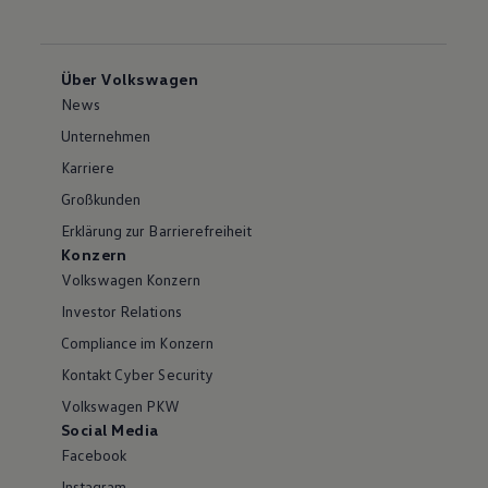
Über Volkswagen
News
Unternehmen
Karriere
Großkunden
Erklärung zur Barrierefreiheit
Konzern
Volkswagen Konzern
Investor Relations
Compliance im Konzern
Kontakt Cyber Security
Volkswagen PKW
Social Media
Facebook
Instagram