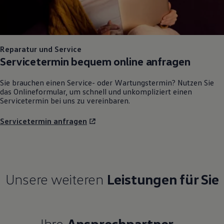
Reparatur und Service
Servicetermin bequem online anfragen
Sie brauchen einen Service- oder Wartungstermin? Nutzen Sie
das Onlineformular, um schnell und unkompliziert einen
Servicetermin bei uns zu vereinbaren.
Servicetermin anfragen
Unsere weiteren
Leistungen für Sie
Ihre
Ansprechpartner