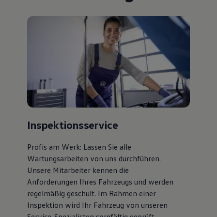
Inspektionsservice
Profis am Werk: Lassen Sie alle
Wartungsarbeiten von uns durchführen.
Unsere Mitarbeiter kennen die
Anforderungen Ihres Fahrzeugs und werden
regelmäßig geschult. Im Rahmen einer
Inspektion wird Ihr Fahrzeug von unseren
Service-Spezialisten sorgfältig geprüft.