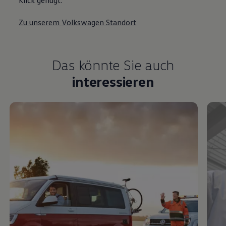
Zu unserem Volkswagen Standort
Das könnte Sie auch
interessieren