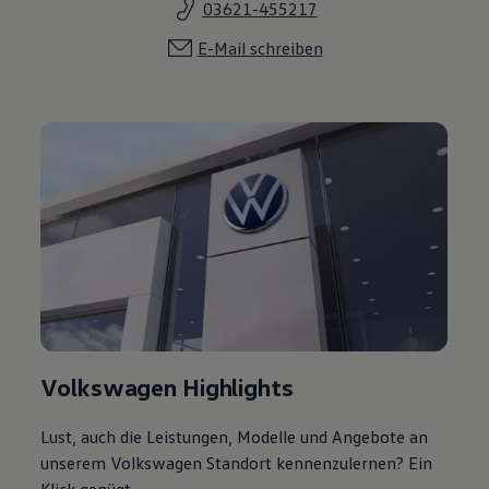
03621-455217
E-Mail schreiben
Volkswagen Highlights
Lust, auch die Leistungen, Modelle und Angebote an
unserem Volkswagen Standort kennenzulernen? Ein
Klick genügt.