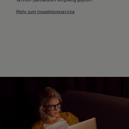
Mehr zum Inspektionsservice