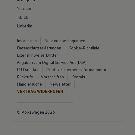
YouTube
TikTok
LinkedIn
Impressum
Nutzungsbedingungen
Datenschutzerklärungen
Cookie-Richtlinie
Lizenzhinweise Dritter
Angaben zum Digital Service Act (DSA)
EU Data Act
Produktsicherheitsinformationen
Rückrufe
Vorschriften
Kontakt
Händlersuche
Newsletter
VERTRAG WIDERRUFEN
© Volkswagen 2026