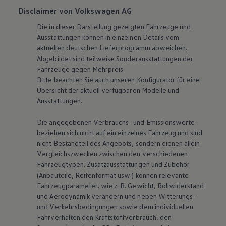
Disclaimer von Volkswagen AG
Die in dieser Darstellung gezeigten Fahrzeuge und
Ausstattungen können in einzelnen Details vom
aktuellen deutschen Lieferprogramm abweichen.
Abgebildet sind teilweise Sonderausstattungen der
Fahrzeuge gegen Mehrpreis.
Bitte beachten Sie auch unseren Konfigurator für eine
Übersicht der aktuell verfügbaren Modelle und
Ausstattungen.
Die angegebenen Verbrauchs- und Emissionswerte
beziehen sich nicht auf ein einzelnes Fahrzeug und sind
nicht Bestandteil des Angebots, sondern dienen allein
Vergleichszwecken zwischen den verschiedenen
Fahrzeugtypen. Zusatzausstattungen und Zubehör
(Anbauteile, Reifenformat usw.) können relevante
Fahrzeugparameter, wie
z. B.
Gewicht, Rollwiderstand
und Aerodynamik verändern und neben Witterungs-
und Verkehrsbedingungen sowie dem individuellen
Fahrverhalten den Kraftstoffverbrauch, den