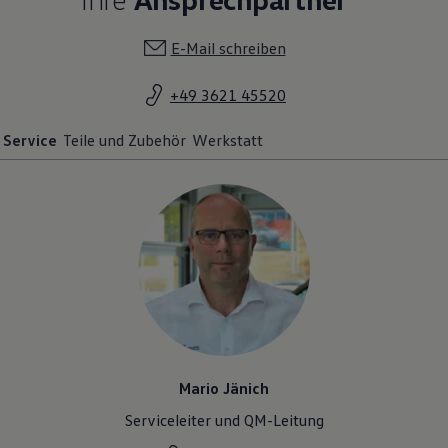
E-Mail schreiben
+49 3621 45520
Service
Teile und Zubehör
Werkstatt
Mario Jänich
Serviceleiter und QM-Leitung