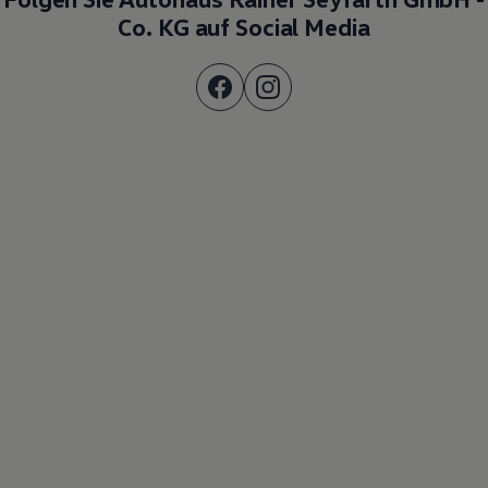
Co. KG auf Social Media