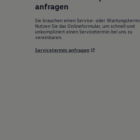
anfragen
Sie brauchen einen Service- oder Wartungsterm
Nutzen Sie das Onlineformular, um schnell und
unkompliziert einen Servicetermin bei uns zu
vereinbaren.
Servicetermin anfragen