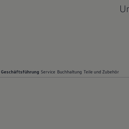
Un
Geschäftsführung
Service
Buchhaltung
Teile und Zubehör