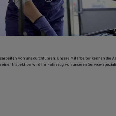
gsarbeiten von uns durchführen. Unsere Mitarbeiter kennen die 
iner Inspektion wird Ihr Fahrzeug von unseren Service-Spezialis