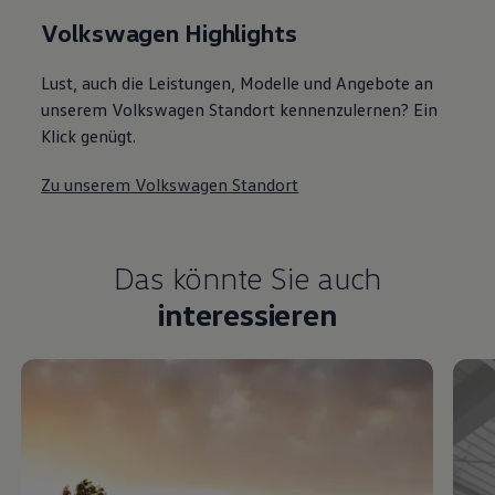
Volkswagen Highlights
Lust, auch die Leistungen, Modelle und Angebote an
unserem Volkswagen Standort kennenzulernen? Ein
Klick genügt.
Zu unserem Volkswagen Standort
Das könnte Sie auch
interessieren