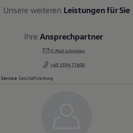
Unsere weiteren
Leistungen für Sie
Ihre
Ansprechpartner
E-Mail schreiben
+49 3594 77600
Service
Geschäftsleitung