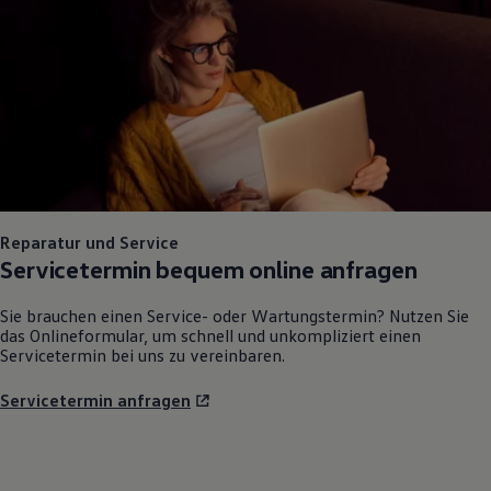
Reparatur und Service
Servicetermin bequem online anfragen
Sie brauchen einen Service- oder Wartungstermin? Nutzen Sie
das Onlineformular, um schnell und unkompliziert einen
Servicetermin bei uns zu vereinbaren.
Servicetermin anfragen