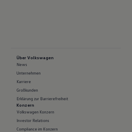
Über Volkswagen
News
Unternehmen
Karriere
Großkunden
Erklärung zur Barrierefreiheit
Konzern
Volkswagen Konzern
Investor Relations
Compliance im Konzern