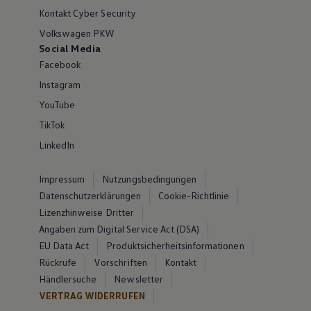
Kontakt Cyber Security
Volkswagen PKW
Social Media
Facebook
Instagram
YouTube
TikTok
LinkedIn
Impressum
Nutzungsbedingungen
Datenschutzerklärungen
Cookie-Richtlinie
Lizenzhinweise Dritter
Angaben zum Digital Service Act (DSA)
EU Data Act
Produktsicherheitsinformationen
Rückrufe
Vorschriften
Kontakt
Händlersuche
Newsletter
VERTRAG WIDERRUFEN