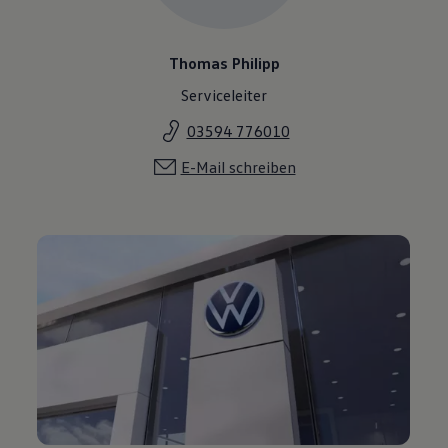
Thomas Philipp
Serviceleiter
03594 776010
E-Mail schreiben