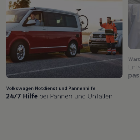
Wart
Ent
pas
Volkswagen
Notdienst und Pannenhilfe
24/7 Hilfe
bei Pannen und Unfällen