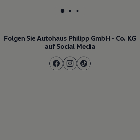
Folgen Sie Autohaus Philipp GmbH - Co. KG
auf Social Media