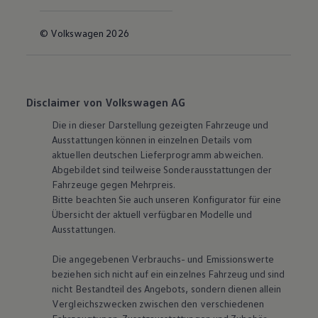
© Volkswagen 2026
Disclaimer von Volkswagen AG
Die in dieser Darstellung gezeigten Fahrzeuge und
Ausstattungen können in einzelnen Details vom
aktuellen deutschen Lieferprogramm abweichen.
Abgebildet sind teilweise Sonderausstattungen der
Fahrzeuge gegen Mehrpreis.
Bitte beachten Sie auch unseren Konfigurator für eine
Übersicht der aktuell verfügbaren Modelle und
Ausstattungen.
Die angegebenen Verbrauchs- und Emissionswerte
beziehen sich nicht auf ein einzelnes Fahrzeug und sind
nicht Bestandteil des Angebots, sondern dienen allein
Vergleichszwecken zwischen den verschiedenen