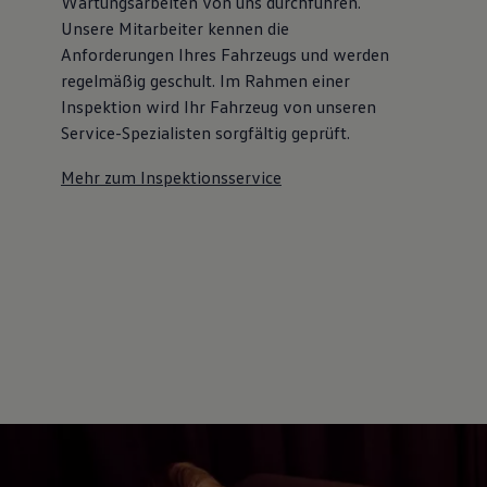
Wartungsarbeiten von uns durchführen.
Unsere Mitarbeiter kennen die
Anforderungen Ihres Fahrzeugs und werden
regelmäßig geschult. Im Rahmen einer
Inspektion wird Ihr Fahrzeug von unseren
Service-Spezialisten sorgfältig geprüft.
Mehr zum Inspektionsservice