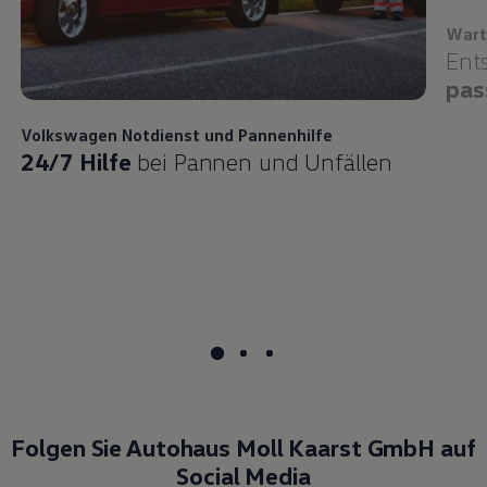
Wart
Ent
pas
Volkswagen
Notdienst und Pannenhilfe
24/7 Hilfe
bei Pannen und Unfällen
Folgen Sie Autohaus Moll Kaarst GmbH auf
Social Media