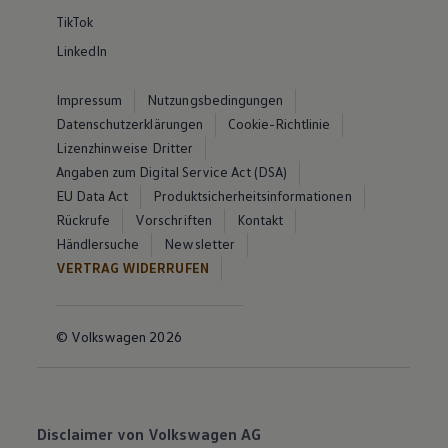
TikTok
LinkedIn
Impressum
Nutzungsbedingungen
Datenschutzerklärungen
Cookie-Richtlinie
Lizenzhinweise Dritter
Angaben zum Digital Service Act (DSA)
EU Data Act
Produktsicherheitsinformationen
Rückrufe
Vorschriften
Kontakt
Händlersuche
Newsletter
VERTRAG WIDERRUFEN
© Volkswagen 2026
Disclaimer von Volkswagen AG