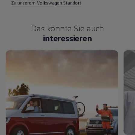
Zu unserem Volkswagen Standort
Das könnte Sie auch
interessieren