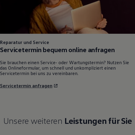
Reparatur und Service
Servicetermin bequem online anfragen
Sie brauchen einen Service- oder Wartungstermin? Nutzen Sie
das Onlineformular, um schnell und unkompliziert einen
Servicetermin bei uns zu vereinbaren.
Servicetermin anfragen
Unsere weiteren
Leistungen für Sie