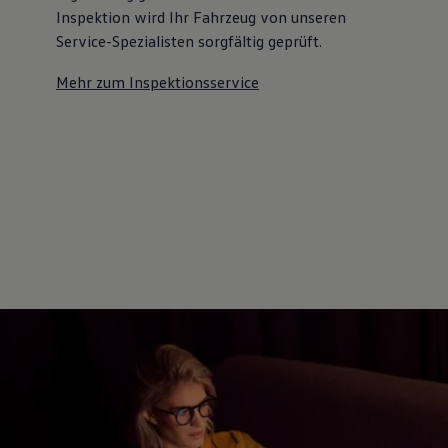
Inspektion wird Ihr Fahrzeug von unseren
Service-Spezialisten sorgfältig geprüft.
Mehr zum Inspektionsservice