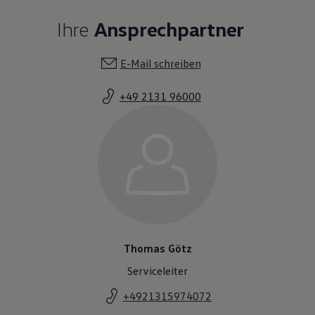
Ihre
Ansprechpartner
E-Mail schreiben
+49 2131 96000
Thomas Götz
Serviceleiter
+4921315974072