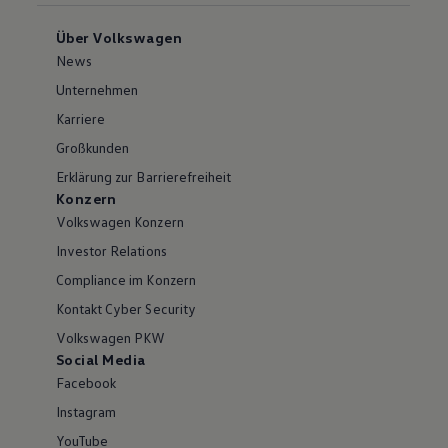
Über Volkswagen
News
Unternehmen
Karriere
Großkunden
Erklärung zur Barrierefreiheit
Konzern
Volkswagen Konzern
Investor Relations
Compliance im Konzern
Kontakt Cyber Security
Volkswagen PKW
Social Media
Facebook
Instagram
YouTube