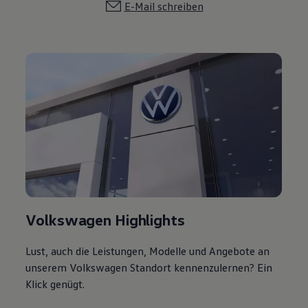
E-Mail schreiben
Volkswagen Highlights
Lust, auch die Leistungen, Modelle und Angebote an
unserem Volkswagen Standort kennenzulernen? Ein
Klick genügt.