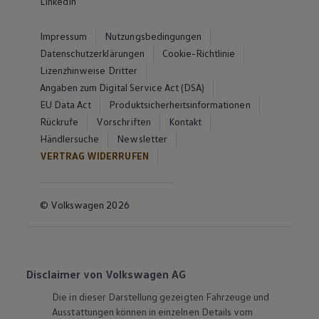
LinkedIn
Impressum
Nutzungsbedingungen
Datenschutzerklärungen
Cookie-Richtlinie
Lizenzhinweise Dritter
Angaben zum Digital Service Act (DSA)
EU Data Act
Produktsicherheitsinformationen
Rückrufe
Vorschriften
Kontakt
Händlersuche
Newsletter
VERTRAG WIDERRUFEN
© Volkswagen 2026
Disclaimer von Volkswagen AG
Die in dieser Darstellung gezeigten Fahrzeuge und
Ausstattungen können in einzelnen Details vom