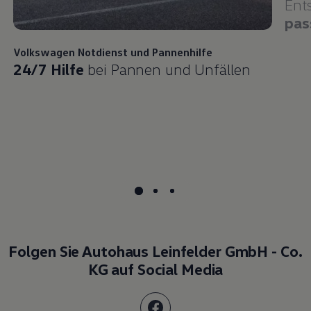
Ent
pas
Volkswagen
Notdienst und Pannenhilfe
24/7 Hilfe
bei Pannen und Unfällen
Folgen Sie Autohaus Leinfelder GmbH - Co.
KG auf Social Media