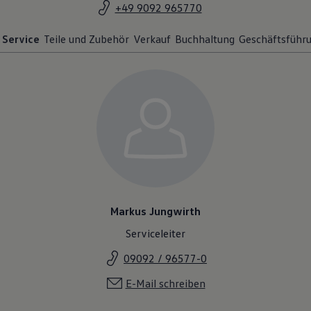
+49 9092 965770
Service
Teile und Zubehör
Verkauf
Buchhaltung
Geschäftsführ
Markus Jungwirth
Serviceleiter
09092 / 96577-0
E-Mail schreiben