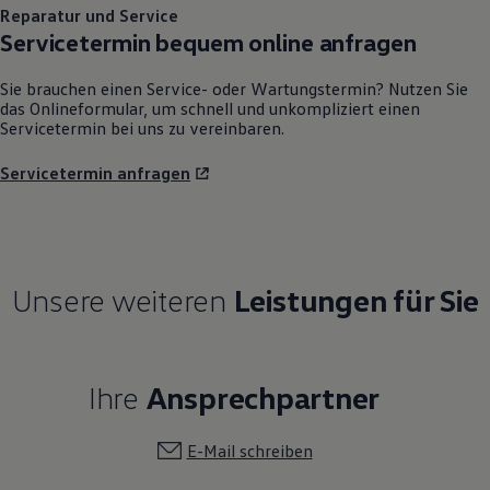
Reparatur und Service
Servicetermin bequem online anfragen
Sie brauchen einen Service- oder Wartungstermin? Nutzen Sie
das Onlineformular, um schnell und unkompliziert einen
Servicetermin bei uns zu vereinbaren.
Servicetermin anfragen
Unsere weiteren
Leistungen für Sie
Ihre
Ansprechpartner
E-Mail schreiben