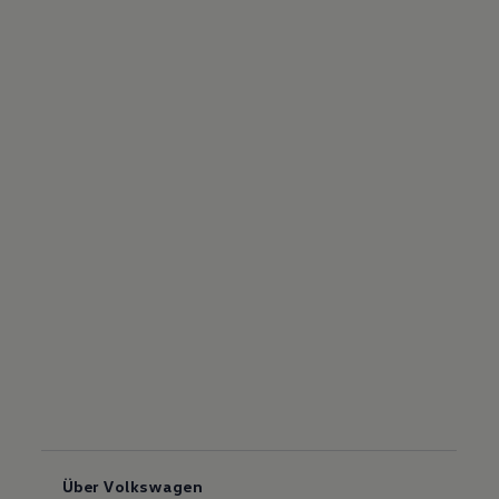
Über Volkswagen