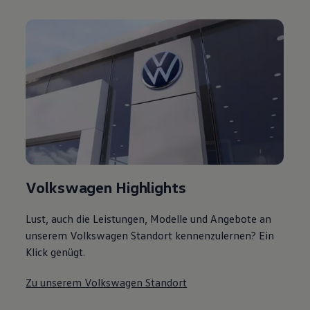
Volkswagen Highlights
Lust, auch die Leistungen, Modelle und Angebote an
unserem Volkswagen Standort kennenzulernen? Ein
Klick genügt.
Zu unserem Volkswagen Standort