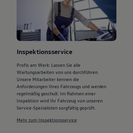
75 Jahre Bulli Jubiläum
Bulli Magazin
Fahrzeugabholung ab Werk
Inspektionsservice
Profis am Werk: Lassen Sie alle
Wartungsarbeiten von uns durchführen.
Unsere Mitarbeiter kennen die
Anforderungen Ihres Fahrzeugs und werden
regelmäßig geschult. Im Rahmen einer
Inspektion wird Ihr Fahrzeug von unseren
Service-Spezialisten sorgfältig geprüft.
Mehr zum Inspektionsservice