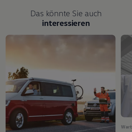
Das könnte Sie auch
interessieren
Wart