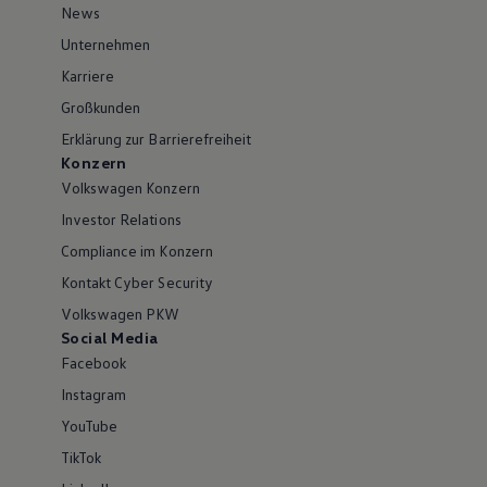
News
Unternehmen
Karriere
Großkunden
Erklärung zur Barrierefreiheit
Konzern
Volkswagen Konzern
Investor Relations
Compliance im Konzern
Kontakt Cyber Security
Volkswagen PKW
Social Media
Facebook
Instagram
YouTube
TikTok