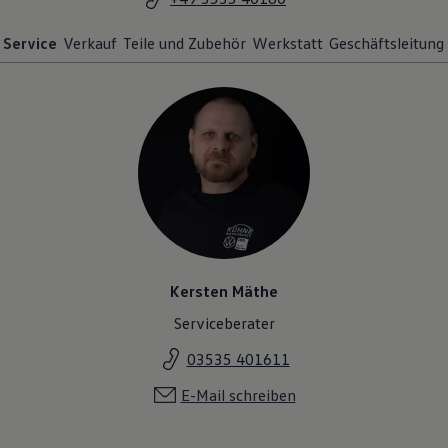
Service
Verkauf
Teile und Zubehör
Werkstatt
Geschäftsleitung
Kersten Mäthe
Serviceberater
03535 401611
E-Mail schreiben