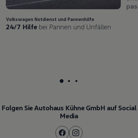
pas
Volkswagen
Notdienst und Pannenhilfe
24/7 Hilfe
bei Pannen und Unfällen
Folgen Sie Autohaus Kühne GmbH auf Social
Media