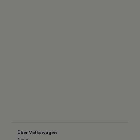
Über Volkswagen
News