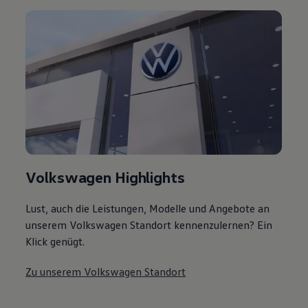
Volkswagen Highlights
Lust, auch die Leistungen, Modelle und Angebote an
unserem Volkswagen Standort kennenzulernen? Ein
Klick genügt.
Zu unserem Volkswagen Standort