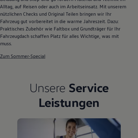
Bulli Magazin
Alltag, auf Reisen oder auch im Arbeitseinsatz. Mit unserem
Fahrzeugabholung ab Werk
nützlichen Checks und Original Teilen bringen wir Ihr
Uptime
Fahrzeug gut vorbereitet in die warme Jahreszeit. Dazu:
Praktisches Zubehör wie Faltbox und Grundträger für Ihr
Fahrzeugdach schaffen Platz für alles Wichtige, was mit
muss.
Zum Sommer-Special
Unsere
Service
Leistungen