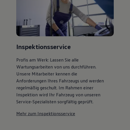
Inspektionsservice
Profis am Werk: Lassen Sie alle
Wartungsarbeiten von uns durchführen.
Unsere Mitarbeiter kennen die
Anforderungen Ihres Fahrzeugs und werden
regelmäßig geschult. Im Rahmen einer
Inspektion wird Ihr Fahrzeug von unseren
Service-Spezialisten sorgfältig geprüft.
Mehr zum Inspektionsservice