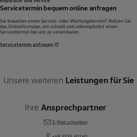
Reparatur und Service
Servicetermin bequem online anfragen
Sie brauchen einen Service- oder Wartungstermin? Nutzen Sie
das Onlineformular, um schnell und unkompliziert einen
Servicetermin bei uns zu vereinbaren.
Servicetermin anfragen
Unsere weiteren
Leistungen für Sie
Ihre
Ansprechpartner
E-Mail schreiben
+49 3535 40160