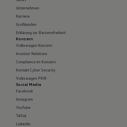
Unternehmen
Karriere
Großkunden
Erklärung zur Barrierefreiheit
Konzern
Volkswagen Konzern
Investor Relations
Compliance im Konzern
Kontakt Cyber Security
Volkswagen PKW
Social Media
Facebook
Instagram
YouTube
TikTok
LinkedIn