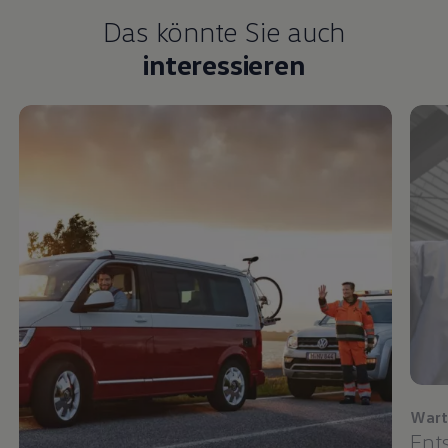
Das könnte Sie auch
interessieren
Wart
Ent