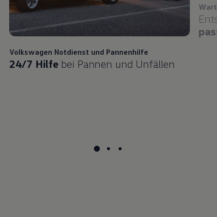
Wart
Ent
pas
Volkswagen
Notdienst und Pannenhilfe
24/7 Hilfe
bei Pannen und Unfällen