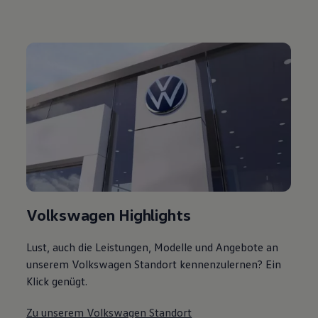
Volkswagen Highlights
Lust, auch die Leistungen, Modelle und Angebote an
unserem Volkswagen Standort kennenzulernen? Ein
Klick genügt.
Zu unserem Volkswagen Standort