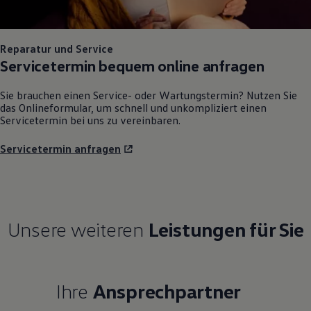
Reparatur und Service
Servicetermin bequem online anfragen
Sie brauchen einen Service- oder Wartungstermin? Nutzen Sie
das Onlineformular, um schnell und unkompliziert einen
Servicetermin bei uns zu vereinbaren.
Servicetermin anfragen
Unsere weiteren
Leistungen für Sie
Ihre
Ansprechpartner