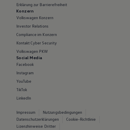
Erklärung zur Barrierefreiheit
Konzern
Volkswagen Konzern
Investor Relations
Compliance im Konzern
Kontakt Cyber Security
Volkswagen PKW
Social Media
Facebook
Instagram
YouTube
TikTok
LinkedIn
Impressum
Nutzungsbedingungen
Datenschutzerklärungen
Cookie-Richtlinie
Lizenzhinweise Dritter