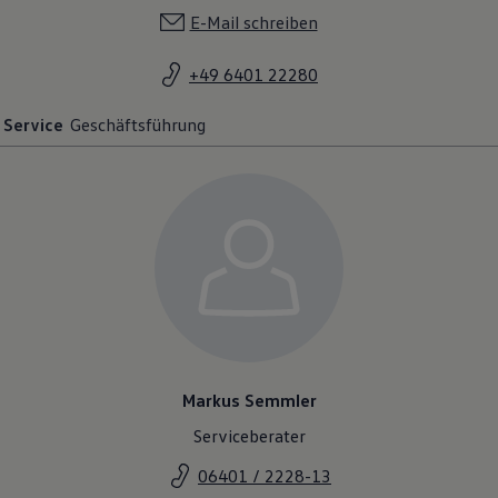
E-Mail schreiben
+49 6401 22280
Service
Geschäftsführung
Markus Semmler
Serviceberater
06401 / 2228-13