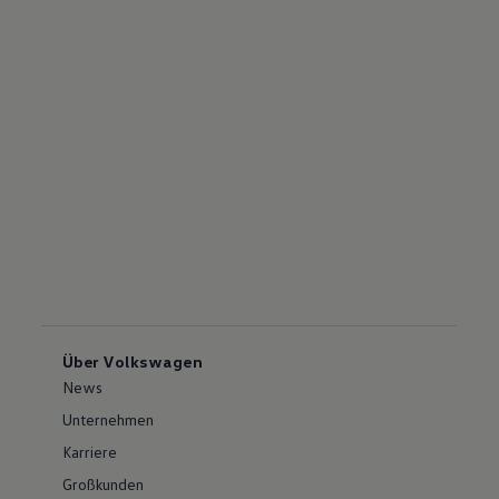
Über Volkswagen
News
Unternehmen
Karriere
Großkunden