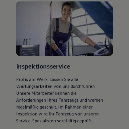
75 Jahre Bulli Jubiläum
Bulli Magazin
Fahrzeugabholung ab Werk
Inspektionsservice
Profis am Werk: Lassen Sie alle
Wartungsarbeiten von uns durchführen.
Unsere Mitarbeiter kennen die
Anforderungen Ihres Fahrzeugs und werden
regelmäßig geschult. Im Rahmen einer
Inspektion wird Ihr Fahrzeug von unseren
Service-Spezialisten sorgfältig geprüft.