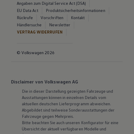
Angaben zum Digital Service Act (DSA)
EU Data Act
Produktsicherheitsinformationen
Rückrufe
Vorschriften
Kontakt
Händlersuche
Newsletter
VERTRAG WIDERRUFEN
© Volkswagen 2026
Disclaimer von Volkswagen AG
Die in dieser Darstellung gezeigten Fahrzeuge und
Ausstattungen können in einzelnen Details vom
aktuellen deutschen Lieferprogramm abweichen.
Abgebildet sind teilweise Sonderausstattungen der
Fahrzeuge gegen Mehrpreis.
Bitte beachten Sie auch unseren Konfigurator für eine
Übersicht der aktuell verfügbaren Modelle und