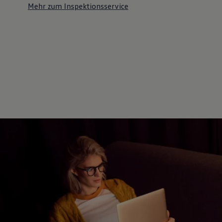
Mehr zum Inspektionsservice