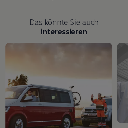
Das könnte Sie auch
interessieren