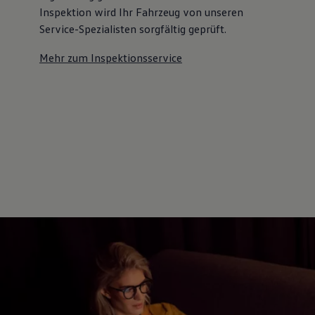
Inspektion wird Ihr Fahrzeug von unseren
Service-Spezialisten sorgfältig geprüft.
Mehr zum Inspektionsservice