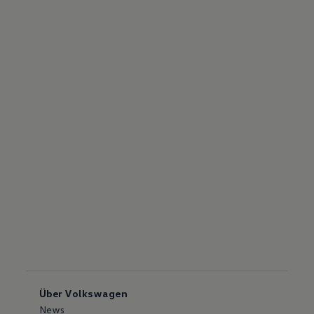
Über Volkswagen
News