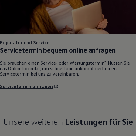
Reparatur und Service
Servicetermin bequem online anfragen
Sie brauchen einen Service- oder Wartungstermin? Nutzen Sie
das Onlineformular, um schnell und unkompliziert einen
Servicetermin bei uns zu vereinbaren.
Servicetermin anfragen
Unsere weiteren
Leistungen für Sie