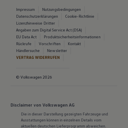
Impressum
Nutzungsbedingungen
Datenschutzerklärungen
Cookie-Richtlinie
Lizenzhinweise Dritter
Angaben zum Digital Service Act (DSA)
EU Data Act
Produktsicherheitsinformationen
Rückrufe
Vorschriften
Kontakt
Händlersuche
Newsletter
VERTRAG WIDERRUFEN
© Volkswagen 2026
Disclaimer von Volkswagen AG
Die in dieser Darstellung gezeigten Fahrzeuge und
Ausstattungen können in einzelnen Details vom
aktuellen deutschen Lieferprogramm abweichen.