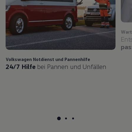
Wart
Ent
pas
Volkswagen
Notdienst und Pannenhilfe
24/7 Hilfe
bei Pannen und Unfällen