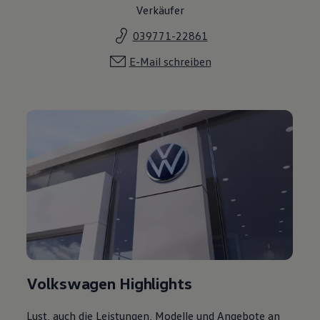
Verkäufer
039771-22861
E-Mail schreiben
Volkswagen Highlights
Lust, auch die Leistungen, Modelle und Angebote an