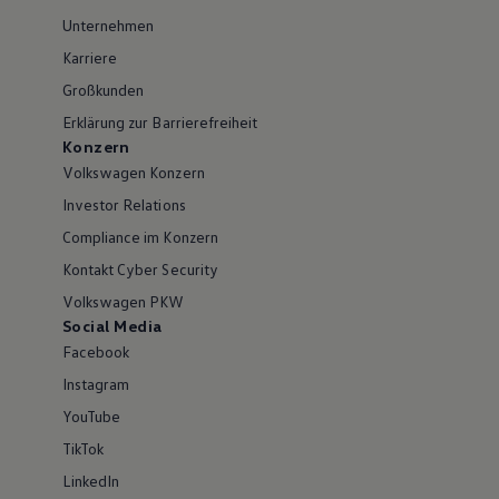
Unternehmen
Karriere
Großkunden
Erklärung zur Barrierefreiheit
Konzern
Volkswagen Konzern
Investor Relations
Compliance im Konzern
Kontakt Cyber Security
Volkswagen PKW
Social Media
Facebook
Instagram
YouTube
TikTok
LinkedIn