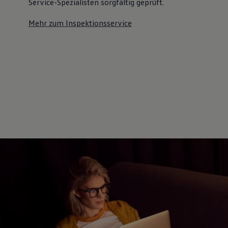
Service-Spezialisten sorgfältig geprüft.
Mehr zum Inspektionsservice