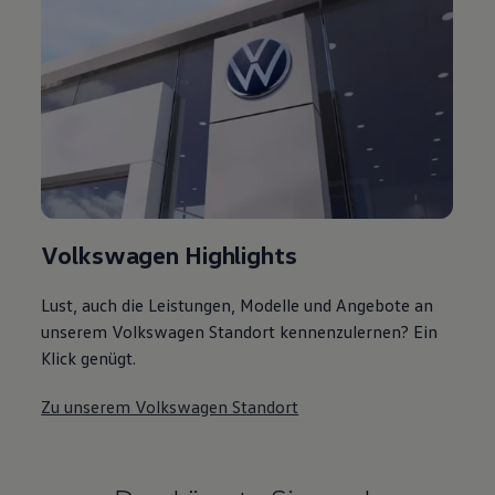
Volkswagen Highlights
Lust, auch die Leistungen, Modelle und Angebote an
unserem Volkswagen Standort kennenzulernen? Ein
Klick genügt.
Zu unserem Volkswagen Standort