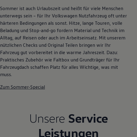
Sommer ist auch Urlaubszeit und heißt für viele Menschen
unterwegs sein – für Ihr Volkswagen Nutzfahrzeug oft unter
härteren Bedingungen als sonst. Hitze, lange Touren, volle
Beladung und Stop-and-go fordern Material und Technik im
Alltag, auf Reisen oder auch im Arbeitseinsatz. Mit unserem
nützlichen Checks und Original Teilen bringen wir Ihr
Fahrzeug gut vorbereitet in die warme Jahreszeit. Dazu:
Praktisches Zubehör wie Faltbox und Grundträger für Ihr
Fahrzeugdach schaffen Platz für alles Wichtige, was mit
muss.
Zum Sommer-Special
Unsere
Service
Leistungen