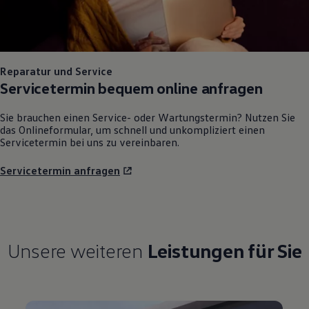
Reparatur und Service
Servicetermin bequem online anfragen
Sie brauchen einen Service- oder Wartungstermin? Nutzen Sie
das Onlineformular, um schnell und unkompliziert einen
Servicetermin bei uns zu vereinbaren.
Servicetermin anfragen
Unsere weiteren
Leistungen für Sie