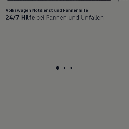
Volkswagen
Notdienst und Pannenhilfe
24/7 Hilfe
bei Pannen und Unfällen