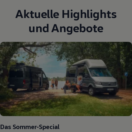
Aktuelle Highlights
und Angebote
Das Sommer-Special