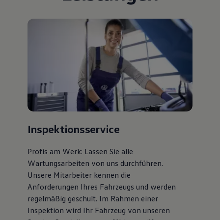
Inspektionsservice
Profis am Werk: Lassen Sie alle
Wartungsarbeiten von uns durchführen.
Unsere Mitarbeiter kennen die
Anforderungen Ihres Fahrzeugs und werden
regelmäßig geschult. Im Rahmen einer
Inspektion wird Ihr Fahrzeug von unseren