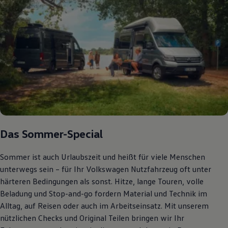
Bulli Magazin
Fahrzeugabholung ab Werk
Uptime
Das Sommer-Special
Sommer ist auch Urlaubszeit und heißt für viele Menschen
unterwegs sein – für Ihr Volkswagen Nutzfahrzeug oft unter
härteren Bedingungen als sonst. Hitze, lange Touren, volle
Beladung und Stop-and-go fordern Material und Technik im
Alltag, auf Reisen oder auch im Arbeitseinsatz. Mit unserem
nützlichen Checks und Original Teilen bringen wir Ihr