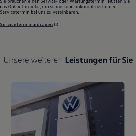
Sie brauchen einen Service- oder Wartungstermin? Nutzen Sie
das Onlineformular, um schnell und unkompliziert einen
Servicetermin bei uns zu vereinbaren.
Servicetermin anfragen
Unsere weiteren
Leistungen für Sie