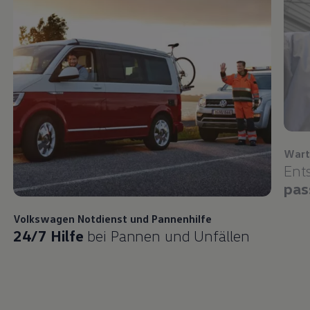
Wart
Ent
pas
Volkswagen
Notdienst und Pannenhilfe
24/7 Hilfe
bei Pannen und Unfällen