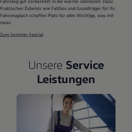
Fahrzeug gut vorbereitet in die warme Jahreszeit. Dazu:
Praktisches Zubehör wie Faltbox und Grundträger für Ihr
Fahrzeugdach schaffen Platz für alles Wichtige, was mit
muss.
Zum Sommer-Special
Unsere
Service
Leistungen