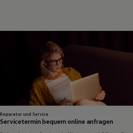
Reparatur und Service
Servicetermin bequem online anfragen