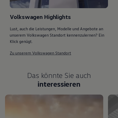
Volkswagen Highlights
Lust, auch die Leistungen, Modelle und Angebote an
unserem Volkswagen Standort kennenzulernen? Ein
Klick genügt.
Zu unserem Volkswagen Standort
Das könnte Sie auch
interessieren