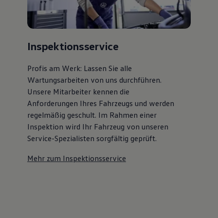
Inspektionsservice
Profis am Werk: Lassen Sie alle
Wartungsarbeiten von uns durchführen.
Unsere Mitarbeiter kennen die
Anforderungen Ihres Fahrzeugs und werden
regelmäßig geschult. Im Rahmen einer
Inspektion wird Ihr Fahrzeug von unseren
Service-Spezialisten sorgfältig geprüft.
Mehr zum Inspektionsservice