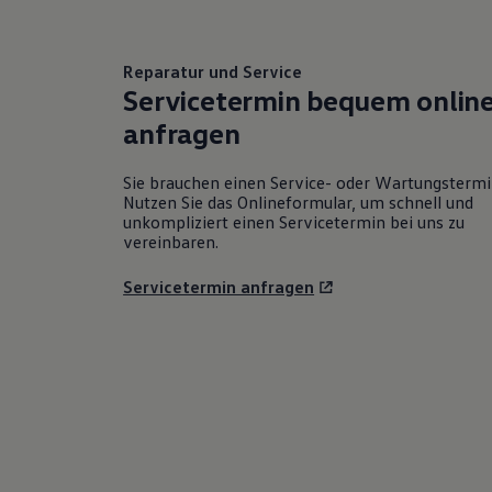
Reparatur und Service
Servicetermin bequem onlin
anfragen
Sie brauchen einen Service- oder Wartungsterm
Nutzen Sie das Onlineformular, um schnell und
unkompliziert einen Servicetermin bei uns zu
vereinbaren.
Servicetermin anfragen