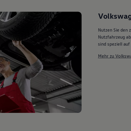
Volkswag
Nutzen Sie den 
Nutzfahrzeug ab 
sind speziell au
Mehr zu Volksw