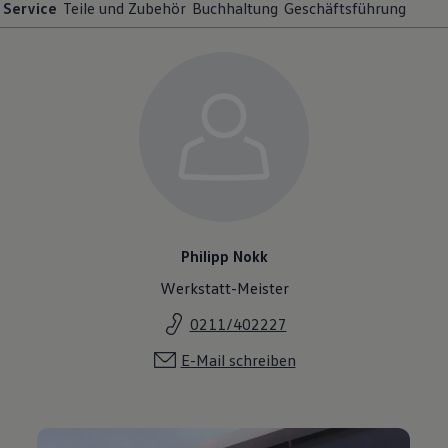
Philipp Nokk
Werkstatt-Meister
0211/402227
E-Mail schreiben