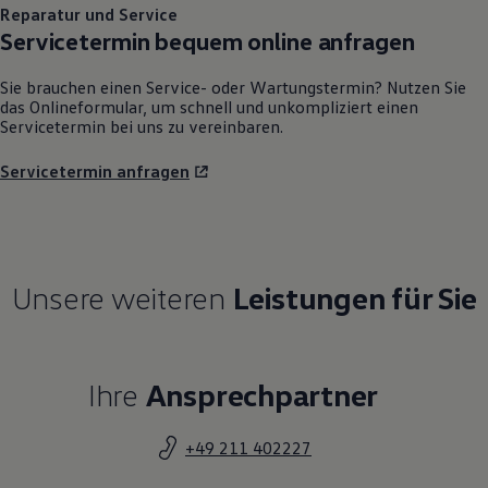
Servicetermin bequem online anfragen
Sie brauchen einen Service- oder Wartungstermin? Nutzen Sie
das Onlineformular, um schnell und unkompliziert einen
Servicetermin bei uns zu vereinbaren.
Servicetermin anfragen
Unsere weiteren
Leistungen für Sie
Ihre
Ansprechpartner
+49 211 402227
Service
Teile und Zubehör
Buchhaltung
Geschäftsführung