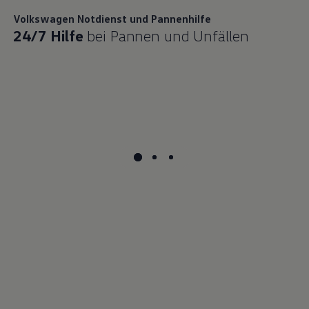
Volkswagen
Notdienst und Pannenhilfe
24/7 Hilfe
bei Pannen und Unfällen