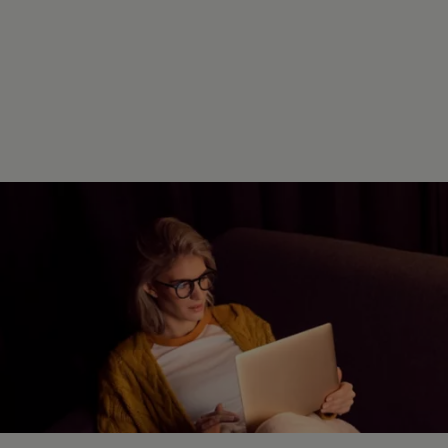
Reparatur und Service