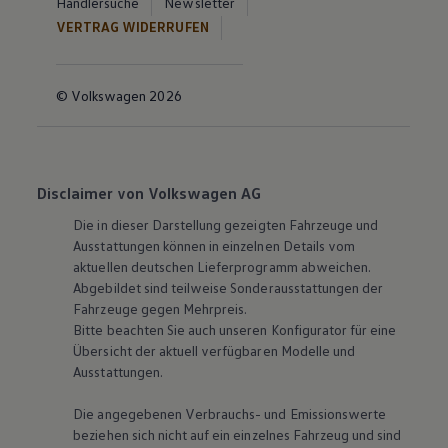
Händlersuche
Newsletter
VERTRAG WIDERRUFEN
© Volkswagen 2026
Disclaimer von Volkswagen AG
Die in dieser Darstellung gezeigten Fahrzeuge und
Ausstattungen können in einzelnen Details vom
aktuellen deutschen Lieferprogramm abweichen.
Abgebildet sind teilweise Sonderausstattungen der
Fahrzeuge gegen Mehrpreis.
Bitte beachten Sie auch unseren Konfigurator für eine
Übersicht der aktuell verfügbaren Modelle und
Ausstattungen.
Die angegebenen Verbrauchs- und Emissionswerte
beziehen sich nicht auf ein einzelnes Fahrzeug und sind