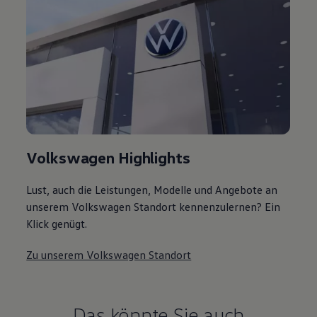
Volkswagen Highlights
Lust, auch die Leistungen, Modelle und Angebote an
unserem Volkswagen Standort kennenzulernen? Ein
Klick genügt.
Zu unserem Volkswagen Standort
Das könnte Sie auch