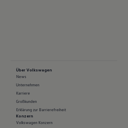
Über Volkswagen
News
Unternehmen
Karriere
Großkunden
Erklärung zur Barrierefreiheit
Konzern
Volkswagen Konzern