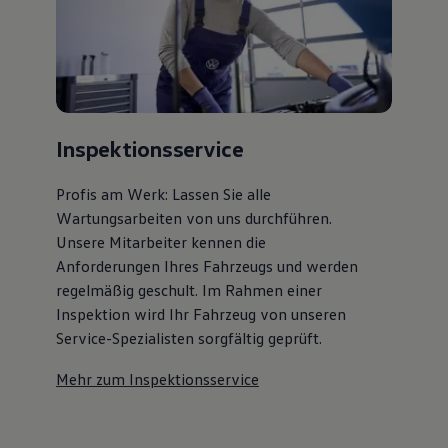
75 Jahre Bulli Jubiläum
Bulli Magazin
Fahrzeugabholung ab Werk
Inspektionsservice
Profis am Werk: Lassen Sie alle
Wartungsarbeiten von uns durchführen.
Unsere Mitarbeiter kennen die
Anforderungen Ihres Fahrzeugs und werden
regelmäßig geschult. Im Rahmen einer
Inspektion wird Ihr Fahrzeug von unseren
Service-Spezialisten sorgfältig geprüft.
Mehr zum Inspektionsservice