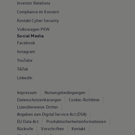
Investor Relations
Compliance im Konzern
Kontakt Cyber Security
Volkswagen PKW
Social Media
Facebook
Instagram
YouTube
TikTok
LinkedIn
Impressum
Nutzungsbedingungen
Datenschutzerklärungen
Cookie-Richtlinie
Lizenzhinweise Dritter
Angaben zum Digital Service Act (DSA)
EU Data Act
Produktsicherheitsinformationen
Rückrufe
Vorschriften
Kontakt