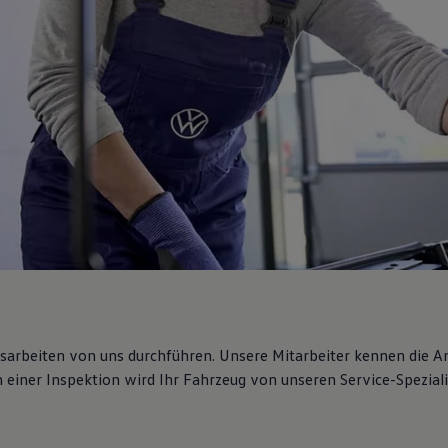
gsarbeiten von uns durchführen. Unsere Mitarbeiter kennen die 
iner Inspektion wird Ihr Fahrzeug von unseren Service-Spezialis