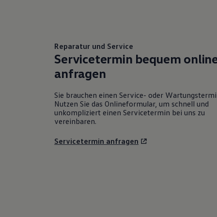
Reparatur und Service
Servicetermin bequem onlin
anfragen
Sie brauchen einen Service- oder Wartungsterm
Nutzen Sie das Onlineformular, um schnell und
unkompliziert einen Servicetermin bei uns zu
vereinbaren.
Servicetermin anfragen