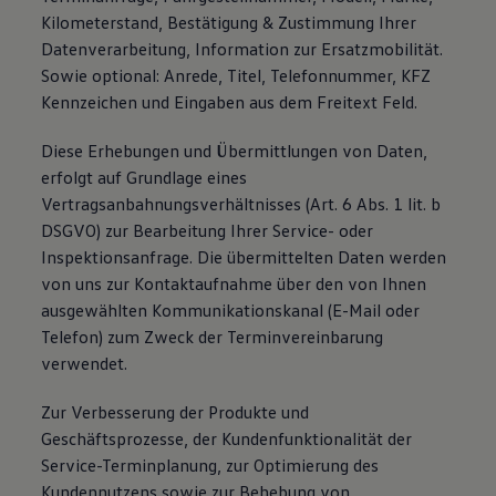
Kilometerstand, Bestätigung & Zustimmung Ihrer
Datenverarbeitung, Information zur Ersatzmobilität.
Sowie optional: Anrede, Titel, Telefonnummer, KFZ
Kennzeichen und Eingaben aus dem Freitext Feld.
Diese Erhebungen und Übermittlungen von Daten,
erfolgt auf Grundlage eines
Vertragsanbahnungsverhältnisses (Art. 6 Abs. 1 lit. b
DSGVO) zur Bearbeitung Ihrer Service- oder
Inspektionsanfrage. Die übermittelten Daten werden
von uns zur Kontaktaufnahme über den von Ihnen
ausgewählten Kommunikationskanal (E-Mail oder
Telefon) zum Zweck der Terminvereinbarung
verwendet.
Zur Verbesserung der Produkte und
Geschäftsprozesse, der Kundenfunktionalität der
Service-Terminplanung, zur Optimierung des
Kundennutzens sowie zur Behebung von