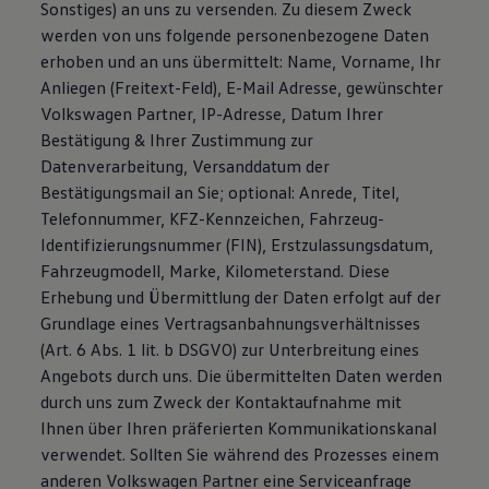
Sonstiges) an uns zu versenden. Zu diesem Zweck
werden von uns folgende personenbezogene Daten
erhoben und an uns übermittelt: Name, Vorname, Ihr
Anliegen (Freitext-Feld), E-Mail Adresse, gewünschter
Volkswagen Partner, IP-Adresse, Datum Ihrer
Bestätigung & Ihrer Zustimmung zur
Datenverarbeitung, Versanddatum der
Bestätigungsmail an Sie; optional: Anrede, Titel,
Telefonnummer, KFZ-Kennzeichen, Fahrzeug-
Identifizierungsnummer (FIN), Erstzulassungsdatum,
Fahrzeugmodell, Marke, Kilometerstand. Diese
Erhebung und Übermittlung der Daten erfolgt auf der
Grundlage eines Vertragsanbahnungsverhältnisses
(Art. 6 Abs. 1 lit. b DSGVO) zur Unterbreitung eines
Angebots durch uns. Die übermittelten Daten werden
durch uns zum Zweck der Kontaktaufnahme mit
Ihnen über Ihren präferierten Kommunikationskanal
verwendet. Sollten Sie während des Prozesses einem
anderen Volkswagen Partner eine Serviceanfrage