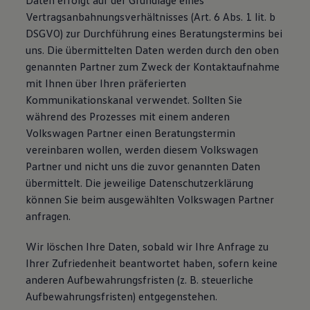
Daten erfolgt auf der Grundlage eines
Vertragsanbahnungsverhältnisses (Art. 6 Abs. 1 lit. b
DSGVO) zur Durchführung eines Beratungstermins bei
uns. Die übermittelten Daten werden durch den oben
genannten Partner zum Zweck der Kontaktaufnahme
mit Ihnen über Ihren präferierten
Kommunikationskanal verwendet. Sollten Sie
während des Prozesses mit einem anderen
Volkswagen Partner einen Beratungstermin
vereinbaren wollen, werden diesem Volkswagen
Partner und nicht uns die zuvor genannten Daten
übermittelt. Die jeweilige Datenschutzerklärung
können Sie beim ausgewählten Volkswagen Partner
anfragen.
Wir löschen Ihre Daten, sobald wir Ihre Anfrage zu
Ihrer Zufriedenheit beantwortet haben, sofern keine
anderen Aufbewahrungsfristen (z. B. steuerliche
Aufbewahrungsfristen) entgegenstehen.