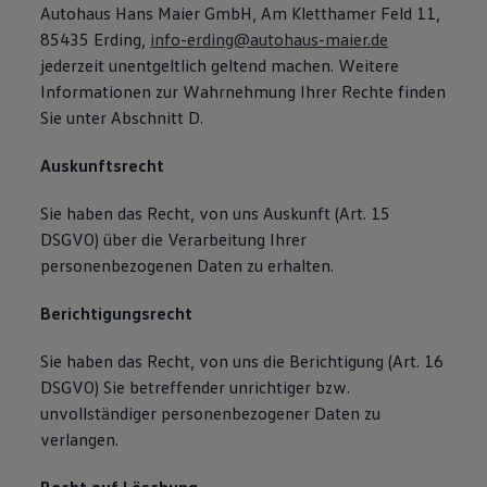
Autohaus Hans Maier GmbH, Am Kletthamer Feld 11,
85435 Erding,
info-erding@autohaus-maier.de
jederzeit unentgeltlich geltend machen. Weitere
Informationen zur Wahrnehmung Ihrer Rechte finden
Sie unter Abschnitt D.
Auskunftsrecht
Sie haben das Recht, von uns Auskunft (Art. 15
DSGVO) über die Verarbeitung Ihrer
personenbezogenen Daten zu erhalten.
Berichtigungsrecht
Sie haben das Recht, von uns die Berichtigung (Art. 16
DSGVO) Sie betreffender unrichtiger bzw.
unvollständiger personenbezogener Daten zu
verlangen.