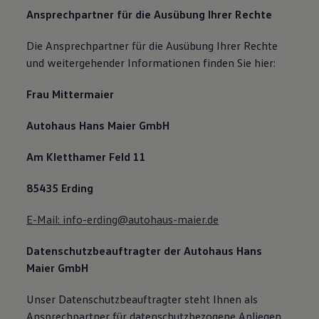
Ansprechpartner für die Ausübung Ihrer Rechte
Die Ansprechpartner für die Ausübung Ihrer Rechte
und weitergehender Informationen finden Sie hier:
Frau Mittermaier
Autohaus Hans Maier GmbH
Am Kletthamer Feld 11
85435 Erding
E-Mail: info-erding@autohaus-maier.de
Datenschutzbeauftragter der Autohaus Hans
Maier GmbH
Unser Datenschutzbeauftragter steht Ihnen als
Ansprechpartner für datenschutzbezogene Anliegen,