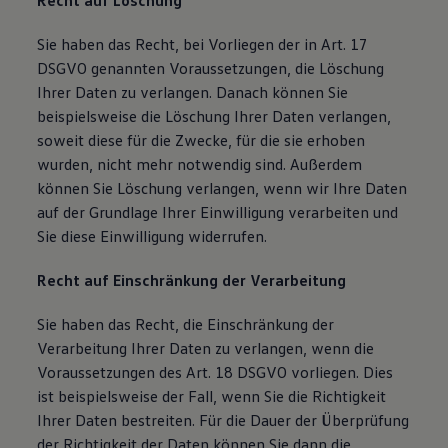
Recht auf Löschung
Sie haben das Recht, bei Vorliegen der in Art. 17
DSGVO genannten Voraussetzungen, die Löschung
Ihrer Daten zu verlangen. Danach können Sie
beispielsweise die Löschung Ihrer Daten verlangen,
soweit diese für die Zwecke, für die sie erhoben
wurden, nicht mehr notwendig sind. Außerdem
können Sie Löschung verlangen, wenn wir Ihre Daten
auf der Grundlage Ihrer Einwilligung verarbeiten und
Sie diese Einwilligung widerrufen.
Recht auf Einschränkung der Verarbeitung
Sie haben das Recht, die Einschränkung der
Verarbeitung Ihrer Daten zu verlangen, wenn die
Voraussetzungen des Art. 18 DSGVO vorliegen. Dies
ist beispielsweise der Fall, wenn Sie die Richtigkeit
Ihrer Daten bestreiten. Für die Dauer der Überprüfung
der Richtigkeit der Daten können Sie dann die