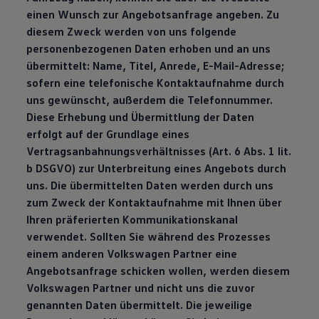
einen Wunsch zur Angebotsanfrage angeben. Zu
diesem Zweck werden von uns folgende
personenbezogenen Daten erhoben und an uns
übermittelt: Name, Titel, Anrede, E-Mail-Adresse;
sofern eine telefonische Kontaktaufnahme durch
uns gewünscht, außerdem die Telefonnummer.
Diese Erhebung und Übermittlung der Daten
erfolgt auf der Grundlage eines
Vertragsanbahnungsverhältnisses (Art. 6 Abs. 1 lit.
b DSGVO) zur Unterbreitung eines Angebots durch
uns. Die übermittelten Daten werden durch uns
zum Zweck der Kontaktaufnahme mit Ihnen über
Ihren präferierten Kommunikationskanal
verwendet. Sollten Sie während des Prozesses
einem anderen Volkswagen Partner eine
Angebotsanfrage schicken wollen, werden diesem
Volkswagen Partner und nicht uns die zuvor
genannten Daten übermittelt. Die jeweilige