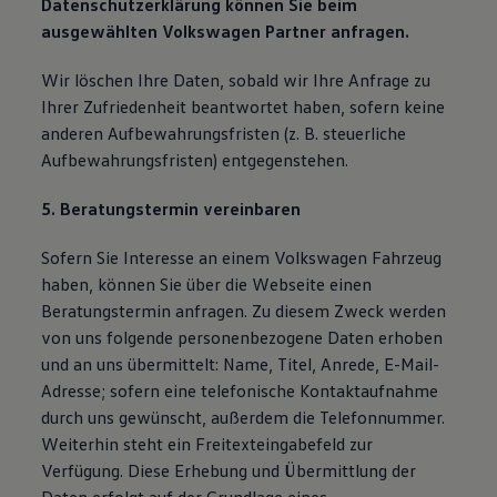
Datenschutzerklärung können Sie beim
ausgewählten Volkswagen Partner anfragen.
Wir löschen Ihre Daten, sobald wir Ihre Anfrage zu
Ihrer Zufriedenheit beantwortet haben, sofern keine
anderen Aufbewahrungsfristen (z. B. steuerliche
Aufbewahrungsfristen) entgegenstehen.
5. Beratungstermin vereinbaren
Sofern Sie Interesse an einem Volkswagen Fahrzeug
haben, können Sie über die Webseite einen
Beratungstermin anfragen. Zu diesem Zweck werden
von uns folgende personenbezogene Daten erhoben
und an uns übermittelt: Name, Titel, Anrede, E-Mail-
Adresse; sofern eine telefonische Kontaktaufnahme
durch uns gewünscht, außerdem die Telefonnummer.
Weiterhin steht ein Freitexteingabefeld zur
Verfügung. Diese Erhebung und Übermittlung der