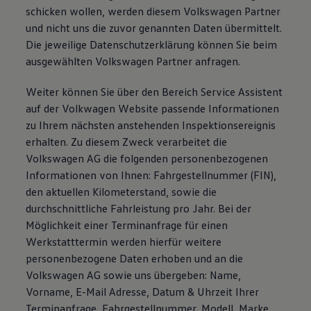
schicken wollen, werden diesem Volkswagen Partner
und nicht uns die zuvor genannten Daten übermittelt.
Die jeweilige Datenschutzerklärung können Sie beim
ausgewählten Volkswagen Partner anfragen.
Weiter können Sie über den Bereich Service Assistent
auf der Volkwagen Website passende Informationen
zu Ihrem nächsten anstehenden Inspektionsereignis
erhalten. Zu diesem Zweck verarbeitet die
Volkswagen AG die folgenden personenbezogenen
Informationen von Ihnen: Fahrgestellnummer (FIN),
den aktuellen Kilometerstand, sowie die
durchschnittliche Fahrleistung pro Jahr. Bei der
Möglichkeit einer Terminanfrage für einen
Werkstatttermin werden hierfür weitere
personenbezogene Daten erhoben und an die
Volkswagen AG sowie uns übergeben: Name,
Vorname, E-Mail Adresse, Datum & Uhrzeit Ihrer
Terminanfrage, Fahrgestellnummer, Modell, Marke,