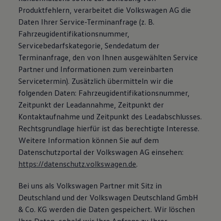
Produktfehlern, verarbeitet die Volkswagen AG die
Daten Ihrer Service-Terminanfrage (z. B.
Fahrzeugidentifikationsnummer,
Servicebedarfskategorie, Sendedatum der
Terminanfrage, den von Ihnen ausgewählten Service
Partner und Informationen zum vereinbarten
Servicetermin). Zusätzlich übermitteln wir die
folgenden Daten: Fahrzeugidentifikationsnummer,
Zeitpunkt der Leadannahme, Zeitpunkt der
Kontaktaufnahme und Zeitpunkt des Leadabschlusses.
Rechtsgrundlage hierfür ist das berechtigte Interesse.
Weitere Information können Sie auf dem
Datenschutzportal der Volkswagen AG einsehen:
https://datenschutz.volkswagen.de
.
Bei uns als Volkswagen Partner mit Sitz in
Deutschland und der Volkswagen Deutschland GmbH
& Co. KG werden die Daten gespeichert. Wir löschen