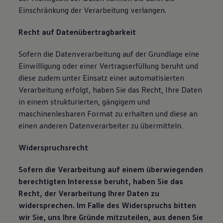
Einschränkung der Verarbeitung verlangen.
Recht auf Datenübertragbarkeit
Sofern die Datenverarbeitung auf der Grundlage eine
Einwilligung oder einer Vertragserfüllung beruht und
diese zudem unter Einsatz einer automatisierten
Verarbeitung erfolgt, haben Sie das Recht, Ihre Daten
in einem strukturierten, gängigem und
maschinenlesbaren Format zu erhalten und diese an
einen anderen Datenverarbeiter zu übermitteln.
Widerspruchsrecht
Sofern die Verarbeitung auf einem überwiegenden
berechtigten Interesse beruht, haben Sie das
Recht, der Verarbeitung Ihrer Daten zu
widersprechen. Im Falle des Widerspruchs bitten
wir Sie, uns Ihre Gründe mitzuteilen, aus denen Sie