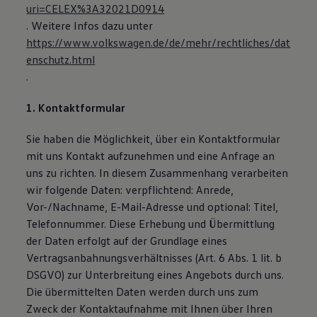
uri=CELEX%3A32021D0914
. Weitere Infos dazu unter
https://www.volkswagen.de/de/mehr/rechtliches/dat
enschutz.html
.
1. Kontaktformular
Sie haben die Möglichkeit, über ein Kontaktformular
mit uns Kontakt aufzunehmen und eine Anfrage an
uns zu richten. In diesem Zusammenhang verarbeiten
wir folgende Daten: verpflichtend: Anrede,
Vor-/Nachname, E-Mail-Adresse und optional: Titel,
Telefonnummer. Diese Erhebung und Übermittlung
der Daten erfolgt auf der Grundlage eines
Vertragsanbahnungsverhältnisses (Art. 6 Abs. 1 lit. b
DSGVO) zur Unterbreitung eines Angebots durch uns.
Die übermittelten Daten werden durch uns zum
Zweck der Kontaktaufnahme mit Ihnen über Ihren