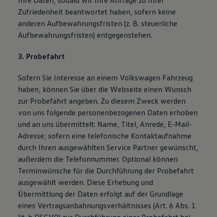
Ihre Daten, sobald wir Ihre Anfrage zu Ihrer
Zufriedenheit beantwortet haben, sofern keine
anderen Aufbewahrungsfristen (z. B. steuerliche
Aufbewahrungsfristen) entgegenstehen.
3. Probefahrt
Sofern Sie Interesse an einem Volkswagen Fahrzeug
haben, können Sie über die Webseite einen Wunsch
zur Probefahrt angeben. Zu diesem Zweck werden
von uns folgende personenbezogenen Daten erhoben
und an uns übermittelt: Name, Titel, Anrede, E-Mail-
Adresse; sofern eine telefonische Kontaktaufnahme
durch Ihren ausgewählten Service Partner gewünscht,
außerdem die Telefonnummer. Optional können
Terminwünsche für die Durchführung der Probefahrt
ausgewählt werden. Diese Erhebung und
Übermittlung der Daten erfolgt auf der Grundlage
eines Vertragsanbahnungsverhältnisses (Art. 6 Abs. 1