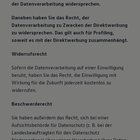
der Datenverarbeitung widersprechen.
Daneben haben Sie das Recht, der
Datenverarbeitung zu Zwecken der Direktwerbung
zu widersprechen. Das gilt auch für Profiling,
soweit es mit der Direktwerbung zusammenhängt.
Widerrufsrecht
Sofern die Datenverarbeitung auf einer Einwilligung
beruht, haben Sie das Recht, die Einwilligung mit
Wirkung für die Zukunft jederzeit kostenlos zu
widerrufen.
Beschwerderecht
Sie haben außerdem das Recht, sich bei einer
Aufsichtsbehörde für Datenschutz (z. B. bei der
Landesbeauftragten für den Datenschutz