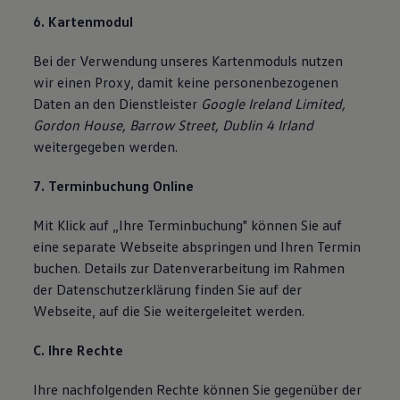
6. Kartenmodul
Bei der Verwendung unseres Kartenmoduls nutzen
wir einen Proxy, damit keine personenbezogenen
Daten an den Dienstleister
Google Ireland Limited,
Gordon House, Barrow Street, Dublin 4 Irland
weitergegeben werden.
7. Terminbuchung Online
Mit Klick auf „Ihre Terminbuchung" können Sie auf
eine separate Webseite abspringen und Ihren Termin
buchen. Details zur Datenverarbeitung im Rahmen
der Datenschutzerklärung finden Sie auf der
Webseite, auf die Sie weitergeleitet werden.
C. Ihre Rechte
Ihre nachfolgenden Rechte können Sie gegenüber der