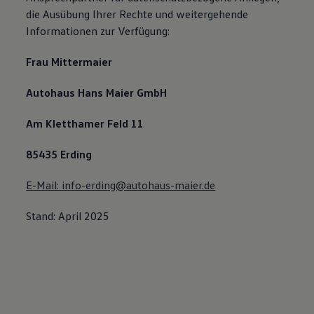
die Ausübung Ihrer Rechte und weitergehende
Informationen zur Verfügung:
Frau Mittermaier
Autohaus Hans Maier GmbH
Am Kletthamer Feld 11
85435 Erding
E-Mail: info-erding@autohaus-maier.de
Stand: April 2025