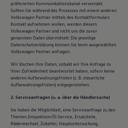
präferierten Kommunikationskanal verwendet.
Sollten Sie während des Prozesses mit einem anderen
Volkswagen Partner mittels des Kontaktformulars
Kontakt aufnehmen wollen, werden diesem
Volkswagen Partner und nicht uns die zuvor
genannten Daten übermittelt. Die jeweilige
Datenschutzerklärung können Sie beim ausgewählten
Volkswagen Partner anfragen.
Wir löschen Ihre Daten, sobald wir Ihre Anfrage zu
Ihrer Zufriedenheit beantwortet haben, sofern keine
anderen Aufbewahrungsfristen (z. B. steuerliche
Aufbewahrungsfristen) entgegenstehen.
2. Serviceanfragen (u. a. über die Händlersuche)
Sie haben die Möglichkeit, eine Serviceanfrage zu den
Themen (Inspektion/Öl-Service, Ersatzteile,
Räderwechsel, Zubehör, Hauptuntersuchung,