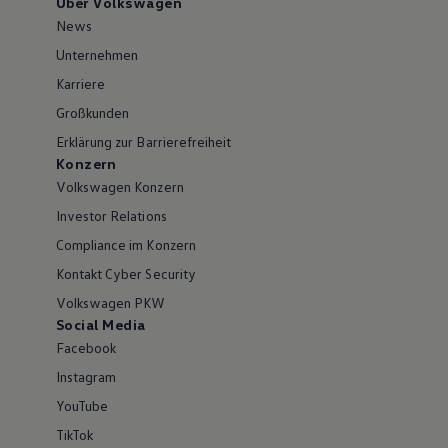
Über Volkswagen
News
Unternehmen
Karriere
Großkunden
Erklärung zur Barrierefreiheit
Konzern
Volkswagen Konzern
Investor Relations
Compliance im Konzern
Kontakt Cyber Security
Volkswagen PKW
Social Media
Facebook
Instagram
YouTube
TikTok