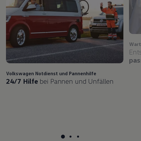
Wart
Ent
pas
Volkswagen
Notdienst und Pannenhilfe
24/7 Hilfe
bei Pannen und Unfällen