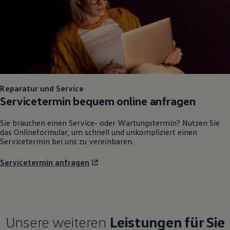
Reparatur und Service
Servicetermin bequem online anfragen
Sie brauchen einen Service- oder Wartungstermin? Nutzen Sie
das Onlineformular, um schnell und unkompliziert einen
Servicetermin bei uns zu vereinbaren.
Servicetermin anfragen
Unsere weiteren
Leistungen für Sie