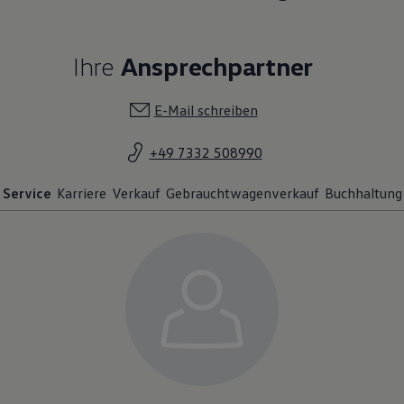
Ihre
Ansprechpartner
E-Mail schreiben
+49 7332 508990
Service
Karriere
Verkauf
Gebrauchtwagenverkauf
Buchhaltung