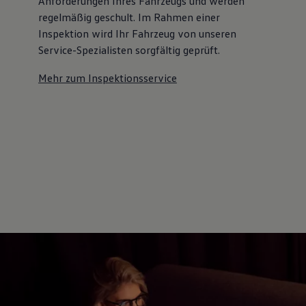
Anforderungen Ihres Fahrzeugs und werden
regelmäßig geschult. Im Rahmen einer
Inspektion wird Ihr Fahrzeug von unseren
Service-Spezialisten sorgfältig geprüft.
Mehr zum Inspektionsservice