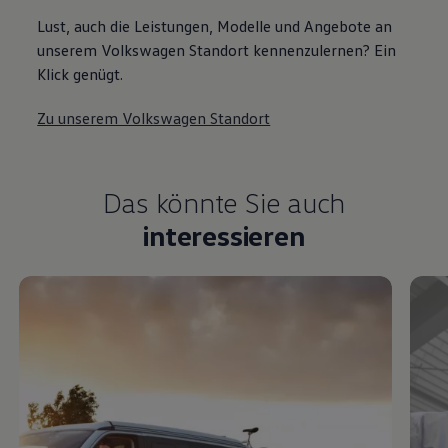
Lust, auch die Leistungen, Modelle und Angebote an
unserem Volkswagen Standort kennenzulernen? Ein
Klick genügt.
Zu unserem Volkswagen Standort
Das könnte Sie auch
interessieren