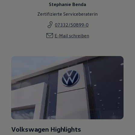
Stephanie Benda
Zertifizierte Serviceberaterin
07332/50899-0
E-Mail schreiben
Volkswagen Highlights