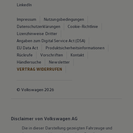
LinkedIn
Impressum
Nutzungsbedingungen
Datenschutzerklärungen
Cookie-Richtlinie
Lizenzhinweise Dritter
Angaben zum Digital Service Act (DSA)
EU Data Act
Produktsicherheitsinformationen
Rückrufe
Vorschriften
Kontakt
Händlersuche
Newsletter
VERTRAG WIDERRUFEN
© Volkswagen 2026
Disclaimer von Volkswagen AG
Die in dieser Darstellung gezeigten Fahrzeuge und