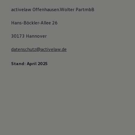
activelaw Offenhausen.Wolter PartmbB
Hans-Böckler-Allee 26
30173 Hannover
datenschutz@activelaw.de
Stand: April 2025