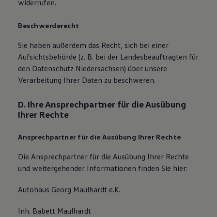
widerrufen.
Beschwerderecht
Sie haben außerdem das Recht, sich bei einer
Aufsichtsbehörde (z. B. bei der Landesbeauftragten für
den Datenschutz Niedersachsen) über unsere
Verarbeitung Ihrer Daten zu beschweren.
D. Ihre Ansprechpartner für die Ausübung
Ihrer Rechte
Ansprechpartner für die Ausübung Ihrer Rechte
Die Ansprechpartner für die Ausübung Ihrer Rechte
und weitergehender Informationen finden Sie hier:
Autohaus Georg Maulhardt e.K.
Inh. Babett Maulhardt