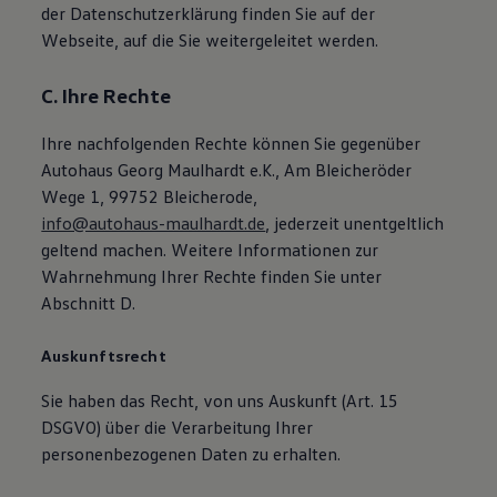
der Datenschutzerklärung finden Sie auf der
Webseite, auf die Sie weitergeleitet werden.
C. Ihre Rechte
Ihre nachfolgenden Rechte können Sie gegenüber
Autohaus Georg Maulhardt e.K., Am Bleicheröder
Wege 1, 99752 Bleicherode,
info@autohaus-maulhardt.de
, jederzeit unentgeltlich
geltend machen. Weitere Informationen zur
Wahrnehmung Ihrer Rechte finden Sie unter
Abschnitt D.
Auskunftsrecht
Sie haben das Recht, von uns Auskunft (Art. 15
DSGVO) über die Verarbeitung Ihrer
personenbezogenen Daten zu erhalten.