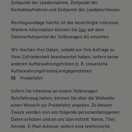
Zeitpunkt der Leadannahme, Zeitpunkt der
Kontaktaufnahme und Zeitpunkt des Leadabschlusses.
Rechtsgrundlage hierfür ist das berechtigte Interesse.
Weitere Information können Sie
hier
auf dem
Datenschutzportal der Volkswagen AG einsehen.
Wir löschen Ihre Daten, sobald wir Ihre Anfrage zu
Ihrer Zufriedenheit beantwortet haben, sofern keine
anderen Aufbewahrungsfristen (z. B. steuerliche
Aufbewahrungsfristen) entgegenstehen.
Probefahrt
Sofern Sie Interesse an einem Volkswagen
Nutzfahrzeug haben, können Sie über die Webseite
einen Wunsch zur Probefahrt angeben. Zu diesem
Zweck werden von uns folgende personenbezogenen
Daten erhoben und an uns übermittelt: Name, Titel,
Anrede, E-Mail-Adresse; sofern eine telefonische