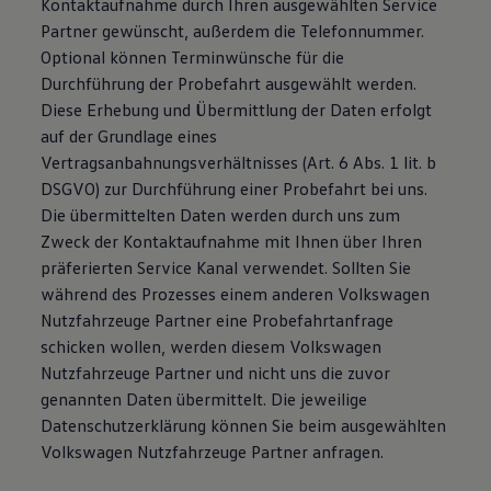
Kontaktaufnahme durch Ihren ausgewählten Service
Partner gewünscht, außerdem die Telefonnummer.
Optional können Terminwünsche für die
Durchführung der Probefahrt ausgewählt werden.
Diese Erhebung und Übermittlung der Daten erfolgt
auf der Grundlage eines
Vertragsanbahnungsverhältnisses (Art. 6 Abs. 1 lit. b
DSGVO) zur Durchführung einer Probefahrt bei uns.
Die übermittelten Daten werden durch uns zum
Zweck der Kontaktaufnahme mit Ihnen über Ihren
präferierten Service Kanal verwendet. Sollten Sie
während des Prozesses einem anderen Volkswagen
Nutzfahrzeuge Partner eine Probefahrtanfrage
schicken wollen, werden diesem Volkswagen
Nutzfahrzeuge Partner und nicht uns die zuvor
genannten Daten übermittelt. Die jeweilige
Datenschutzerklärung können Sie beim ausgewählten
Volkswagen Nutzfahrzeuge Partner anfragen.