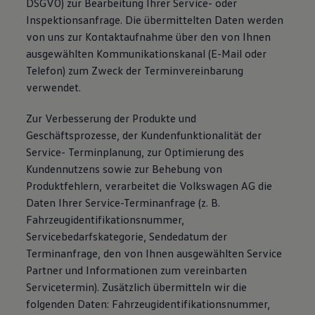
DSGVO) zur Bearbeitung Ihrer Service- oder
Inspektionsanfrage. Die übermittelten Daten werden
von uns zur Kontaktaufnahme über den von Ihnen
ausgewählten Kommunikationskanal (E-Mail oder
Telefon) zum Zweck der Terminvereinbarung
verwendet.
Zur Verbesserung der Produkte und
Geschäftsprozesse, der Kundenfunktionalität der
Service- Terminplanung, zur Optimierung des
Kundennutzens sowie zur Behebung von
Produktfehlern, verarbeitet die Volkswagen AG die
Daten Ihrer Service-Terminanfrage (z. B.
Fahrzeugidentifikationsnummer,
Servicebedarfskategorie, Sendedatum der
Terminanfrage, den von Ihnen ausgewählten Service
Partner und Informationen zum vereinbarten
Servicetermin). Zusätzlich übermitteln wir die
folgenden Daten: Fahrzeugidentifikationsnummer,