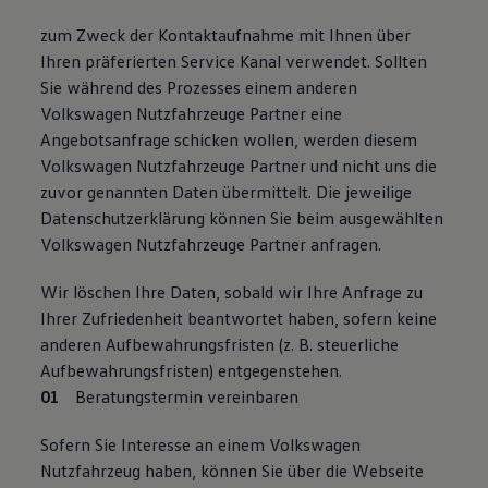
zum Zweck der Kontaktaufnahme mit Ihnen über
Ihren präferierten Service Kanal verwendet. Sollten
Sie während des Prozesses einem anderen
Volkswagen Nutzfahrzeuge Partner eine
Angebotsanfrage schicken wollen, werden diesem
Volkswagen Nutzfahrzeuge Partner und nicht uns die
zuvor genannten Daten übermittelt. Die jeweilige
Datenschutzerklärung können Sie beim ausgewählten
Volkswagen Nutzfahrzeuge Partner anfragen.
Wir löschen Ihre Daten, sobald wir Ihre Anfrage zu
Ihrer Zufriedenheit beantwortet haben, sofern keine
anderen Aufbewahrungsfristen (z. B. steuerliche
Aufbewahrungsfristen) entgegenstehen.
Beratungstermin vereinbaren
Sofern Sie Interesse an einem Volkswagen
Nutzfahrzeug haben, können Sie über die Webseite