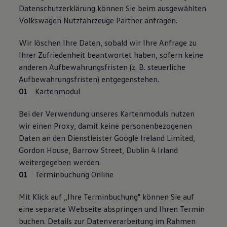
Datenschutzerklärung können Sie beim ausgewählten
Volkswagen Nutzfahrzeuge Partner anfragen.
Wir löschen Ihre Daten, sobald wir Ihre Anfrage zu
Ihrer Zufriedenheit beantwortet haben, sofern keine
anderen Aufbewahrungsfristen (z. B. steuerliche
Aufbewahrungsfristen) entgegenstehen.
Kartenmodul
Bei der Verwendung unseres Kartenmoduls nutzen
wir einen Proxy, damit keine personenbezogenen
Daten an den Dienstleister Google Ireland Limited,
Gordon House, Barrow Street, Dublin 4 Irland
weitergegeben werden.
Terminbuchung Online
Mit Klick auf „Ihre Terminbuchung" können Sie auf
eine separate Webseite abspringen und Ihren Termin
buchen. Details zur Datenverarbeitung im Rahmen