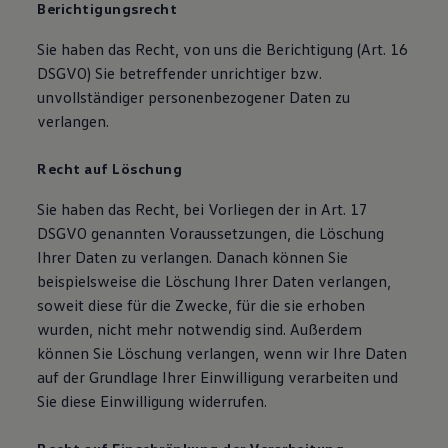
Berichtigungsrecht
Sie haben das Recht, von uns die Berichtigung (Art. 16
DSGVO) Sie betreffender unrichtiger bzw.
unvollständiger personenbezogener Daten zu
verlangen.
Recht auf Löschung
Sie haben das Recht, bei Vorliegen der in Art. 17
DSGVO genannten Voraussetzungen, die Löschung
Ihrer Daten zu verlangen. Danach können Sie
beispielsweise die Löschung Ihrer Daten verlangen,
soweit diese für die Zwecke, für die sie erhoben
wurden, nicht mehr notwendig sind. Außerdem
können Sie Löschung verlangen, wenn wir Ihre Daten
auf der Grundlage Ihrer Einwilligung verarbeiten und
Sie diese Einwilligung widerrufen.