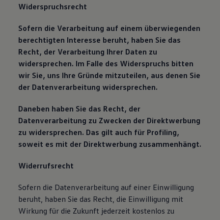
Widerspruchsrecht
Sofern die Verarbeitung auf einem überwiegenden
berechtigten Interesse beruht, haben Sie das
Recht, der Verarbeitung Ihrer Daten zu
widersprechen. Im Falle des Widerspruchs bitten
wir Sie, uns Ihre Gründe mitzuteilen, aus denen Sie
der Datenverarbeitung widersprechen.
Daneben haben Sie das Recht, der
Datenverarbeitung zu Zwecken der Direktwerbung
zu widersprechen. Das gilt auch für Profiling,
soweit es mit der Direktwerbung zusammenhängt.
Widerrufsrecht
Sofern die Datenverarbeitung auf einer Einwilligung
beruht, haben Sie das Recht, die Einwilligung mit
Wirkung für die Zukunft jederzeit kostenlos zu