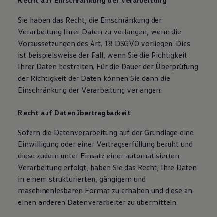
Recht auf Einschränkung der Verarbeitung
Sie haben das Recht, die Einschränkung der
Verarbeitung Ihrer Daten zu verlangen, wenn die
Voraussetzungen des Art. 18 DSGVO vorliegen. Dies
ist beispielsweise der Fall, wenn Sie die Richtigkeit
Ihrer Daten bestreiten. Für die Dauer der Überprüfung
der Richtigkeit der Daten können Sie dann die
Einschränkung der Verarbeitung verlangen.
Recht auf Datenübertragbarkeit
Sofern die Datenverarbeitung auf der Grundlage eine
Einwilligung oder einer Vertragserfüllung beruht und
diese zudem unter Einsatz einer automatisierten
Verarbeitung erfolgt, haben Sie das Recht, Ihre Daten
in einem strukturierten, gängigem und
maschinenlesbaren Format zu erhalten und diese an
einen anderen Datenverarbeiter zu übermitteln.