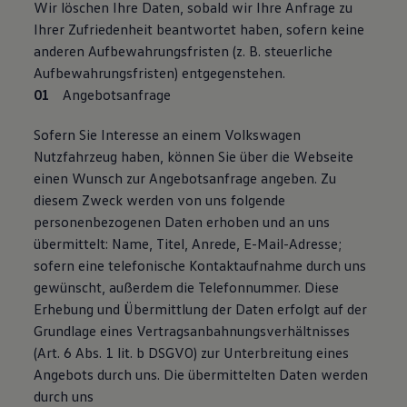
Wir löschen Ihre Daten, sobald wir Ihre Anfrage zu
Ihrer Zufriedenheit beantwortet haben, sofern keine
anderen Aufbewahrungsfristen (z. B. steuerliche
Aufbewahrungsfristen) entgegenstehen.
Angebotsanfrage
Sofern Sie Interesse an einem Volkswagen
Nutzfahrzeug haben, können Sie über die Webseite
einen Wunsch zur Angebotsanfrage angeben. Zu
diesem Zweck werden von uns folgende
personenbezogenen Daten erhoben und an uns
übermittelt: Name, Titel, Anrede, E-Mail-Adresse;
sofern eine telefonische Kontaktaufnahme durch uns
gewünscht, außerdem die Telefonnummer. Diese
Erhebung und Übermittlung der Daten erfolgt auf der
Grundlage eines Vertragsanbahnungsverhältnisses
(Art. 6 Abs. 1 lit. b DSGVO) zur Unterbreitung eines
Angebots durch uns. Die übermittelten Daten werden
durch uns