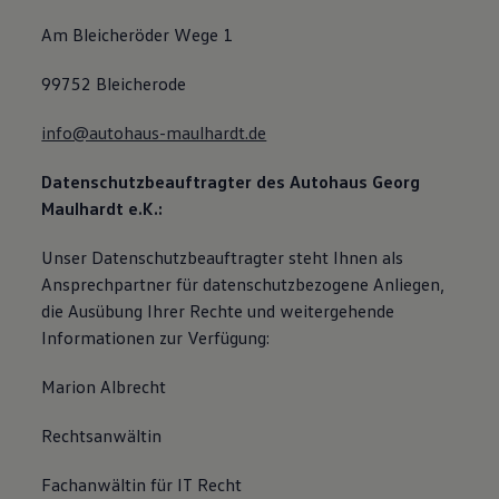
Am Bleicheröder Wege 1
99752 Bleicherode
info@autohaus-maulhardt.de
Datenschutzbeauftragter des Autohaus Georg
Maulhardt e.K.:
Unser Datenschutzbeauftragter steht Ihnen als
Ansprechpartner für datenschutzbezogene Anliegen,
die Ausübung Ihrer Rechte und weitergehende
Informationen zur Verfügung:
Marion Albrecht
Rechtsanwältin
Fachanwältin für IT Recht