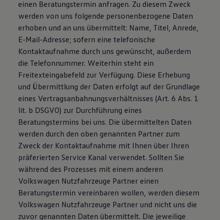
einen Beratungstermin anfragen. Zu diesem Zweck
werden von uns folgende personenbezogene Daten
erhoben und an uns übermittelt: Name, Titel, Anrede,
E-Mail-Adresse; sofern eine telefonische
Kontaktaufnahme durch uns gewünscht, außerdem
die Telefonnummer. Weiterhin steht ein
Freitexteingabefeld zur Verfügung. Diese Erhebung
und Übermittlung der Daten erfolgt auf der Grundlage
eines Vertragsanbahnungsverhältnisses (Art. 6 Abs. 1
lit. b DSGVO) zur Durchführung eines
Beratungstermins bei uns. Die übermittelten Daten
werden durch den oben genannten Partner zum
Zweck der Kontaktaufnahme mit Ihnen über Ihren
präferierten Service Kanal verwendet. Sollten Sie
während des Prozesses mit einem anderen
Volkswagen Nutzfahrzeuge Partner einen
Beratungstermin vereinbaren wollen, werden diesem
Volkswagen Nutzfahrzeuge Partner und nicht uns die
zuvor genannten Daten übermittelt. Die jeweilige