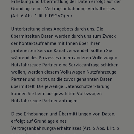
Erhebung und Übermittlung der Daten erfolgt auf der
Grundlage eines Vertragsanbahnungsverhältnisses
(Art. 6 Abs. 1 lit. b DSGVO) zur
Unterbreitung eines Angebots durch uns. Die
übermittelten Daten werden durch uns zum Zweck
der Kontaktaufnahme mit Ihnen über Ihren
präferierten Service Kanal verwendet. Sollten Sie
während des Prozesses einem anderen Volkswagen
Nutzfahrzeuge Partner eine Serviceanfrage schicken
wollen, werden diesem Volkswagen Nutzfahrzeuge
Partner und nicht uns die zuvor genannten Daten
übermittelt. Die jeweilige Datenschutzerklärung
können Sie beim ausgewählten Volkswagen
Nutzfahrzeuge Partner anfragen.
Diese Erhebungen und Übermittlungen von Daten,
erfolgt auf Grundlage eines
Vertragsanbahnungsverhältnisses (Art. 6 Abs. 1 lit. b